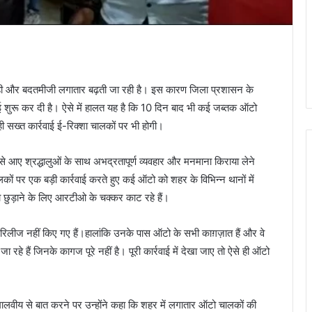
ही और बदतमीजी लगातार बढ़ती जा रही है। इस कारण जिला प्रशासन के
ाई शुरू कर दी है। ऐसे में हालत यह है कि 10 दिन बाद भी कई जब्तक ऑटो
 ही सख्त कार्रवाई ई-रिक्शा चालकों पर भी होगी।
े आए श्रद्धालुओं के साथ अभद्रतापूर्ण व्यवहार और मनमाना किराया लेने
ं पर एक बड़ी कार्रवाई करते हुए कई ऑटो को शहर के विभिन्न थानों में
छुड़ाने के लिए आरटीओ के चक्कर काट रहे हैं।
रिलीज नहीं किए गए हैं।हालांकि उनके पास ऑटो के सभी काग़ज़ात हैं और वे
ा रहे हैं जिनके कागज पूरे नहीं है। पूरी कार्रवाई में देखा जाए तो ऐसे ही ऑटो
मालवीय से बात करने पर उन्होंने कहा कि शहर में लगातार ऑटो चालकों की