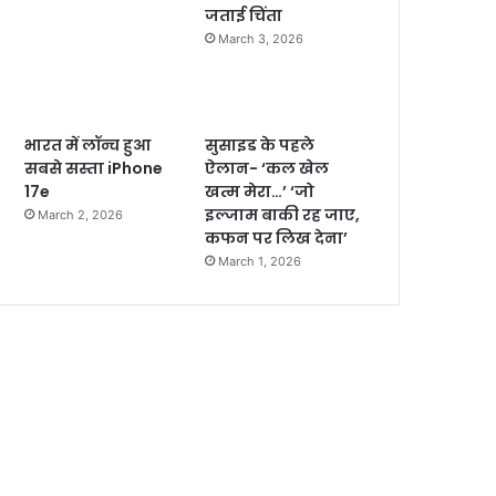
जताई चिंता
March 3, 2026
भारत में लॉन्च हुआ
सुसाइड के पहले
सबसे सस्ता iPhone
ऐलान- ‘कल खेल
17e
खत्म मेरा…’ ‘जो
इल्जाम बाकी रह जाए,
March 2, 2026
कफन पर लिख देना’
March 1, 2026