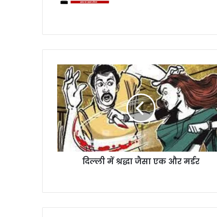
दिल्‍ली में श्रद्धा जैसा एक और मर्डर