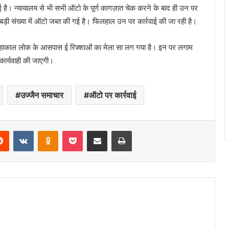
ई है। न्यायालय से भी सभी ऑटो के पूर्ण कागज़ात चेक करने के बाद ही उन पर
ड़ी संख्या में ऑटो जब्त की गई है। फिलहाल उन पर कार्रवाई की जा रही है।
ै। महाकाल लोक के आसपास ई रिक्शाओं का मेला सा लग गया है। इन पर लगाम
 कार्यवाही की जाएगी।
उज्जैन समाचार
ऑटो पर कार्रवाई
erest
Reddit
VKontakte
Odnoklassniki
Pocket
Share via Email
Print