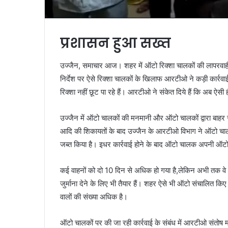
प्रशासन हुआ सख्त
उज्जैन, समाचार आज। शहर में ऑटो रिक्शा चालकों की लापरवा
निर्देश पर ऐसे रिक्शा चालकों के खिलाफ आरटीओ ने कड़ी कार्रव
रिक्शा नहीं छूट पा रहे हैं। आरटीओ ने संकेत दिये हैं कि अब ऐसी
उज्जैन में ऑटो चालकों की मनमानी और ऑटो चालकों द्वारा बाहर स
आदि की शिकायतों के बाद उज्जैन के आरटीओ विभाग ने ऑटो चालको
जब्त किया है। इधर कार्रवाई होने के बाद ऑटो चालक अपनी ऑटो 
कई वाहनों को दो 10 दिन से अधिक हो गया है,लेकिन अभी तक वे 
जुर्माना देने के लिए भी तैयार हैं। शहर ऐसे भी ऑटो संचालित किए ज
वालों की संख्या अधिक है।
ऑटो चालकों पर की जा रही कार्रवाई के संबंध में आरटीओ संतोष 