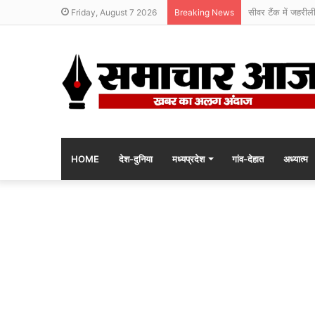
सीवर टैंक में जहरील
Friday, August 7 2026
Breaking News
HOME
देश-दुनिया
मध्यप्रदेश
गांव-देहात
अध्यात्म