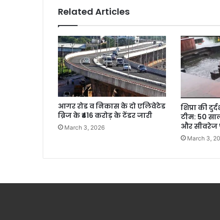
Related Articles
आगर रोड व निकास के दो एलिवेटेड
शिप्रा की दु
ब्रिज के ₹416 करोड़ के टेंडर जारी
टीम: 50 साल 
और सीवरेज 
March 3, 2026
March 3, 2