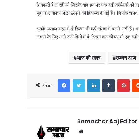
शिकायतें मिल रही थी जिसके बाद इन पर एक बड़ी कार्यवाही की ग
जुर्माना लगाकर ऑटो छोड़ने की हिदायत दी गई है। जिसके चलते ब
इसके अलावा शहर में ई-रिक्शा भी बड़ी संख्या में चलने लगी ह
लगाने के लिए आने वाले दिनों में ई-रिक्शा चालकों पर भी एक बड़ी
आज की खबर
उज्जैन आज
Facebook
Twitter
LinkedIn
Tumblr
Pint
Share
Samachar Aaj Editor
Website