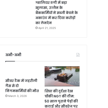
ग्वालियर ठगी में बड़ा
खुलासा, उज्जैन के
बैंककर्मियों ने सब्जी बेचने के
अकाउंट में कर दिया करोड़ों
का लेनदेन
April 21, 2025
अभी-अभी
सीवर टैंक में जहरीली
गैस से दो
निगमकर्मियों की मौत
शिप्रा की दुर्दशा देख
चौंकी NGT की टीम:
March 3, 2026
50 साल पुराने पेड़ों की
कटाई और सीवरेज पर