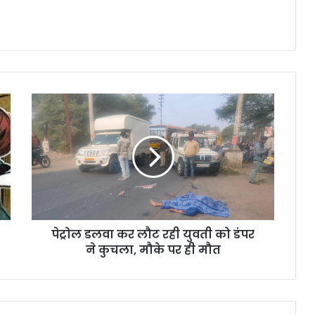
पेट्रोल डलवा कर लौट रही युवती को डंपर
ने कुचला, मौके पर ही मौत