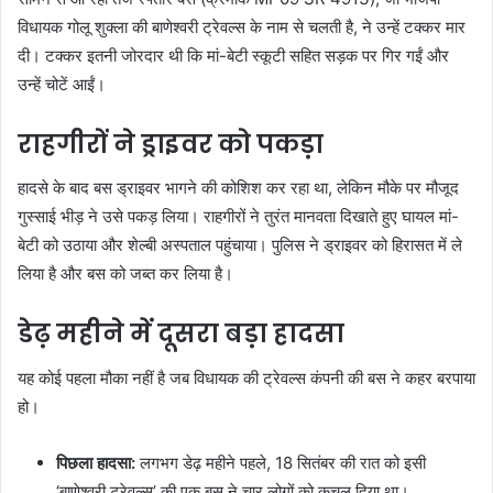
विधायक गोलू शुक्ला की बाणेश्वरी ट्रेवल्स के नाम से चलती है, ने उन्हें टक्कर मार
दी। टक्कर इतनी जोरदार थी कि मां-बेटी स्कूटी सहित सड़क पर गिर गईं और
उन्हें चोटें आईं।
राहगीरों ने ड्राइवर को पकड़ा
हादसे के बाद बस ड्राइवर भागने की कोशिश कर रहा था, लेकिन मौके पर मौजूद
गुस्साई भीड़ ने उसे पकड़ लिया। राहगीरों ने तुरंत मानवता दिखाते हुए घायल मां-
बेटी को उठाया और शेल्बी अस्पताल पहुंचाया। पुलिस ने ड्राइवर को हिरासत में ले
लिया है और बस को जब्त कर लिया है।
डेढ़ महीने में दूसरा बड़ा हादसा
यह कोई पहला मौका नहीं है जब विधायक की ट्रेवल्स कंपनी की बस ने कहर बरपाया
हो।
पिछला हादसा:
लगभग डेढ़ महीने पहले, 18 सितंबर की रात को इसी
‘बाणेश्वरी ट्रेवल्स’ की एक बस ने चार लोगों को कुचल दिया था।