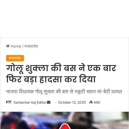
Home
/
मध्यप्रदेश
मध्यप्रदेश
गोलू शुक्ला की बस ने एक बार
फिर बड़ा हादसा कर दिया
भाजपा विधायक गोलू शुक्ला की बस से स्कूटी सवार मां-बेटी घायल
Send
Samachar Aaj Editor
October 12, 2025
490
an
email