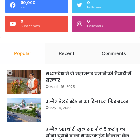
50,000
0
Fans
Followers
0
0
Subscribers
Followers
Popular
Recent
Comments
मध्यप्रदेश में दो महानगर बनाने की तैयारी में
सरकार
March 16, 2025
उज्जैन रेलवे स्टेशन का डिजाइन फिर बदला
May 14, 2025
उज्जैन SBI चोरी खुलासा: पौने 5 करोड़ का
सोना चुराने वाला मास्टरमाइंड निकला बैंक