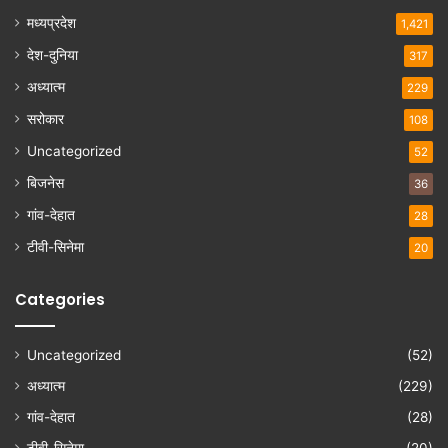
मध्यप्रदेश
1,421
देश-दुनिया
317
अध्यात्म
229
सरोकार
108
Uncategorized
52
बिजनेस
36
गांव-देहात
28
टीवी-सिनेमा
20
Categories
Uncategorized
(52)
अध्यात्म
(229)
गांव-देहात
(28)