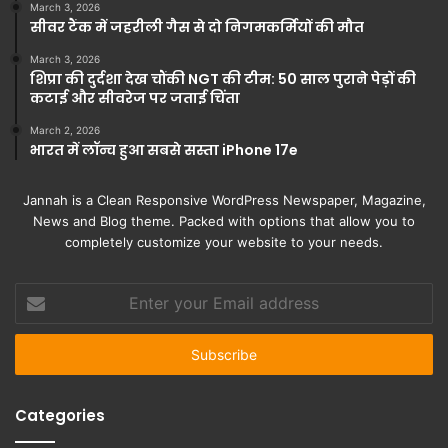
March 3, 2026
सीवर टैंक में जहरीली गैस से दो निगमकर्मियों की मौत
March 3, 2026
शिप्रा की दुर्दशा देख चौंकी NGT की टीम: 50 साल पुराने पेड़ों की
कटाई और सीवरेज पर जताई चिंता
March 2, 2026
भारत में लॉन्च हुआ सबसे सस्ता iPhone 17e
Jannah is a Clean Responsive WordPress Newspaper, Magazine,
News and Blog theme. Packed with options that allow you to
completely customize your website to your needs.
Enter
your
Email
address
Categories