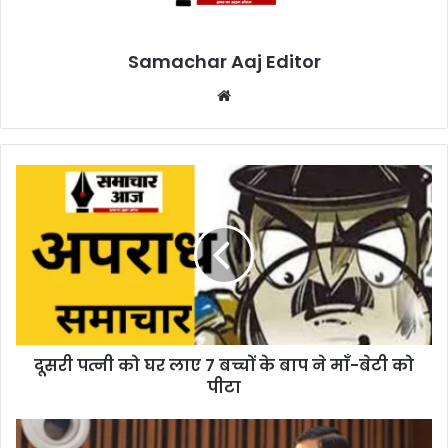
Samachar Aaj Editor
Website
दूसरी पत्नी को घर लाए 7 बच्चों के बाप ने माँ-बेटी को
पीटा