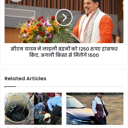
सीएम यादव ने लाड़ली बहनों को 1250 रुपए ट्रांसफर
किए, अगली किस्त से मिलेंगे 1500
Related Articles