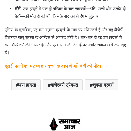
मौतें:
उस हादसे में एक ही परिवार के चार सदस्यों—पति, पत्नी और उनके दो
बेटों—की मौत हो गई थी, जिसके बाद काफी हंगामा हुआ था।
पुलिस के मुताबिक, यह बस ‘शुक्ला ब्रदर्स’ के नाम पर रजिस्टर्ड है और यह बीजेपी
विधायक गोलू शुक्ला के ऑफिस से ऑपरेट होती है। बार-बार हो रहे इन हादसों ने
बस ऑपरेटरों की लापरवाही और प्रशासन की ढिलाई पर गंभीर सवाल खड़े कर दिए
हैं।
दूसरी पत्नी को घर लाए 7 बच्चों के बाप ने माँ-बेटी को पीटा
बस हादसा
बाणेश्वरी ट्रेवल्स
शुक्ला ब्रदर्स