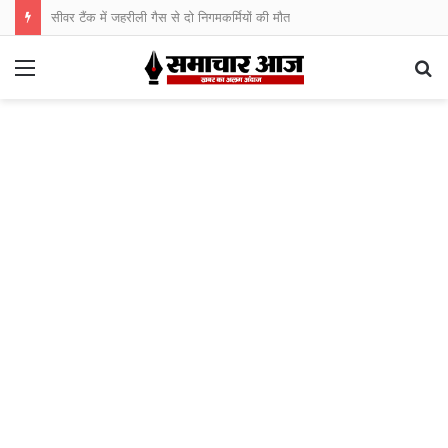
सीवर टैंक में जहरीली गैस से दो निगमकर्मियों की मौत
Menu
S
fo