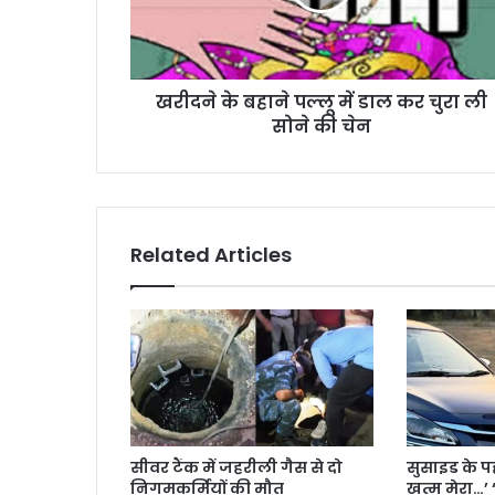
खरीदने के बहाने पल्लू में डाल कर चुरा ली
सोने की चेन
Related Articles
सीवर टैंक में जहरीली गैस से दो
सुसाइड के 
निगमकर्मियों की मौत
खत्म मेरा…’