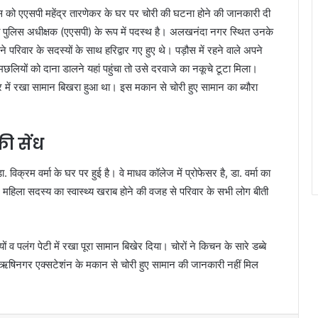
 को एएसपी महेंद्र तारणेकर के घर पर चोरी की घटना होने की जानकारी दी
्त पुलिस अधीक्षक (एएसपी) के रूप में पदस्थ है। अलखनंदा नगर स्थित उनके
 परिवार के सदस्यों के साथ हरिद्वार गए हुए थे। पड़ौस में रहने वाले अपने
लियों को दाना डालने यहां पहुंचा तो उसे दरवाजे का नकूचे टूटा मिला।
। घर में रखा सामान बिखरा हुआ था। इस मकान से चोरी हुए सामान का ब्यौरा
की सेंध
िक्रम वर्मा के घर पर हुई है। वे माधव कॉलेज में प्रोफेसर है, डा. वर्मा का
्ग महिला सदस्य का स्वास्थ्य खराब होने की वजह से परिवार के सभी लोग बीती
ों व पलंग पेटी में रखा पूरा सामान बिखेर दिया। चोरों ने किचन के सारे डब्बे
क ऋषिनगर एक्सटेशंन के मकान से चोरी हुए सामान की जानकारी नहीं मिल