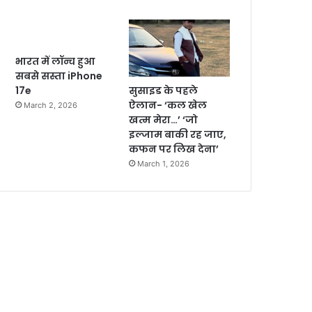
भारत में लॉन्च हुआ
सबसे सस्ता iPhone
सुसाइड के पहले
17e
ऐलान- ‘कल खेल
March 2, 2026
खत्म मेरा…’ ‘जो
इल्जाम बाकी रह जाए,
कफन पर लिख देना’
March 1, 2026