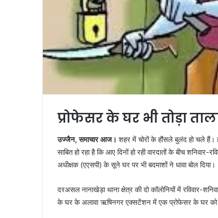
प्रोफेसर के घर भी तोड़ा ताल
उज्जैन, समाचार आज।
शहर में चोरों के हौंसले बुलंद हो चले ह
साबित हो रहा है कि आए दिनों हो रही वारदातों के बीच शनिवार-रवि
अधीक्षक (एएसपी) के सूने घर पर भी बदमाशों ने धावा बोल दिया।
दरअसल नानाखेड़ा थाना क्षेत्र की दो कॉलोनियों में रविवार-शनिवा
के घर के अलावा ऋषिनगर एक्सटेंशन में एक प्रोफेसर के घर को 