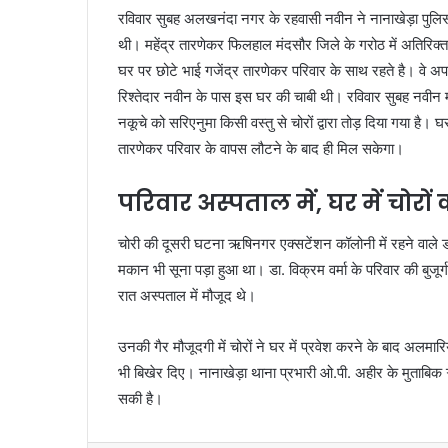
रविवार सुबह अलखनंदा नगर के रहवासी नवीन ने नानाखेड़ा पुलिस
थी। महेंद्र तारणेकर फिलहाल मंदसौर जिले के गरोठ में अतिरिक
घर पर छोटे भाई गजेंद्र तारणेकर परिवार के साथ रहते है। वे अपने
रिश्तेदार नवीन के पास इस घर की चाबी थी। रविवार सुबह नवीन मछ
नकूचे को सरिएनुमा किसी वस्तु से चोरों द्वारा तोड़ दिया गया है
तारणेकर परिवार के वापस लौटने के बाद ही मिल सकेगा।
परिवार अस्पताल में, घर में चोरों 
चोरी की दूसरी घटना ऋषिनगर एक्सटेंशन कॉलोनी में रहने वाले डा. व
मकान भी सूना पड़ा हुआ था। डा. विक्रम वर्मा के परिवार की बुजूर
रात अस्पताल में मौजूद थे।
उनकी गैर मौजूदगी में चोरों ने घर में प्रवेश करने के बाद अलमारिय
भी बिखेर दिए। नानाखेड़ा थाना प्रभारी ओ.पी. अहीर के मुताबि
सकी है।