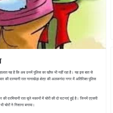
ा
ैं। हालात यह है कि अब उनमें पुलिस का खौफ भी नहीं रहा है। यह इस बात से
वार की दरम्यानी रात नानाखेड़ा क्षेत्र की अलकनंदा नगर में अतिरिक्त पुलिस
र की दरमियानी रात सूने मकानों में चोरी की दो घटनाएं हुई है। जिनमें एएसपी
भी चोरों ने निशाना बनाया।