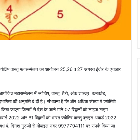
ट्रीय ज्योतिष वास्तु महासम्मेलन का आयोजन 25,26 व 27 अगस्त इंदौर के एचआर
ित महासम्मेलन में ज्योतिष, वास्तु, टैरो, अंक शास्त्र, कर्मकांड,
े सहभागिता की अनुमति दे दी है। संभावना है कि और अधिक संख्या में ज्योतिषी
ान किया जाएगा जिसमें से देश के जाने माने 07 विद्वानों को लाइफ टाइम
ु अवार्ड 2022 और 61 विद्वानों को भारत ज्योतिष वास्तु प्राइड अवार्ड 2022
क्ष पं. दिनेश गुरुजी से मोबाइल नंबर 9977794111 पर संपर्क किया जा