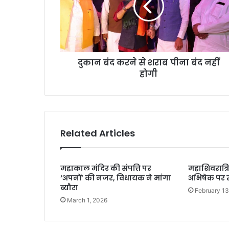
दुकान बंद करने से शराब पीना बंद नहीं
होगी
Related Articles
महाकाल मंदिर की संपत्ति पर
महाशिवरात्र
‘अपनों’ की नजर, विधायक ने मांगा
अभिषेक पर 
ब्यौरा
February 13
March 1, 2026