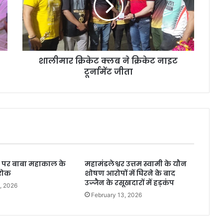
शालीमार क्रिकेट क्लब ने क्रिकेट नाइट
टूर्नामेंट जीता
ि पर बाबा महाकाल के
महामंडलेश्वर उत्तम स्वामी के यौन
रोक
शोषण आरोपों में घिरने के बाद
उज्जैन के रसूखदारों में हड़कंप
, 2026
February 13, 2026