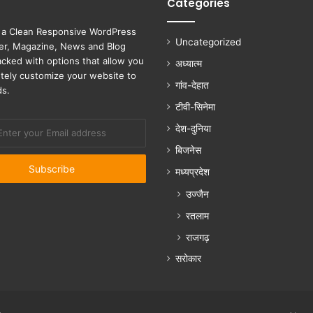
Categories
 a Clean Responsive WordPress
Uncategorized
r, Magazine, News and Blog
cked with options that allow you
अध्यात्म
tely customize your website to
गांव-देहात
ds.
टीवी-सिनेमा
देश-दुनिया
बिजनेस
मध्यप्रदेश
उज्जैन
रतलाम
राजगढ़
सरोकार