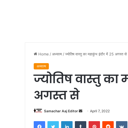
Home
/
अध्यात्म
/
ज्योतिष वास्तु का महाकुंभ इंदौर में 25 अगस्त से
अध्यात्म
ज्योतिष वास्तु का म
अगस्त से
Send
Samachar Aaj Editor
April 7, 2022
an
Facebook
Twitter
LinkedIn
Tumblr
Pinterest
Reddit
email