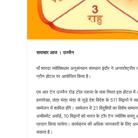
समाचार आज । उज्जैन
माँ शारदा ज्योतिषधाम अनुसंन्धान संस्थान इंदौर ने अन्तर्राष्
ग्रीन होटल पर आयोजित किया है।
एम आर टेन उज्जैन रोड टोल प्लाजा के पास स्थित इस होटल में आयोज
हस्तरेखा, तंत्र मंत्र यंत्र से जुड़े देश विदेश के 511 विद्वानो न
सम्मेलन में शामिल होंगे। सम्मेलन में 21 विदुषियों का विशेष सम्म
अचीवमेंट अवॉर्ड, 10 विद्वानों को भारत के टॉप टेन ज्योतिष वास्त
प्रदान किया जायेगा। कार्यक्रम की अधिक जानकारी के लिए अध्य
सकता है।