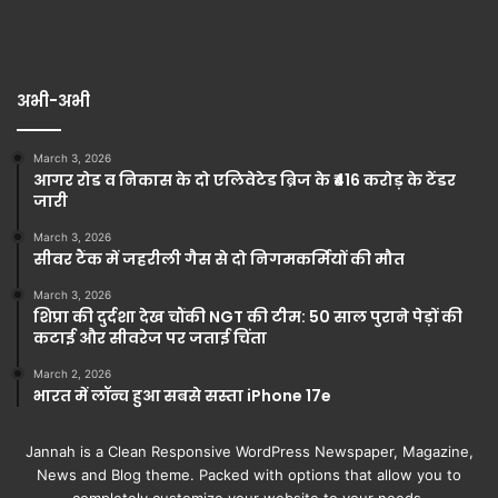
अभी-अभी
March 3, 2026
आगर रोड व निकास के दो एलिवेटेड ब्रिज के ₹416 करोड़ के टेंडर
जारी
March 3, 2026
सीवर टैंक में जहरीली गैस से दो निगमकर्मियों की मौत
March 3, 2026
शिप्रा की दुर्दशा देख चौंकी NGT की टीम: 50 साल पुराने पेड़ों की
कटाई और सीवरेज पर जताई चिंता
March 2, 2026
भारत में लॉन्च हुआ सबसे सस्ता iPhone 17e
Jannah is a Clean Responsive WordPress Newspaper, Magazine,
News and Blog theme. Packed with options that allow you to