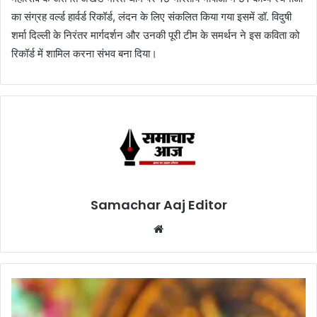
का संग्रह वर्ल्ड हार्वर्ड रिकॉर्ड, लंदन के लिए संकलित किया गया इसमें डॉ. विदुषी
शर्मा दिल्ली के निरंतर मार्गदर्शन और उनकी पूरी टीम के समर्थन ने इस कविता को
रिकॉर्ड में शामिल करना संभव बना दिया।
Samachar Aaj Editor
Website