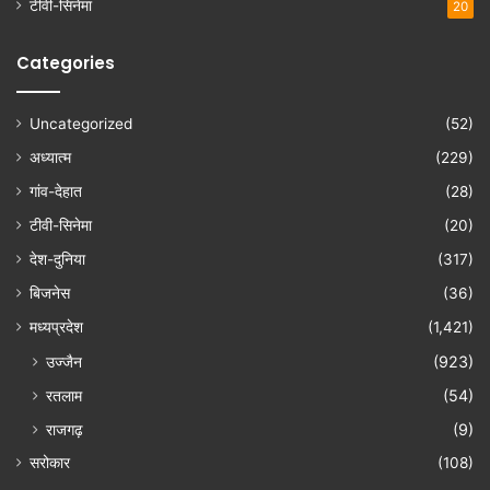
टीवी-सिनेमा
20
Categories
Uncategorized
(52)
अध्यात्म
(229)
गांव-देहात
(28)
टीवी-सिनेमा
(20)
देश-दुनिया
(317)
बिजनेस
(36)
मध्यप्रदेश
(1,421)
उज्जैन
(923)
रतलाम
(54)
राजगढ़
(9)
सरोकार
(108)