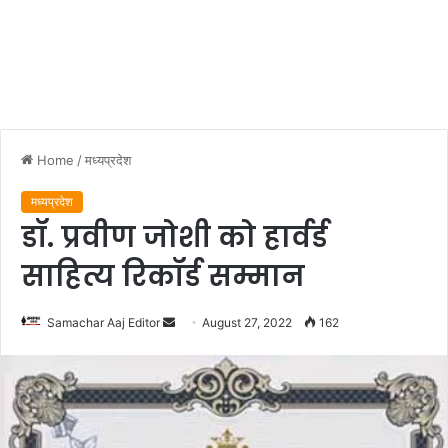
Home
/
मध्यप्रदेश
मध्यप्रदेश
डॉ. प्रवीण जोशी को हार्वर्ड
साहित्य रिकॉर्ड सम्मान
Send
Samachar Aaj Editor
August 27, 2022
162
an
email