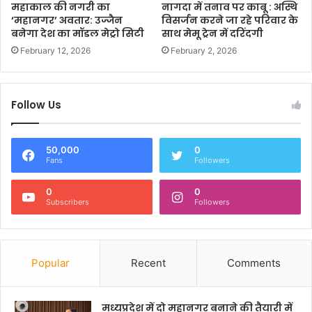
महाकाल की नगरी का
नागदा में तनाव पर काबू : अस्थि
‘महानगर’ अवतार: उज्जैन
विसर्जन करने जा रहे परिवार के
बनेगा देश का मॉडल मेट्रो सिटी
साथ मेमू ट्रेन में दरिंदगी
February 12, 2026
February 2, 2026
Follow Us
50,000
0
Fans
Followers
0
0
Subscribers
Followers
Popular
Recent
Comments
मध्यप्रदेश में दो महानगर बनाने की तैयारी में