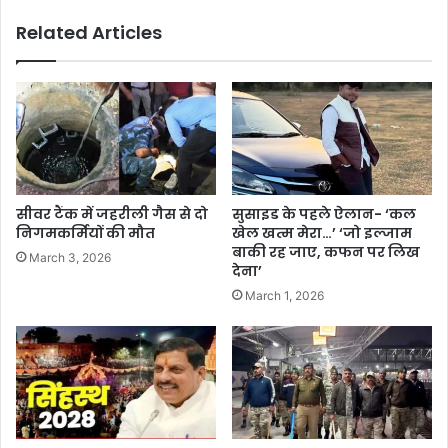
Related Articles
सीवर टैंक में जहरीली गैस से दो
सुसाइड के पहले ऐलान- ‘कल
निगमकर्मियों की मौत
खेल खत्म मेरा…’ ‘जो इल्जाम
बाकी रह जाए, कफन पर लिख
March 3, 2026
देना’
March 1, 2026