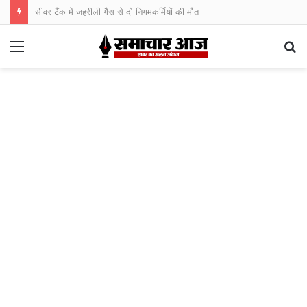
सीवर टैंक में जहरीली गैस से दो निगमकर्मियों की मौत
Menu
S
fo