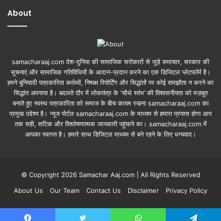
About
samacharaaj.com देश-दुनिया की सामाजिक सरोकारों से जुड़े समाचार, सरकार की
सूचनाएं और सामाजिक गतिविधियाें के आदान-प्रदान करने का एक डिजिटल प्लेटफॉर्म है।
हमने बुनियादी पत्रकारिता कर्तव्यों, निष्पक्ष रिपोर्टिंग और सिद्धांतों पर कोई समझौता न करने का
सिद्धांत अपनाया है। बदलते दौर में लोकतंत्र के ‘चौथे स्तंभ’ की विश्वसनीयता को मज़बूत
बनाते हुए स्वस्थ पत्रकारिता को समाज के बीच कायम रखना samacharaaj.com का
प्रमुख उद्देश्य है। न्यूज पोर्टल samacharaaj.com के माध्यम से हमारा प्रयास होगा आप
तक सही, सटिक और विश्लेषणात्मक जानकारी पहुंचाने का। samacharaaj.com में
आपका स्‍वागत है। हमारे साथ डिजिटल माध्‍यम से बने रहने के लिए धन्‍यवाद।
© Copyright 2026 Samachar Aaj.com | All Rights Reserved
About Us
Our Team
Contact Us
Disclaimer
Privacy Policy