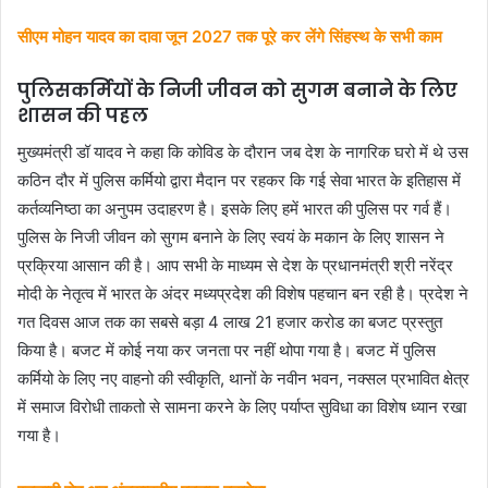
सीएम मोहन यादव का दावा जून 2027 तक पूरे कर लेंगे सिंहस्थ के सभी काम
पुलिसकर्मियों के निजी जीवन को सुगम बनाने के लिए
शासन की पहल
मुख्यमंत्री डॉ यादव ने कहा कि कोविड के दौरान जब देश के नागरिक घरो में थे उस
कठिन दौर में पुलिस कर्मियो द्वारा मैदान पर रहकर कि गई सेवा भारत के इतिहास में
कर्तव्यनिष्ठा का अनुपम उदाहरण है। इसके लिए हमें भारत की पुलिस पर गर्व हैं।
पुलिस के निजी जीवन को सुगम बनाने के लिए स्वयं के मकान के लिए शासन ने
प्रक्रिया आसान की है। आप सभी के माध्यम से देश के प्रधानमंत्री श्री नरेंद्र
मोदी के नेतृत्व में भारत के अंदर मध्यप्रदेश की विशेष पहचान बन रही है। प्रदेश ने
गत दिवस आज तक का सबसे बड़ा 4 लाख 21 हजार करोड का बजट प्रस्तुत
किया है। बजट में कोई नया कर जनता पर नहीं थोपा गया है। बजट में पुलिस
कर्मियो के लिए नए वाहनो की स्वीकृति, थानों के नवीन भवन, नक्सल प्रभावित क्षेत्र
में समाज विरोधी ताकतो से सामना करने के लिए पर्याप्त सुविधा का विशेष ध्यान रखा
गया है।