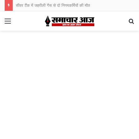
सीवर टैंक में जहरीली गैस से दो निगमकर्मियों की मौत
Menu
S
fo