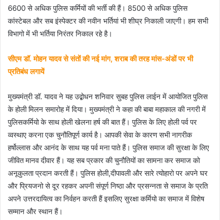
6600 से अधिक पुलिस कर्मियों की भर्ती की हैं। 8500 से अधिक पुलिस
कांस्टेबल और सब इंस्पेक्टर की नवीन भर्तियां भी शीघ्र निकाली जाएगी। हम सभी
विभागो में भी भर्तिया निरंतर निकाल रहे है।
सीएम डॉ. मोहन यादव से संतों की नई मांग, शराब की तरह मांस-अंडों पर भी
प्रतिबंध लगायें
मुख्यमंत्री डॉ. यादव ने यह उद्बोधन शनिवार सुबह पुलिस लाईन में आयोजित पुलिस
के होली मिलन समारोह में दिया। मुख्यमंत्री ने कहा की बाबा महाकाल की नगरी में
पुलिसकर्मियो के साथ होली खेलना हर्ष की बात हैं। पुलिस के लिए होली पर्व पर
व्वस्थाए करना एक चुनौतिपूर्ण कार्य है। आपकी सेवा के कारण सभी नागरीक
हर्षोल्लास और आनंद के साथ यह पर्व मना पाते हैं। पुलिस समाज की सुरक्षा के लिए
जीवित मानव दीवार हैं। यह सब प्रकार की चुनौतियों का सामना कर समाज को
अनूकुलता प्रदान करती हैं। पुलिस होली,दीपावली और सारे त्योहारो पर अपने घर
और प्रियजनो से दूर रहकर अपनी संपूर्ण निष्ठा और प्रसन्नता से समाज के प्रति
अपने उत्तरदायित्व का निर्वहन करती हैं इसलिए सुरक्षा कर्मियो का समाज में विशेष
सम्मान और स्थान हैं।