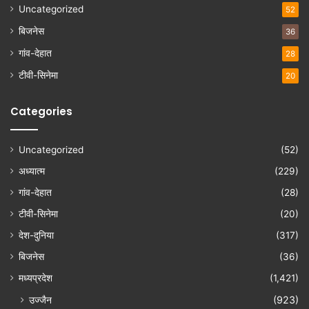
Uncategorized
52
बिजनेस
36
गांव-देहात
28
टीवी-सिनेमा
20
Categories
Uncategorized
(52)
अध्यात्म
(229)
गांव-देहात
(28)
टीवी-सिनेमा
(20)
देश-दुनिया
(317)
बिजनेस
(36)
मध्यप्रदेश
(1,421)
उज्जैन
(923)