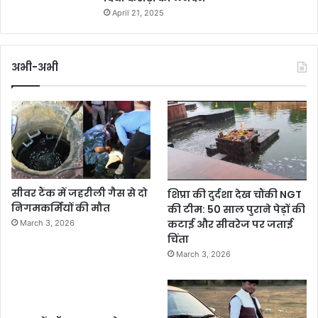
April 21, 2025
अभी-अभी
सीवर टैंक में जहरीली गैस से दो
शिप्रा की दुर्दशा देख चौंकी NGT
निगमकर्मियों की मौत
की टीम: 50 साल पुराने पेड़ों की
कटाई और सीवरेज पर जताई
March 3, 2026
चिंता
March 3, 2026