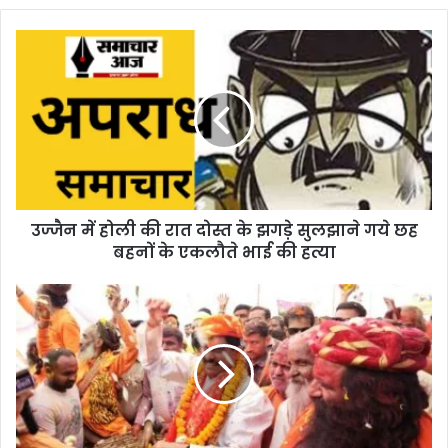
उज्जैन में होली की रात दोस्त के झगड़े सुलझाने गये छह
बहनों के एकलौते भाई की हत्या