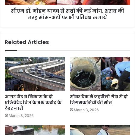
सीएम डॉ. मोहन यादव से संतों की नई मांग, शराब की
तरह मांस-अंडों पर भी प्रतिबंध लगायें
Related Articles
आगर रोड व निकास के दो
सीवर टैंक में जहरीली गैस से दो
एलिवेटेड ब्रिज के ₹416 करोड़ के
निगमकर्मियों की मौत
टेंडर जारी
March 3, 2026
March 3, 2026