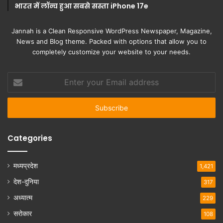
भारत में लॉन्च हुआ सबसे सस्ता iPhone 17e
Jannah is a Clean Responsive WordPress Newspaper, Magazine,
News and Blog theme. Packed with options that allow you to
completely customize your website to your needs.
Enter
your
Email
address
Categories
मध्यप्रदेश
1,421
देश-दुनिया
317
अध्यात्म
229
सरोकार
108