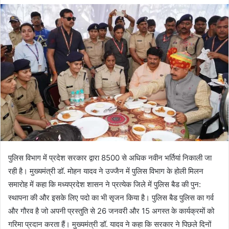
email
पुलिस विभाग में प्रदेश सरकार द्वारा 8500 से अधिक नवीन भर्तियां निकाली जा
रही है। मुख्यमंत्री डॉ. मोहन यादव ने उज्जैन में पुलिस विभाग के होली मिलन
समारोह में कहा कि मध्यप्रदेश शासन ने प्रत्येक जिले में पुलिस बैड की पुन:
स्थापना की और इसके लिए पदो का भी सृजन किया है। पुलिस बैड पुलिस का गर्व
और गौरव है जो अपनी प्रस्तुति से 26 जनवरी और 15 अगस्त के कार्यक्रमों को
गरिमा प्रदान करता हैं। मुख्यमंत्री डॉ. यादव ने कहा कि सरकार ने पिछले दिनों