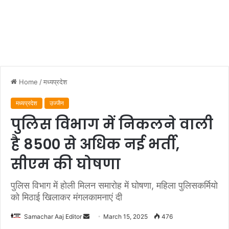
Home
/
मध्यप्रदेश
मध्यप्रदेश
उज्जैन
पुलिस विभाग में निकलने वाली
है 8500 से अधिक नई भर्ती,
सीएम की घोषणा
पुलिस विभाग में होली मिलन समारोह में घोषणा, महिला पुलिसकर्मियो
को मिठाई खिलाकर मंगलकामनाएं दी
Send
Samachar Aaj Editor
March 15, 2025
476
an