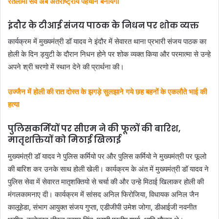
रतलामी सेव अब अंतराष्ट्रीय पहचान बनायेगा
इंदौर के टीआई संजय पाठक के निधन पर शोक व्यक्त
कार्यक्रम में मुख्यमंत्री डॉ यादव ने इंदौर में सेवारत थाना प्रभारी संजय पाठक का
होली के दिन ड्युटी के दौरान निधन होने पर शोक व्यक्त किया और परमात्मा से उन्हे
अपने श्री चरणो में स्थान देने की प्रार्थना की।
उज्जैन में होली की रात दोस्त के झगड़े सुलझाने गये छह बहनों के एकलौते भाई की
हत्या
पुलिसकर्मियों पर सीएम ने की फूलों की बारिश,
मातृशक्तियों को मिठाई खिलाई
मुख्यमंत्री डॉ यादव ने पुलिस कर्मियो पर और पुलिस कर्मियो ने मुख्यमंत्री पर फूलो
की बारिश कर उनके साथ होली खेली। कार्यक्रम के अंत में मुख्यमंत्री डॉ यादव ने
पुलिस सेवा में सेवारत मातृशक्तियो से चर्चा की और उन्हे मिठाई खिलाकर होली की
मंगलकामनाए दी। कार्यक्रम में सांसद अनिल फिरोजिया, विधायक अनिल जैन
कालूहेडा, संभाग आयुक्त संजय गुप्ता, एडीजीपी उमेश जोगा, डीआईजी नवनीत