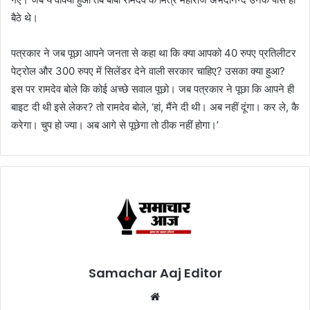
बैठे थे।
पत्रकार ने जब पूछा आपने जनता से कहा था कि क्या आपको 40 रुपए प्रतिलीटर
पेट्रोल और 300 रुपए में सिलेंडर देने वाली सरकार चाहिए? उसका क्या हुआ?
इस पर रामदेव बोले कि कोई अच्छे सवाल पूछो। जब पत्रकार ने पूछा कि आपने ही
बाइट दी थी इसे लेकर? तो रामदेव बोले, ‘हां, मैंने दी थी। अब नहीं दूंगा। कर ले, कै
करेगा। चुप हो ज्या। अब आगे से पूछेगा तो ठीक नहीं होगा।’
Samachar Aaj Editor
Website