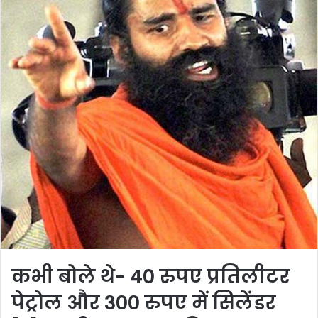
कभी बोले थे- 40 रुपए प्रतिलीटर
पेट्रोल और 300 रुपए में सिलेंडर