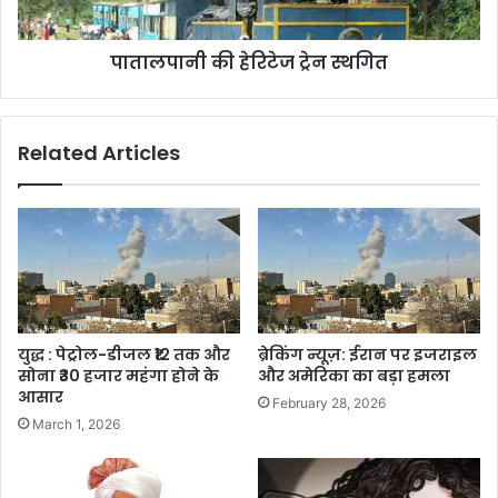
पातालपानी की हेरिटेज ट्रेन स्थगित
Related Articles
युद्ध : पेट्रोल-डीजल ₹12 तक और
ब्रेकिंग न्यूज़: ईरान पर इजराइल
सोना ₹30 हजार महंगा होने के
और अमेरिका का बड़ा हमला
आसार
February 28, 2026
March 1, 2026