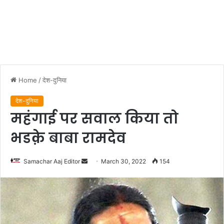
Home
/
देश-दुनिया
देश-दुनिया
महंगाई पर सवाल किया तो
भडक़े बाबा रामदेव
Send
Samachar Aaj Editor
March 30, 2022
154
an
email