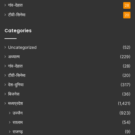
गांव-देहात
28
टीवी-सिनेमा
20
Categories
Uncategorized
(52)
अध्यात्म
(229)
गांव-देहात
(28)
टीवी-सिनेमा
(20)
देश-दुनिया
(317)
बिजनेस
(36)
मध्यप्रदेश
(1,421)
उज्जैन
(923)
रतलाम
(54)
राजगढ़
(9)