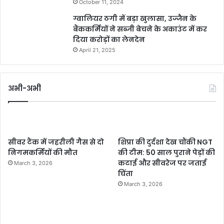
October 11, 2024
ग्वालियर ठगी में बड़ा खुलासा, उज्जैन के
बैंककर्मियों ने सब्जी बेचने के अकाउंट में कर
दिया करोड़ों का लेनदेन
April 21, 2025
अभी-अभी
सीवर टैंक में जहरीली गैस से दो
शिप्रा की दुर्दशा देख चौंकी NGT
निगमकर्मियों की मौत
की टीम: 50 साल पुराने पेड़ों की
कटाई और सीवरेज पर जताई
March 3, 2026
चिंता
March 3, 2026