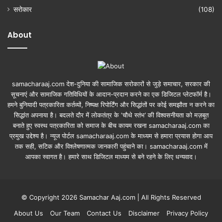
सरोकार
(108)
About
samacharaaj.com देश-दुनिया की सामाजिक सरोकारों से जुड़े समाचार, सरकार की
सूचनाएं और सामाजिक गतिविधियाें के आदान-प्रदान करने का एक डिजिटल प्लेटफॉर्म है।
हमने बुनियादी पत्रकारिता कर्तव्यों, निष्पक्ष रिपोर्टिंग और सिद्धांतों पर कोई समझौता न करने का
सिद्धांत अपनाया है। बदलते दौर में लोकतंत्र के ‘चौथे स्तंभ’ की विश्वसनीयता को मज़बूत
बनाते हुए स्वस्थ पत्रकारिता को समाज के बीच कायम रखना samacharaaj.com का
प्रमुख उद्देश्य है। न्यूज पोर्टल samacharaaj.com के माध्यम से हमारा प्रयास होगा आप
तक सही, सटिक और विश्लेषणात्मक जानकारी पहुंचाने का। samacharaaj.com में
आपका स्‍वागत है। हमारे साथ डिजिटल माध्‍यम से बने रहने के लिए धन्‍यवाद।
© Copyright 2026 Samachar Aaj.com | All Rights Reserved
About Us
Our Team
Contact Us
Disclaimer
Privacy Policy