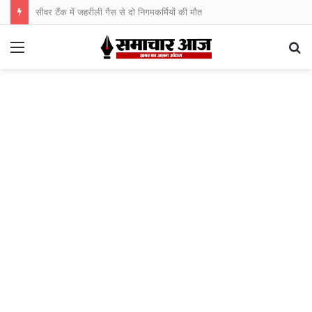
सीवर टैंक में जहरीली गैस से दो निगमकर्मियों की मौत
Menu
S
fo