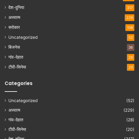
देश-दुनिया
317
अध्यात्म
229
सरोकार
108
Uncategorized
52
बिजनेस
36
गांव-देहात
28
टीवी-सिनेमा
20
Categories
Uncategorized
(52)
अध्यात्म
(229)
गांव-देहात
(28)
टीवी-सिनेमा
(20)
देश-दुनिया
(317)