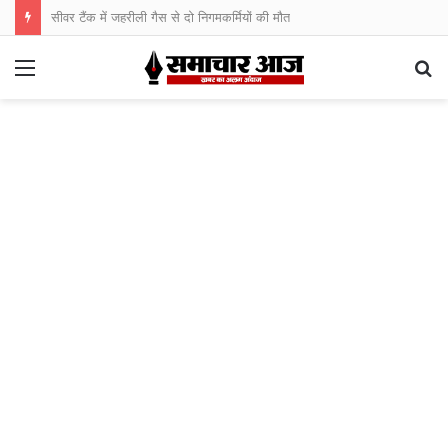
सीवर टैंक में जहरीली गैस से दो निगमकर्मियों की मौत
Menu
S
fo