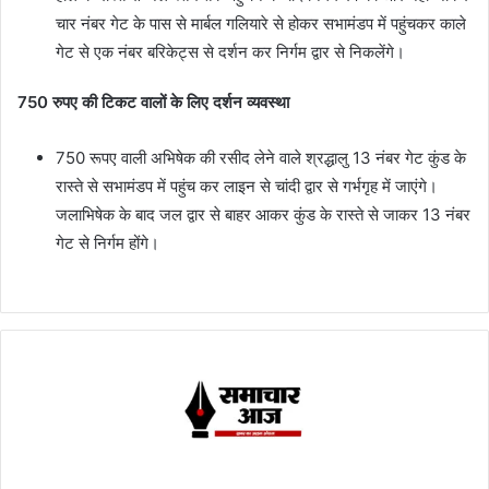
चार नंबर गेट के पास से मार्बल गलियारे से होकर सभामंडप में पहुंचकर काले
गेट से एक नंबर बरिकेट्स से दर्शन कर निर्गम द्वार से निकलेंगे।
750 रुपए की टिकट वालों के लिए दर्शन व्यवस्था
750 रूपए वाली अभिषेक की रसीद लेने वाले श्रद्धालु 13 नंबर गेट कुंड के
रास्ते से सभामंडप में पहुंच कर लाइन से चांदी द्वार से गर्भगृह में जाएंगे।
जलाभिषेक के बाद जल द्वार से बाहर आकर कुंड के रास्ते से जाकर 13 नंबर
गेट से निर्गम होंगे।