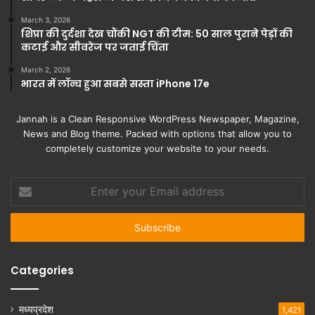
March 3, 2026
शिप्रा की दुर्दशा देख चौंकी NGT की टीम: 50 साल पुराने पेड़ों की
कटाई और सीवरेज पर जताई चिंता
March 2, 2026
भारत में लॉन्च हुआ सबसे सस्ता iPhone 17e
Jannah is a Clean Responsive WordPress Newspaper, Magazine,
News and Blog theme. Packed with options that allow you to
completely customize your website to your needs.
Enter
your
Email
address
Categories
मध्यप्रदेश
1,421