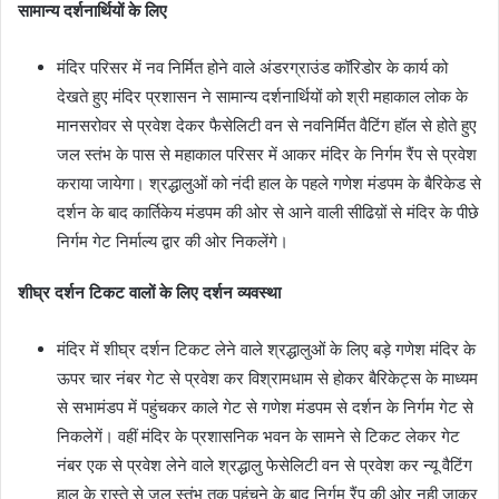
सामान्य दर्शनार्थियों के लिए
मंदिर परिसर में नव निर्मित होने वाले अंडरग्राउंड कॉरिडोर के कार्य को
देखते हुए मंदिर प्रशासन ने सामान्य दर्शनार्थियों को श्री महाकाल लोक के
मानसरोवर से प्रवेश देकर फैसेलिटी वन से नवनिर्मित वैटिंग हॉल से होते हुए
जल स्तंभ के पास से महाकाल परिसर में आकर मंदिर के निर्गम रैंप से प्रवेश
कराया जायेगा। श्रद्धालुओं को नंदी हाल के पहले गणेश मंडपम के बैरिकेड से
दर्शन के बाद कार्तिकेय मंडपम की ओर से आने वाली सीढिय़ों से मंदिर के पीछे
निर्गम गेट निर्माल्य द्वार की ओर निकलेंगे।
शीघ्र दर्शन टिकट वालों के लिए दर्शन व्यवस्था
मंदिर में शीघ्र दर्शन टिकट लेने वाले श्रद्धालुओं के लिए बड़े गणेश मंदिर के
ऊपर चार नंबर गेट से प्रवेश कर विश्रामधाम से होकर बैरिकेट्स के माध्यम
से सभामंडप में पहुंचकर काले गेट से गणेश मंडपम से दर्शन के निर्गम गेट से
निकलेगें। वहीं मंदिर के प्रशासनिक भवन के सामने से टिकट लेकर गेट
नंबर एक से प्रवेश लेने वाले श्रद्धालु फेसेलिटी वन से प्रवेश कर न्यू वैटिंग
हाल के रास्ते से जल स्तंभ तक पहुंचने के बाद निर्गम रैंप की ओर नही जाकर