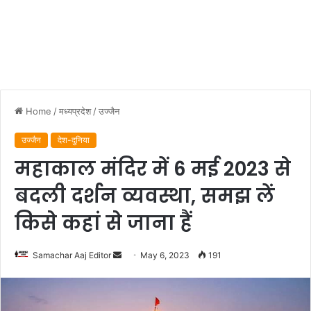
Home
/
मध्यप्रदेश
/
उज्जैन
उज्जैन
देश-दुनिया
महाकाल मंदिर में 6 मई 2023 से
बदली दर्शन व्यवस्था, समझ लें
किसे कहां से जाना हैं
Send
Samachar Aaj Editor
May 6, 2023
191
an
email