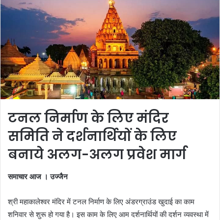
टनल निर्माण के लिए मंदिर
समिति ने दर्शनार्थियों के लिए
बनाये अलग-अलग प्रवेश मार्ग
समाचार आज । उज्जैन
श्री महाकालेश्वर मंदिर में टनल निर्माण के लिए अंडरग्राउंड खुदाई का काम
शनिवार से शुरू हो गया है। इस काम के लिए आम दर्शनार्थियों की दर्शन व्यवस्था में