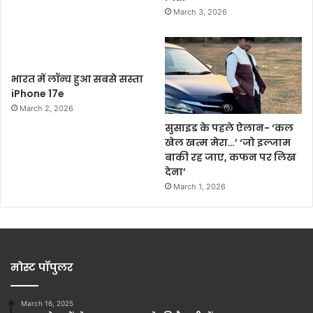
March 3, 2026
भारत में लॉन्च हुआ सबसे सस्ता
iPhone 17e
March 2, 2026
सुसाइड के पहले ऐलान- ‘कल
खेल खत्म मेरा…’ ‘जो इल्जाम
बाकी रह जाए, कफन पर लिख
देना’
March 1, 2026
मोस्ट पॉपुलर
March 16, 2025