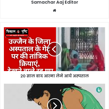
Samachar Aaj Editor
Website
20 साल बाद आत्‍मा लेने आये अस्‍पताल