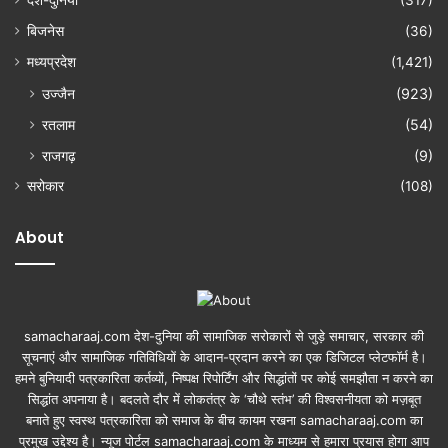
बिजनेस
(36)
मध्यप्रदेश
(1,421)
उज्जैन
(923)
रतलाम
(54)
राजगढ़
(9)
सरोकार
(108)
About
samacharaaj.com देश-दुनिया की सामाजिक सरोकारों से जुड़े समाचार, सरकार की
सूचनाएं और सामाजिक गतिविधियाें के आदान-प्रदान करने का एक डिजिटल प्लेटफॉर्म है।
हमने बुनियादी पत्रकारिता कर्तव्यों, निष्पक्ष रिपोर्टिंग और सिद्धांतों पर कोई समझौता न करने का
सिद्धांत अपनाया है। बदलते दौर में लोकतंत्र के ‘चौथे स्तंभ’ की विश्वसनीयता को मज़बूत
बनाते हुए स्वस्थ पत्रकारिता को समाज के बीच कायम रखना samacharaaj.com का
प्रमुख उद्देश्य है। न्यूज पोर्टल samacharaaj.com के माध्यम से हमारा प्रयास होगा आप