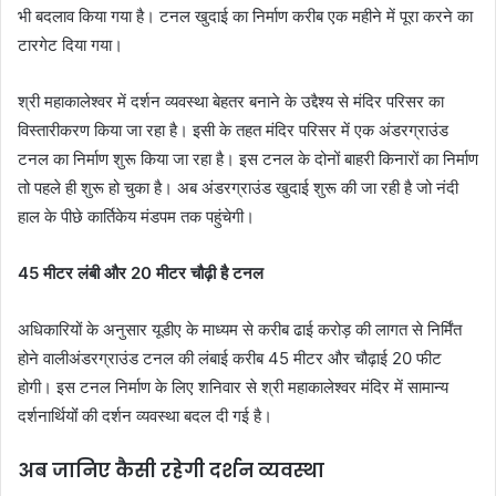
भी बदलाव किया गया है। टनल खुदाई का निर्माण करीब एक महीने में पूरा करने का
टारगेट दिया गया।
श्री महाकालेश्वर में दर्शन व्यवस्था बेहतर बनाने के उद्दैश्य से मंदिर परिसर का
विस्तारीकरण किया जा रहा है। इसी के तहत मंदिर परिसर में एक अंडरग्राउंड
टनल का निर्माण शुरू किया जा रहा है। इस टनल के दोनों बाहरी किनारों का निर्माण
तो पहले ही शुरू हो चुका है। अब अंडरग्राउंड खुदाई शुरू की जा रही है जो नंदी
हाल के पीछे कार्तिकेय मंडपम तक पहुंचेगी।
45 मीटर लंबी और 20 मीटर चौढ़ी है टनल
अधिकारियों के अनुसार यूडीए के माध्यम से करीब ढाई करोड़ की लागत से निर्मिंत
होने वालीअंडरग्राउंड टनल की लंबाई करीब 45 मीटर और चौढ़ाई 20 फीट
होगी। इस टनल निर्माण के लिए शनिवार से श्री महाकालेश्वर मंदिर में सामान्य
दर्शनार्थियोंं की दर्शन व्यवस्था बदल दी गई है।
अब जानिए कैसी रहेगी दर्शन व्यवस्था