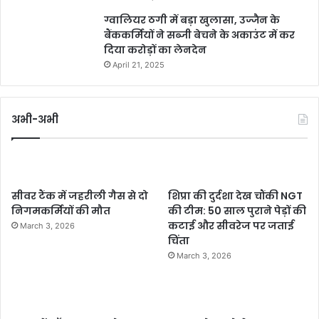
ग्वालियर ठगी में बड़ा खुलासा, उज्जैन के
बैंककर्मियों ने सब्जी बेचने के अकाउंट में कर
दिया करोड़ों का लेनदेन
April 21, 2025
अभी-अभी
सीवर टैंक में जहरीली गैस से दो
शिप्रा की दुर्दशा देख चौंकी NGT
निगमकर्मियों की मौत
की टीम: 50 साल पुराने पेड़ों की
कटाई और सीवरेज पर जताई
March 3, 2026
चिंता
March 3, 2026