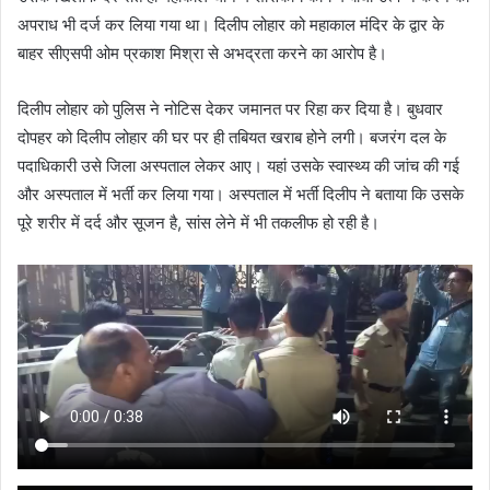
अपराध भी दर्ज कर लिया गया था। दिलीप लोहार को महाकाल मंदिर के द्वार के
बाहर सीएसपी ओम प्रकाश मिश्रा से अभद्रता करने का आरोप है।
दिलीप लोहार को पुलिस ने नोटिस देकर जमानत पर रिहा कर दिया है। बुधवार
दोपहर को दिलीप लोहार की घर पर ही तबियत खराब होने लगी। बजरंग दल के
पदाधिकारी उसे जिला अस्पताल लेकर आए। यहां उसके स्वास्थ्य की जांच की गई
और अस्पताल में भर्ती कर लिया गया। अस्पताल में भर्ती दिलीप ने बताया कि उसके
पूरे शरीर में दर्द और सूजन है, सांस लेने में भी तकलीफ हो रही है।