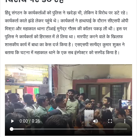
हिंदू संगठन के कार्यकर्ताओं को पुलिस ने खदेड़ा भी, लेकिन वे विरोध पर डटे रहे।
कार्यकर्ता काले झंडे लेकर पहुंचे थे। कार्यकर्ता ने हाथापाई के दौरान सीएसपी ओपी
मिश्रा और महाकाल थाना टीआई मुनेंद्र गौतम की कॉलर पकड़ ली थी। इस पर
पुलिस ने कार्यकर्ता को हिरासत में ले लिया था। मारपीट करने वाले के खिलाफ
शासकीय कार्य में बाधा का केस दर्ज किया है। एसएसपी सत्येंद्र कुमार शुक्ल ने
बताया कि घटना में महाकाल थाने के एक सब इंस्पेक्टर को सस्पेंड किया है।