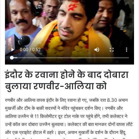
इंदौर के रवाना होने के बाद दोबारा
बुलाया रणवीर-आलिया को
रणबीर और आलिया वापस इंदौर के लिए रवाना हो गए, जबकि रात 8.30 अयान
मुखर्जी और टीम के बाकी सदस्यों ने मंदिर पहुंचकर दर्शन किए। रणबीर और
आलिया उज्जैन से 11 किलोमीटर दूर टोल नाके पर पहुंचे होंगे, तभी कलेक्टर ने
उन्हें कॉल कर दोबारा उज्जैन बुलवाया। कलेक्टर की बात मानकर दोनों वापस लौटे
और एक प्राइवेट होटल में ठहरे। इधर, अयान मुखर्जी के दर्शन के दौरान हिंदू