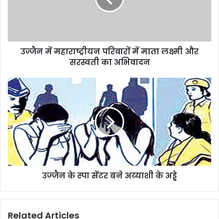
उज्जैन में महाराष्ट्रीयन परिवारों में माता लक्ष्मी और
सरस्वती का अभिवादन
उज्‍जैन के स्‍पा सेंटर बने अय्याशी के अड्डे
Related Articles