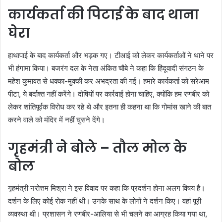
कार्यकर्ता की पिटाई के बाद थाना
घेरा
हाथापाई के बाद कार्यकर्ता और भड़क गए। टीआई को लेकर कार्यकर्ताओं ने थाने पर
भी हंगामा किया। बजरंग दल के नेता अंकित चौबे ने कहा कि हिंदूवादी संगठन के
महेश कुमावत से धक्का-मुक्की कर अभद्रता की गई। हमारे कार्यकर्ता को सरेआम
पीटा, ये बर्दाश्त नहीं करेंगे। दोषियों पर कार्रवाई होना चाहिए, क्योंकि हम रणबीर को
लेकर शांतिपूर्वक विरोध कर रहे थे और इतना ही कहना था कि गोमांस खाने की बात
करने वाले को मंदिर में नहीं घुसने देंगे।
गृहमंत्री ने बोले – तौल मोल के
बोल
गृहमंत्री नरोत्तम मिश्रा ने इस विवाद पर कहा कि प्रदर्शन होना अलग विषय है।
दर्शन के लिए कोई रोक नहीं थी। उनके साथ के लोगों ने दर्शन किए। वहां पूरी
व्यवस्था थी। प्रशासन ने रणबीर-आलिया से भी चलने का आग्रह किया गया था,