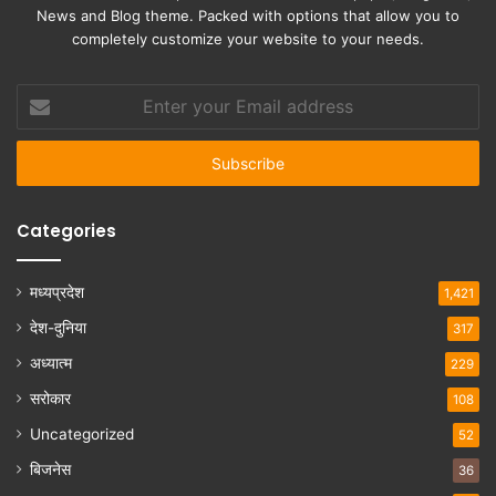
News and Blog theme. Packed with options that allow you to
completely customize your website to your needs.
Enter
your
Email
address
Categories
मध्यप्रदेश
1,421
देश-दुनिया
317
अध्यात्म
229
सरोकार
108
Uncategorized
52
बिजनेस
36