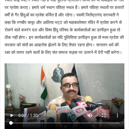
पर प्रवेश कराए। हमारे धर्म स्थान पवित्र स्थल हैं। हमारे पवित्र स्थलों पर हजारों
वर्षों से गैर हिंदुओं का प्रवेश वर्जित है और रहेगा। स्वामी जितेंद्रानंद सरस्वती ने
कहा कि रणबीर कपूर और आलिया भट्‌ट को महाकालेश्वर मंदिर में प्रवेश करने से
रोकने वाले बजरंग दल और विश्व हिंदू परिषद के कार्यकर्ताओं का उत्पीड़न हुआ तो
ठीक नहीं होगा। इन कार्यकर्ताओं का यदि पुलिसिया उत्पीड़न हुआ तो मध्य प्रदेश की
सरकार को संतों का आक्रोश झेलने के लिए तैयार रहना होगा। सनातन धर्म की
रक्षा को तत्पर रहने वालों के लिए संत समाज सड़क पर उतरने में देरी नहीं करेगा।