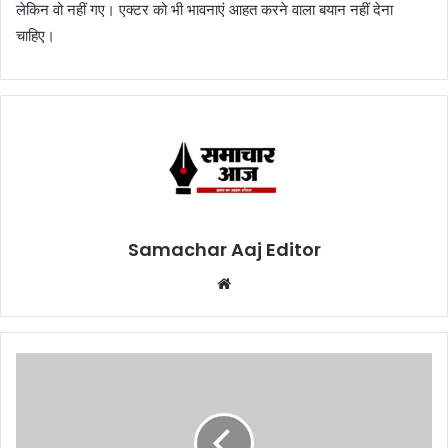
लेकिन वो नहीं गए। एक्टर को भी भावनाएं आहत करने वाला बयान नहीं देना
चाहिए।
Samachar Aaj Editor
Website