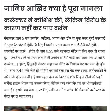
जानिए आखिर क्‍या है पूरा मामला
कलेक्‍टर ने कोशिश की, लेकिन विरोध के
कारण नहीं कर पाए दर्शन
मंगलवार शाम 5 बजे रणबीर, आलिया, अयान और टीम के कुछ मेंबर मुंबई एयरपोर्ट
से प्राइवेट जेट में इंदौर के लिए निकले। स्टार कपल शाम 6.30 बजे इंदौर
एयरपोर्ट पर उतरे। इंदौर से शाम 6.55 बजे महाकाल मंदिर के लिए कार से रवाना
हुए। उज्जैन आने से पहले कार से ही उन्होंने वीडियो जारी कर कहा- हम आ रहे हैं
उज्जैन…। इधर, हिंदूवादी संगठन महाकाल मंदिर के निर्माल्य गेट पर जमा हो चुके
थे। शाम 7.45 बजे जैसे ही गाड़ियों का काफिला इस गेट तक आया, कार्यकर्ताओं ने
नारेबाजी शुरू कर दी। हंगामा बढ़ता देख कलेक्टर आशीष सिंह ने तीनों को पहले
सर्किट हाउस भेजने का फैसला लिया, लेकिन पता चला कि वहां पर भी कार्यकर्ता
जमा हैं। इसके बाद अयान, रणबीर, आलिया समेत करीब 10 मेंबर को कलेक्टर के
बंगले पर ले जाया गया।