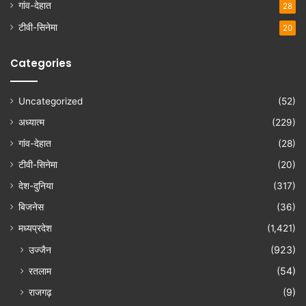
गांव-देहात
28
टीवी-सिनेमा
20
Categories
Uncategorized
(52)
अध्यात्म
(229)
गांव-देहात
(28)
टीवी-सिनेमा
(20)
देश-दुनिया
(317)
बिजनेस
(36)
मध्यप्रदेश
(1,421)
उज्जैन
(923)
रतलाम
(54)
राजगढ़
(9)