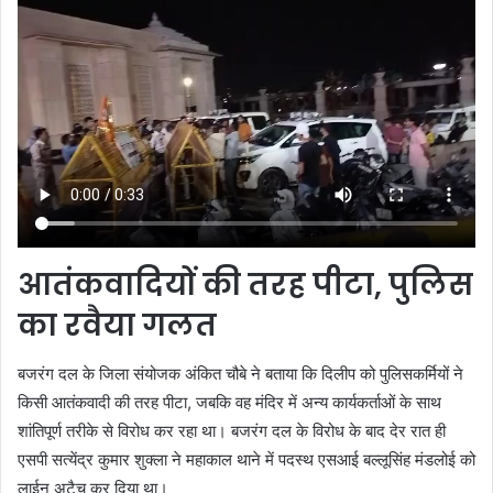
आतंकवादियों की तरह पीटा, पुलिस
का रवैया गलत
बजरंग दल के जिला संयोजक अंकित चौबे ने बताया कि दिलीप को पुलिसकर्मियों ने
किसी आतंकवादी की तरह पीटा, जबकि वह मंदिर में अन्य कार्यकर्ताओं के साथ
शांतिपूर्ण तरीके से विरोध कर रहा था। बजरंग दल के विरोध के बाद देर रात ही
एसपी सत्येंद्र कुमार शुक्ला ने महाकाल थाने में पदस्थ एसआई बल्लूसिंह मंडलोई को
लाईन अटैच कर दिया था।