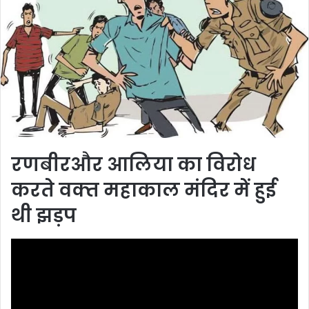
रणबीरऔर आलिया का विरोध
करते वक्‍त महाकाल मंदिर में हुई
थी झड़प