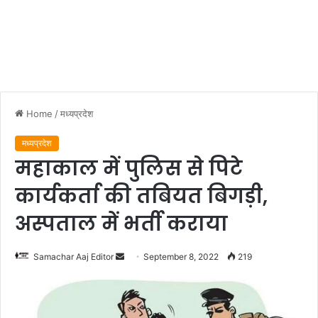
Home
/
मध्यप्रदेश
मध्यप्रदेश
महाकाल में पुलिस से पिटे
कार्यकर्ता की तबियत बिगड़ी,
अस्पताल में भर्ती कराया
Send
Samachar Aaj Editor
September 8, 2022
219
an
email