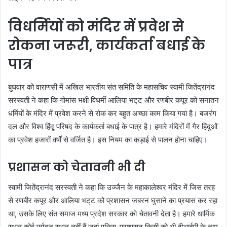
विधर्मियों को मंदिर में प्रवेश से
रोकना जरूरी, कार्यकर्ता बधाई के
पात्र
बुधवार को वाराणसी में अखिल भारतीय संत समिति के महासचिव स्वामी जितेंद्रानंद
सरस्वती ने कहा कि गोमांस भक्षी विधर्मी आलिया भट्‌ट और रणबीर कपूर को सनातन
धर्मियों के मंदिर में प्रवेश करने से रोक कर बहुत अच्छा काम किया गया है। बजरंग
दल और विश्व हिंदू परिषद के कार्यकर्ता बधाई के पात्र है। हमारे मंदिरों में गैर हिंदुओं
का प्रवेश हजारों वर्षों से वर्जित है। इस नियम का कड़ाई से पालन होना चाहिए।
प्रशासन को चेतावनी भी दी
स्वामी जितेंद्रानंद सरस्वती ने कहा कि उज्जैन के महाकालेश्वर मंदिर में जिस तरह
से रणबीर कपूर और आलिया भट्‌ट को प्रशासन जबरन घुसाने का प्रयास कर रहा
था, उसके लिए संत समाज मध्य प्रदेश सरकार को चेतावनी देता है। हमारे धार्मिक
स्थल कोई पर्यटन स्थल नहीं हैं जहां पुलिस-प्रशासन किसी को भी वीआईपी के नाम