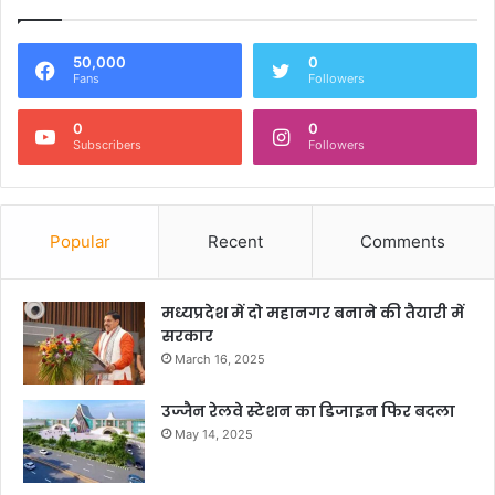
50,000
0
Fans
Followers
0
0
Subscribers
Followers
Popular
Recent
Comments
मध्यप्रदेश में दो महानगर बनाने की तैयारी में
सरकार
March 16, 2025
उज्जैन रेलवे स्टेशन का डिजाइन फिर बदला
May 14, 2025