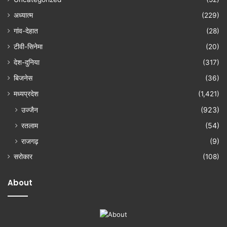
अध्यात्म
(229)
गांव-देहात
(28)
टीवी-सिनेमा
(20)
देश-दुनिया
(317)
बिजनेस
(36)
मध्यप्रदेश
(1,421)
उज्जैन
(923)
रतलाम
(54)
राजगढ़
(9)
सरोकार
(108)
About