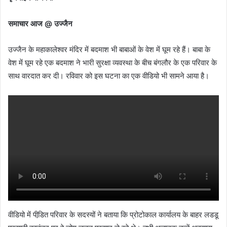
समाचार आज @ उज्‍जैन
उज्‍जैन के महाकालेश्‍वर मंदिर में बदमाश भी बाबाओं के वेश में घूम रहे हैं। बाबा के
वेश में घूम रहे एक बदमाश ने भारी सुरक्षा व्‍यवस्‍था के बीच बंगलौर के एक परिवार के
साथ वारदात कर दी। रविवार को इस घटना का एक वीडियो भी सामने आया है।
वीडियो में पीडि़त परिवार के सदस्‍यों ने बताया कि प्रोटोकाल कार्यालय के बाहर लडडू