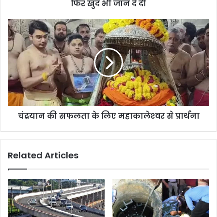
फिर खुद भी जान दे दी
चंद्रयान की सफलता के लिए महाकालेश्‍वर से प्रार्थना
Related Articles