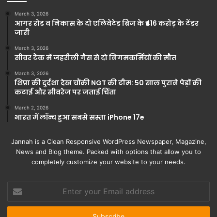
March 3, 2026
आगर रोड व निकास के दो एलिवेटेड ब्रिज के ₹416 करोड़ के टेंडर
जारी
March 3, 2026
सीवर टैंक में जहरीली गैस से दो निगमकर्मियों की मौत
March 3, 2026
शिप्रा की दुर्दशा देख चौंकी NGT की टीम: 50 साल पुराने पेड़ों की
कटाई और सीवरेज पर जताई चिंता
March 2, 2026
भारत में लॉन्च हुआ सबसे सस्ता iPhone 17e
Jannah is a Clean Responsive WordPress Newspaper, Magazine,
News and Blog theme. Packed with options that allow you to
completely customize your website to your needs.
Enter
your
Email
address