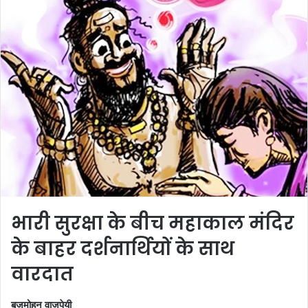
भारी सुरक्षा के बीच महाकाल मंदिर
के बाहर दर्शनार्थियों के साथ
वारदात
बृजमोहन वाजपेयी