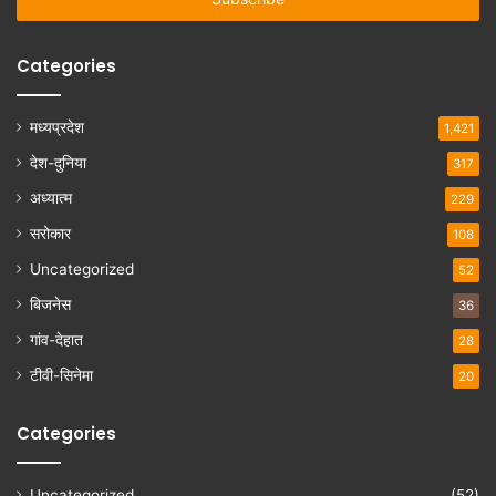
Categories
मध्यप्रदेश
1,421
देश-दुनिया
317
अध्यात्म
229
सरोकार
108
Uncategorized
52
बिजनेस
36
गांव-देहात
28
टीवी-सिनेमा
20
Categories
Uncategorized
(52)