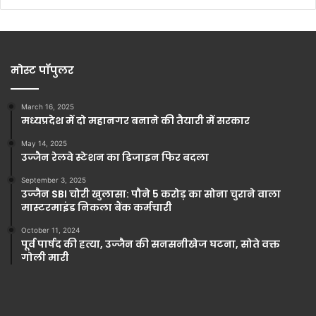
मोस्ट पॉपुलर
March 16, 2025
मध्यप्रदेश में दो महानगर बनाने की तैयारी में सरकार
May 14, 2025
उज्जैन रेलवे स्टेशन का डिजाइन फिर बदला
September 3, 2025
उज्जैन SBI चोरी खुलासा: पौने 5 करोड़ का सोना चुराने वाला
मास्टरमाइंड निकला बैंक कर्मचारी
October 11, 2024
पूर्व पार्षद की हत्या, उज्जैन की सनसनीखेज घटना, सोते वक्त
गोली मारी