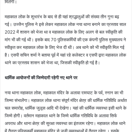
मिलेगी।
महाकाल लोक के शुभारंभ के बाद से ही यहां श्रद्धालुओं की संख्या तीन गुना बढ़
गई। उज्जैन पुलिस ने इसे लेकर महाकाल लोक नया थाना बनाने का प्रस्ताव साल
2022 में शासन को भेजा था व महाकाल लोक के लिए अलग से बल स्वीकृति की
मांग भी की गई थी। इसके बाद 70 पुलिसकर्मियों की एक कंपनी पुलिस मुख्यालय ने
स्वीकृत कर महाकाल लोक के लिए भेज दी थी। अब थाने को भी स्वीकृति मिल गई
है। एसपी सचिन शर्मा ने बताया पूर्व में यहां रहे कलेक्टर व एसपी द्वारा महाकाल लोक
थाने का प्रस्ताव शासन को भेजा था, जिसकी स्वीकृति हो गई है।
धार्मिक आयोजनों की जिम्‍मेदारी रहेगी नए थाने पर
नया थाना महाकाल लोक, महाकाल मंदिर के अलावा रामघाट के पर्व, स्नान का भी
जिम्मा संभालेंगा। महाकाल लोक थाना संपूर्ण मंदिर क्षेत्र की धार्मिक गतिविधि अर्थात
चल समारोह, धार्मिक जुलूस आदि भी देखेगा। यहां की धार्मिक व्यवस्था इसी थाने के
जिम्मे होगी। वर्तमान महाकाल थाने के जिम्‍मे धार्मिक गतिविधि के अलावा ​सिर्फ
अपराध और थाना क्षेत्र की सुरक्षा व्‍यवस्‍था का इंतजाम रहेगा। महाकाल लोक थाने
में तैनात पुलिसकर्मी महाकाल मंदिर से जुड़ी व्यवस्थाओं में तैनात रहेगा । इसके