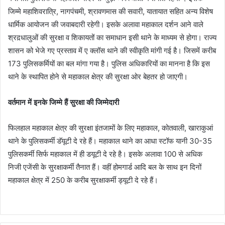
जिम्मे महाशिवरात्रि, नागपंचमी, श्रावणमास की सवारी, यातायात सहित अन्य विशेष
धार्मिक आयोजन की जवाबदारी रहेगी। इसके अलावा महाकाल दर्शन आने वाले
श्रद़धालुओं की सुरक्षा व शिकायतों का समाधान इसी थाने के माध्यम से होगा। राज्य
शासन को भेजे गए प्रस्ताव में ए क्लॉस थाने की स्वीकृति मांगी गई है। जिसमें करीब
173 पुलिसकर्मियों का बल मांगा गया है। पुलिस अधिकारियों का मानना है कि इस
थाने के स्थापित होने से महाकाल क्षेत्र की सुरक्षा ओर बेहतर हो जाएगी।
वर्तमान में इनके जिम्‍मे हैं सुरक्षा की जिम्‍मेदारी
फिलहाल महाकाल क्षेत्र की सुरक्षा इंतजामों के लिए महाकाल, कोतवाली, खाराकुआं
थाने के पुलिसकर्मी डॅयूटी दे रहे हैं। महाकाल थाने का आधा स्टॉफ यानी 30-35
पुलिसकर्मी सिर्फ महाकाल में ही डयूटी दे रहे है। इसके अलावा 100 से अधिक
निजी एजेंसी के सुरक्षाकर्मी तैनात हैं। वहीं होमगार्ड आदि बल के साथ इन दिनों
महाकाल क्षेत्र में 250 के करीब सुरक्षाकर्मी ड्यूटी दे रहे हैं।