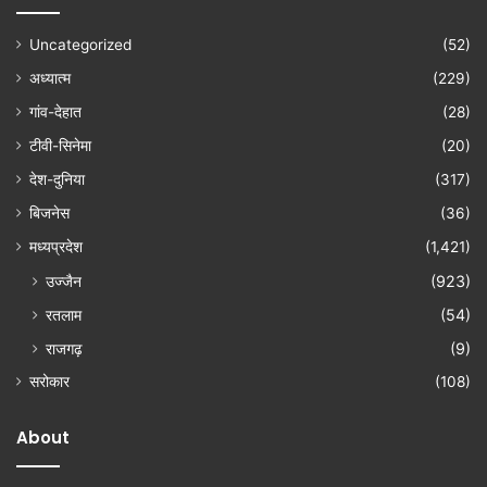
Uncategorized
(52)
अध्यात्म
(229)
गांव-देहात
(28)
टीवी-सिनेमा
(20)
देश-दुनिया
(317)
बिजनेस
(36)
मध्यप्रदेश
(1,421)
उज्जैन
(923)
रतलाम
(54)
राजगढ़
(9)
सरोकार
(108)
About