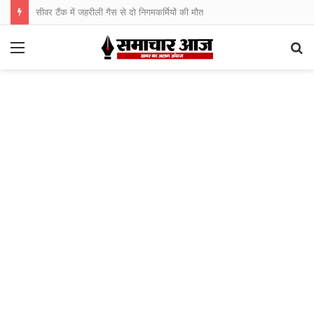
सीवर टैंक में जहरीली गैस से दो निगमकर्मियों की मौत
Menu
S
fo