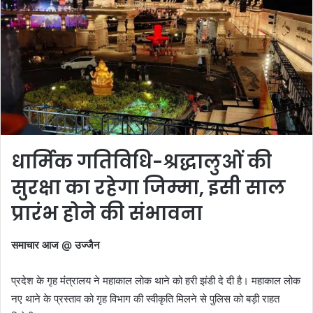
धार्मिक गतिविधि-श्रद्धालुओं की
सुरक्षा का रहेगा जिम्‍मा, इसी साल
प्रारंभ होने की संभावना
समाचार आज @ उज्‍जैन
प्रदेश के गृह मंंत्रालय ने महाकाल लोक थाने को हरी झंडी दे दी है। महाकाल लोक
नए थाने के प्रस्ताव को गृह विभाग की स्‍वीकृति मिलने से पुलिस को बड़ी राहत