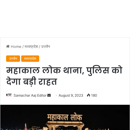
Home
/
मध्यप्रदेश
/
उज्जैन
उज्जैन
मध्यप्रदेश
महाकाल लोक थाना, पुलिस को
देगा बड़ी राहत
Send
Samachar Aaj Editor
August 9, 2023
180
an
email