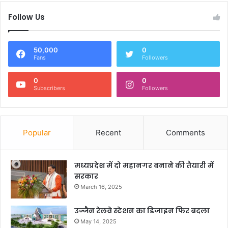
Follow Us
50,000
0
Fans
Followers
0
0
Subscribers
Followers
Popular
Recent
Comments
मध्यप्रदेश में दो महानगर बनाने की तैयारी में
सरकार
March 16, 2025
उज्जैन रेलवे स्टेशन का डिजाइन फिर बदला
May 14, 2025