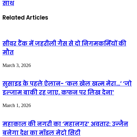
साथ
Related Articles
सीवर टैंक में जहरीली गैस से दो निगमकर्मियों की
मौत
March 3, 2026
सुसाइड के पहले ऐलान- ‘कल खेल खत्म मेरा…’ ‘जो
इल्जाम बाकी रह जाए, कफन पर लिख देना’
March 1, 2026
महाकाल की नगरी का ‘महानगर’ अवतार: उज्जैन
बनेगा देश का मॉडल मेट्रो सिटी