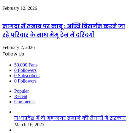
February 12, 2026
नागदा में तनाव पर काबू : अस्थि विसर्जन करने जा
रहे परिवार के साथ मेमू ट्रेन में दरिंदगी
February 2, 2026
Follow Us
50,000
Fans
0
Followers
0
Subscribers
0
Followers
Popular
Recent
Comments
मध्यप्रदेश में दो महानगर बनाने की तैयारी में सरकार
March 16, 2025