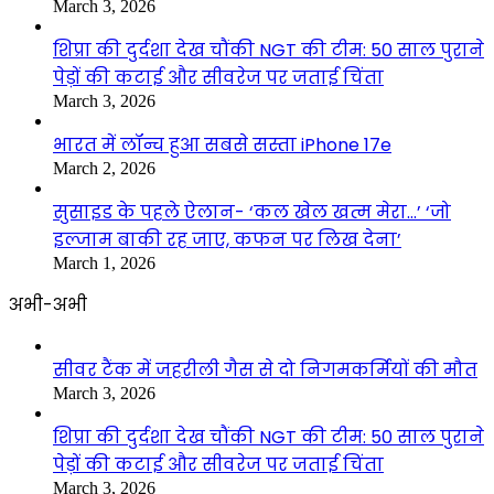
March 3, 2026
शिप्रा की दुर्दशा देख चौंकी NGT की टीम: 50 साल पुराने
पेड़ों की कटाई और सीवरेज पर जताई चिंता
March 3, 2026
भारत में लॉन्च हुआ सबसे सस्ता iPhone 17e
March 2, 2026
सुसाइड के पहले ऐलान- ‘कल खेल खत्म मेरा…’ ‘जो
इल्जाम बाकी रह जाए, कफन पर लिख देना’
March 1, 2026
अभी-अभी
सीवर टैंक में जहरीली गैस से दो निगमकर्मियों की मौत
March 3, 2026
शिप्रा की दुर्दशा देख चौंकी NGT की टीम: 50 साल पुराने
पेड़ों की कटाई और सीवरेज पर जताई चिंता
March 3, 2026