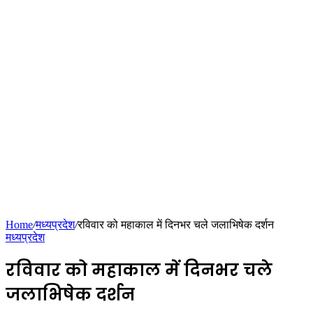
Home
/
मध्यप्रदेश
/
रविवार को महाकाल में दिनभर चले जलाभिषेक दर्शन
मध्यप्रदेश
रविवार को महाकाल में दिनभर चले
जलाभिषेक दर्शन