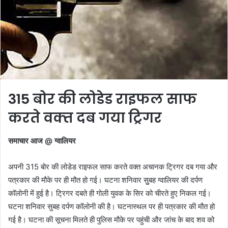
315 बोर की लोडेड राइफल साफ
करते वक्‍त दब गया ट्रिगर
समाचार आज @ ग्‍वालियर
अपनी 315 बोर की लोडेड राइफल साफ करते वक्‍त अचानक ट्रिगर दब गया और
पत्रकार की मौके पर ही मौत हो गई। घटना शनिवार सुुबह ग्‍वालियर की दर्पण
कॉलोनी में हुई है। ट्रिगर दबते ही गोली युवक के सिर को चीरते हुए निकल गई।
घटना शनिवार सुबह दर्पण कॉलोनी की है। घटनास्थल पर ही पत्रकार की मौत हो
गई है। घटना की सूचना मिलते ही पुलिस मौके पर पहुंची और जांच के बाद शव को