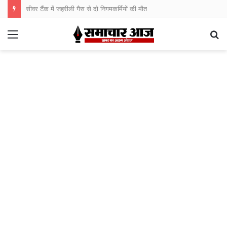
सीवर टैंक में जहरीली गैस से दो निगमकर्मियों की मौत
Menu
S
fo