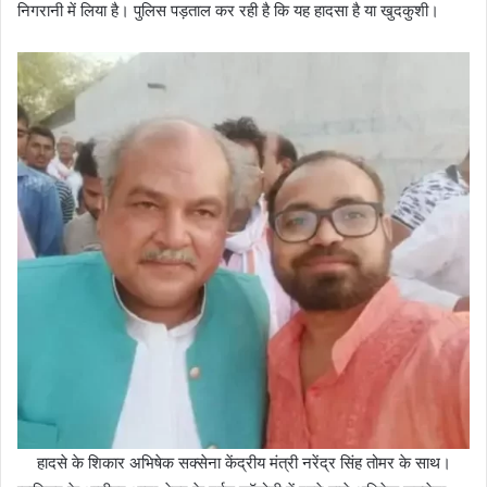
निगरानी में लिया है। पुलिस पड़ताल कर रही है कि यह हादसा है या खुदकुशी।
हादसे के शिकार अभिषेक सक्‍सेना केंद्रीय मंत्री नरेंद्र सिंह तोमर के साथ।