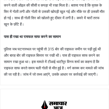
करने वाली ऑइल की सीसी व कपड़ा भी रखा मिला है। बताया गया है कि मृतक के
सिर में गोली लगी और गोली से उसकी खोपड़ी खुल गई और मौके पर ही उसकी मौत
हो गई। साथ ही गोली सिर को खोलते हुए दीवार में लगी है। कमरे में चारों तरफ
खून के छींटे हैं।
पास ही रखा था रायफल साफ करने का सामान
पुलिस जब घटनास्थल पर पहुंची तो 315 बोर की राइफल जमीन पर पड़ी हुई थी
और बारह बोर की राइफल बिस्तर पर रखी थी। पास ही राइफल साफ करने का
सामान रखा हुआ था। इस मामले में टीआई थाटीपुर विनय शर्मा का कहना है कि
राइफल साफ करते समय चली गोली से मौत हुई है। मर्ग कायम कर मामले की जांच
की जा रही है। जांच में जो तथ्य आएंगे, उसके आधार पर कार्रवाई की जाएगी।