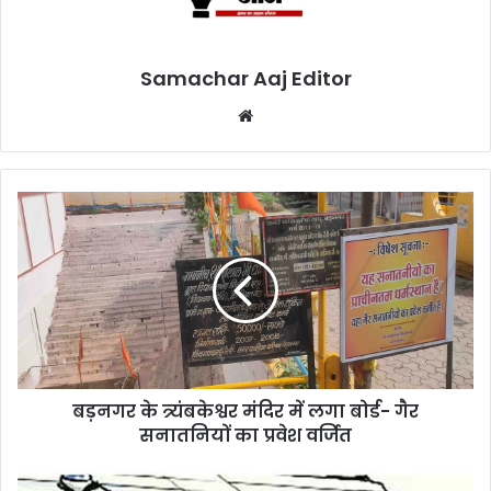
Samachar Aaj Editor
Website
बड़नगर के त्र्यंबकेश्वर मंदिर में लगा बोर्ड- गैर
सनातनियों का प्रवेश वर्जित