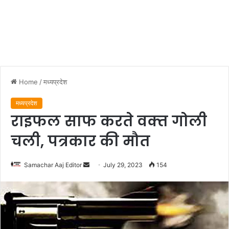
Home
/
मध्यप्रदेश
मध्यप्रदेश
राइफल साफ करते वक्‍त गोली
चली, पत्रकार की मौत
Send
Samachar Aaj Editor
July 29, 2023
154
an
email