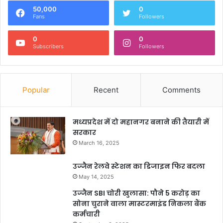
50,000
0
Fans
Followers
0
0
Subscribers
Followers
Popular
Recent
Comments
मध्यप्रदेश में दो महानगर बनाने की तैयारी में
सरकार
March 16, 2025
उज्जैन रेलवे स्टेशन का डिजाइन फिर बदला
May 14, 2025
उज्जैन SBI चोरी खुलासा: पौने 5 करोड़ का
सोना चुराने वाला मास्टरमाइंड निकला बैंक
कर्मचारी