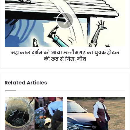
महाकाल दर्शन को आया छत्‍तीसगढ़ का युवक होटल
की छत से गिरा, मौत
Related Articles