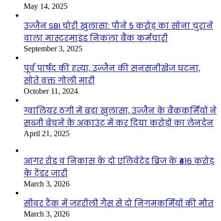
May 14, 2025
उज्जैन SBI चोरी खुलासा: पौने 5 करोड़ का सोना चुराने
वाला मास्टरमाइंड निकला बैंक कर्मचारी
September 3, 2025
पूर्व पार्षद की हत्या, उज्जैन की सनसनीखेज घटना,
सोते वक्त गोली मारी
October 11, 2024
ग्वालियर ठगी में बड़ा खुलासा, उज्जैन के बैंककर्मियों ने
सब्जी बेचने के अकाउंट में कर दिया करोड़ों का लेनदेन
April 21, 2025
आगर रोड व निकास के दो एलिवेटेड ब्रिज के ₹416 करोड़
के टेंडर जारी
March 3, 2026
सीवर टैंक में जहरीली गैस से दो निगमकर्मियों की मौत
March 3, 2026