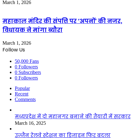
March 1, 2026
महाकाल मंदिर की संपत्ति पर ‘अपनों’ की नजर,
विधायक ने मांगा ब्यौरा
March 1, 2026
Follow Us
50,000
Fans
0
Followers
0
Subscribers
0
Followers
Popular
Recent
Comments
मध्यप्रदेश में दो महानगर बनाने की तैयारी में सरकार
March 16, 2025
उज्जैन रेलवे स्टेशन का डिजाइन फिर बदला