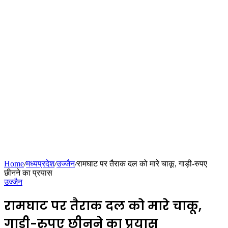
Home
/
मध्यप्रदेश
/
उज्जैन
/
रामघाट पर तैराक दल को मारे चाकू, गाड़ी-रुपए
छीनने का प्रयास
उज्जैन
रामघाट पर तैराक दल को मारे चाकू,
गाड़ी-रुपए छीनने का प्रयास