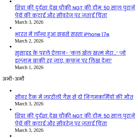
शिप्रा की दुर्दशा देख चौंकी NGT की टीम: 50 साल पुराने
पेड़ों की कटाई और सीवरेज पर जताई चिंता
March 3, 2026
भारत में लॉन्च हुआ सबसे सस्ता iPhone 17e
March 2, 2026
सुसाइड के पहले ऐलान- ‘कल खेल खत्म मेरा…’ ‘जो
इल्जाम बाकी रह जाए, कफन पर लिख देना’
March 1, 2026
अभी-अभी
सीवर टैंक में जहरीली गैस से दो निगमकर्मियों की मौत
March 3, 2026
शिप्रा की दुर्दशा देख चौंकी NGT की टीम: 50 साल पुराने
पेड़ों की कटाई और सीवरेज पर जताई चिंता
March 3, 2026