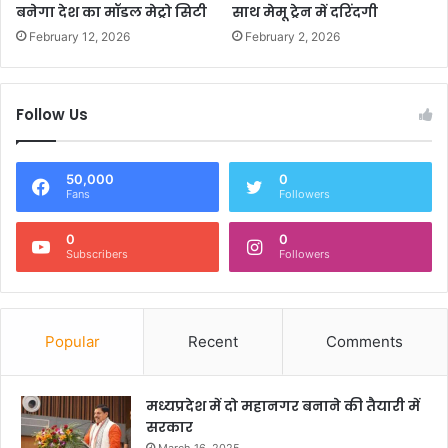
बनेगा देश का मॉडल मेट्रो सिटी
साथ मेमू ट्रेन में दरिंदगी
February 12, 2026
February 2, 2026
Follow Us
50,000
0
Fans
Followers
0
0
Subscribers
Followers
Popular
Recent
Comments
मध्यप्रदेश में दो महानगर बनाने की तैयारी में
सरकार