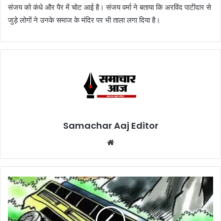
संजय को कंधे और पैर में चोट आई है। संजय वर्मा ने बताया कि अरविंद पाटीदार से
जुड़े लोगों ने उनके समाज के मंदिर पर भी ताला लगा दिया है।
Samachar Aaj Editor
Website