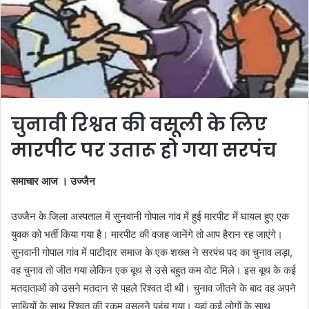
चुनावी रिश्वत की वसूली के लिए
मारपीट पर उतारू हाे गया सरपंच
समाचार आज । उज्‍जैन
उज्जैन के जिला अस्पताल में सुनवानी गोपाल गांव में हुई मारपीट में घायल हुए एक
युवक को भर्ती किया गया है। मारपीट की वजह जानेंगे तो आप हैरान रह जाएंगे।
सुनवानी गोपाल गांव में पाटीदार समाज के एक शख्स ने सरपंच पद का चुनाव लड़ा,
वह चुनाव तो जीत गया लेकिन एक बूथ से उसे बहुत कम वोट मिले। इस बूथ के कई
मतदाताओं को उसने मतदान से पहले रिश्वत दी थी। चुनाव जीतने के बाद वह अपने
साथियों के साथ रिश्वत की रकम वसूलने पहुंच गया। यहां कई लोगों के साथ