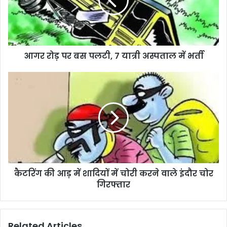
आगर रोड़ पर बस पलटी, 7 यात्री अस्पताल में भर्ती
कैटरिंग की आड़ में शादियों में चोरी करने वाले इंदौर चोर
गिरफ्तार
Related Articles