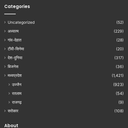
Categories
Uncategorized
(52)
अध्यात्म
(229)
गांव-देहात
(28)
टीवी-सिनेमा
(20)
देश-दुनिया
(317)
बिजनेस
(36)
मध्यप्रदेश
(1,421)
उज्जैन
(923)
रतलाम
(54)
राजगढ़
(9)
सरोकार
(108)
About