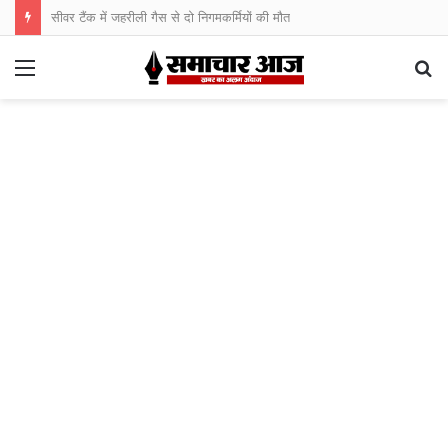
सीवर टैंक में जहरीली गैस से दो निगमकर्मियों की मौत
Menu
S
fo