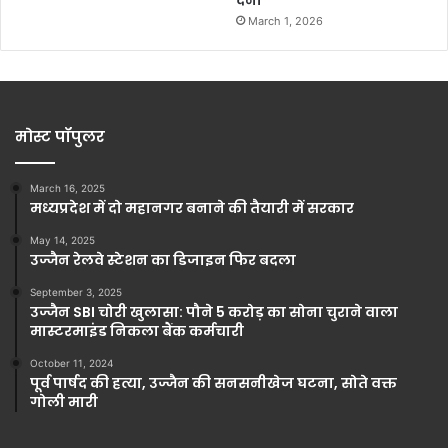
March 1, 2026
मोस्ट पॉपुलर
March 16, 2025
मध्यप्रदेश में दो महानगर बनाने की तैयारी में सरकार
May 14, 2025
उज्जैन रेलवे स्टेशन का डिजाइन फिर बदला
September 3, 2025
उज्जैन SBI चोरी खुलासा: पौने 5 करोड़ का सोना चुराने वाला
मास्टरमाइंड निकला बैंक कर्मचारी
October 11, 2024
पूर्व पार्षद की हत्या, उज्जैन की सनसनीखेज घटना, सोते वक्त
गोली मारी