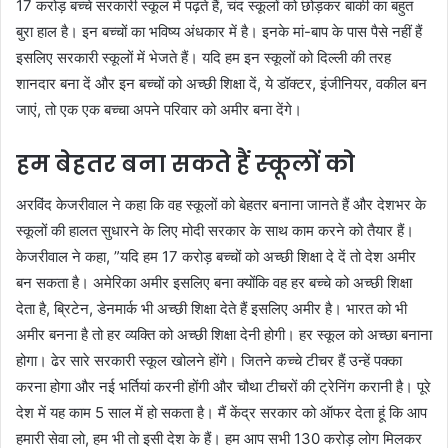
17 करोड़ बच्चे सरकारी स्कूल में पढ़ते हैं, चंद स्कूलों को छोड़कर बाकी का बहुत
बुरा हाल है। इन बच्चों का भविष्य अंधकार में है। इनके मां-बाप के पास पैसे नहीं हैं
इसलिए सरकारी स्कूलों में भेजते हैं। यदि हम इन स्कूलों को दिल्ली की तरह
शानदार बना दें और इन बच्चों को अच्छी शिक्षा दें, ये डॉक्टर, इंजीनियर, वकील बन
जाएं, तो एक एक बच्चा अपने परिवार को अमीर बना देंगे।
हम बेहतर बना सकते हैं स्‍कूलों को
अरविंद केजरीवाल ने कहा कि वह स्कूलों को बेहतर बनाना जानते हैं और देशभर के
स्कूलों की हालत सुधारने के लिए मोदी सरकार के साथ काम करने को तैयार हैं।
केजरीवाल ने कहा, ”यदि हम 17 करोड़ बच्चों को अच्छी शिक्षा दे दें तो देश अमीर
बन सकता है। अमेरिका अमीर इसलिए बना क्योंकि वह हर बच्चे को अच्छी शिक्षा
देता है, ब्रिटेन, डेनमार्क भी अच्छी शिक्षा देते हैं इसलिए अमीर है। भारत को भी
अमीर बनना है तो हर व्यक्ति को अच्छी शिक्षा देनी होगी। हर स्कूल को अच्छा बनाना
होगा। ढेर सारे सरकारी स्कूल खोलने होंगे। जितने कच्चे टीचर हैं उन्हें पक्का
करना होगा और नई भर्तियां करनी होंगी और चौथा टीचरों की ट्रेनिंग करानी है। पूरे
देश में यह काम 5 साल में हो सकता है। मैं केंद्र सरकार को ऑफर देता हूं कि आप
हमारी सेवा लो, हम भी तो इसी देश के हैं। हम आप सभी 130 करोड़ लोग मिलकर