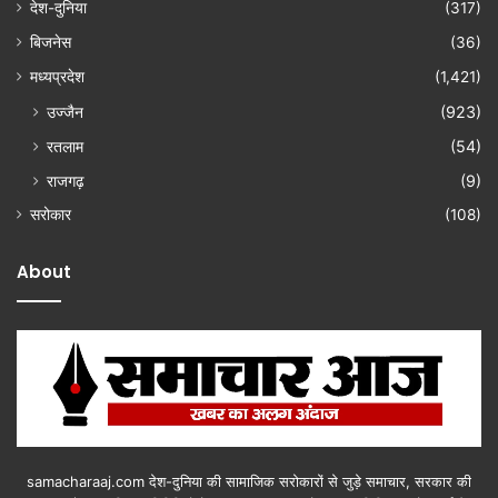
देश-दुनिया
(317)
बिजनेस
(36)
मध्यप्रदेश
(1,421)
उज्जैन
(923)
रतलाम
(54)
राजगढ़
(9)
सरोकार
(108)
About
samacharaaj.com देश-दुनिया की सामाजिक सरोकारों से जुड़े समाचार, सरकार की