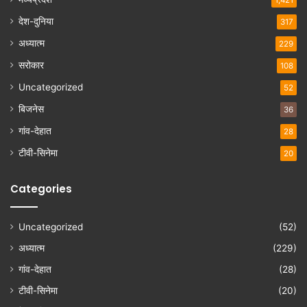
1,421
देश-दुनिया
317
अध्यात्म
229
सरोकार
108
Uncategorized
52
बिजनेस
36
गांव-देहात
28
टीवी-सिनेमा
20
Categories
Uncategorized
(52)
अध्यात्म
(229)
गांव-देहात
(28)
टीवी-सिनेमा
(20)