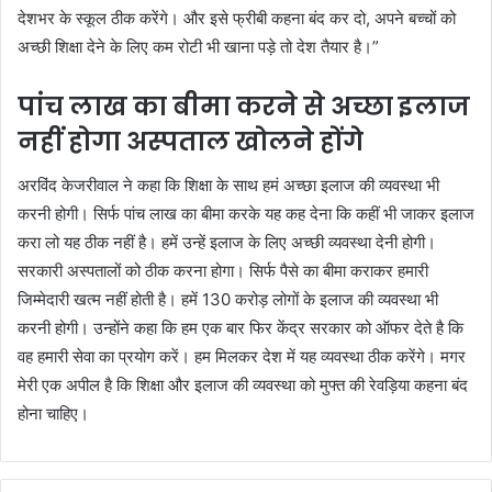
देशभर के स्कूल ठीक करेंगे। और इसे फ्रीबी कहना बंद कर दो, अपने बच्चों को
अच्छी शिक्षा देने के लिए कम रोटी भी खाना पड़े तो देश तैयार है।”
पांच लाख का बीमा करने से अच्छा इलाज
नहीं होगा अस्पताल खोलने होंगे
अरविंद केजरीवाल ने कहा कि शिक्षा के साथ हमं अच्छा इलाज की व्यवस्था भी
करनी होगी। सिर्फ पांच लाख का बीमा करके यह कह देना कि कहीं भी जाकर इलाज
करा लो यह ठीक नहीं है। हमें उन्हें इलाज के लिए अच्छी व्यवस्‍था देनी होगी।
सरकारी अस्पतालों को ठीक करना होगा। सिर्फ पैसे का बीमा कराकर हमारी
जिम्मेदारी खत्म नहीं होती है। हमें 130 करोड़ लोगों के इलाज की व्यवस्था भी
करनी होगी। उन्होंने कहा कि हम एक बार फिर केंद्र सरकार को ऑफर देते है कि
वह हमारी सेवा का प्रयोग करें। हम मिलकर देश में यह व्यवस्था ठीक करेंगे। मगर
मेरी एक अपील है कि शिक्षा और इलाज की व्यवस्था को मुफ्त की रेवड़िया कहना बंद
होना चाहिए।