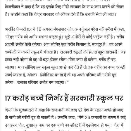
केजरीवाल ने कहा है कि वह इसके लिए मोदी सरकार के साथ काम करने को तैयार
हैं। उन्होंने कहा कि केंद्र सरकार को ऑफर देते हैं कि उनकी सेवा ली जाए।
अरविंद केजरीवाल ने 16 अगस्‍त मंगलवार को एक वर्चुअल प्रेस कॉन्फ्रेंस में कहा,
”मैं हर गरीब को अमीर बनाना चाहता हूं। मुझे अमीरों से कोई परहेज नहीं है। गरीब
आदमी अमीर कैसे बनेगा? आप सोचिए एक गरीब किसान है, मजदूर है। वह अपने
बच्चे को सरकारी स्कूल में भेजता है। सरकारी स्कूलों की हालत बहुत खराब है। वह
बच्चा नहीं पढ़ेगा तो वह भी बड़ा होकर छोटा-मोटा काम ही करेगा, गरीब ही रह
जाएगा। मान लीजिए हम स्कूल बहुत अच्छे कर देते हैं तो एक गरीब का बच्चा अच्छी
पढ़ाई करता है, डॉक्टर, इंजीनियर बनता है तो वह अपने परिवार की गरीबी दूर
करेगा। उसका परिवार अमीर बन जाएगा।”
17 करोड़ बच्‍चे निर्भर हैं सरकारी स्‍कूल पर
दिल्ली के मुख्यमंत्री ने कहा कि राजधानी की तरह पूरे देश के स्कूल अच्छे हो जाएं
तो सभी की गरीबी दूर हो सकती है। उन्होंने कहा, ”मैंने 26 जनवरी के भाषण में कई
उदाहरण दिए, कुशाग्र नाम का एक बच्चे का डॉक्टरी में एडमिशन हो गया। देश में