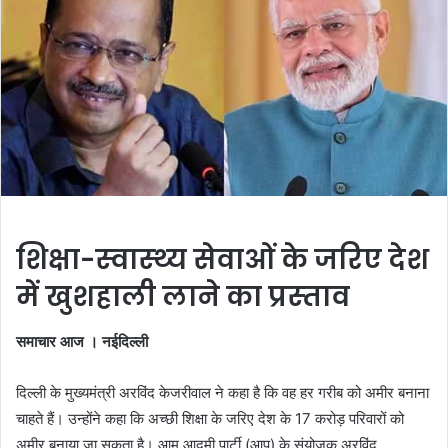
शिक्षा-स्‍वास्‍थ्‍य सेवाओं के जरिए देश
में खुशहाली लाने का प्रस्‍ताव
समाचार आज । नईदिल्‍ली
दिल्ली के मुख्यमंत्री अरविंद केजरीवाल ने कहा है कि वह हर गरीब को अमीर बनाना
चाहते हैं। उन्होंने कहा कि अच्छी शिक्षा के जरिए देश के 17 करोड़ परिवारों को
अमीर बनाया जा सकता है। आम आदमी पार्टी (आप) के संयोजक अरविंद