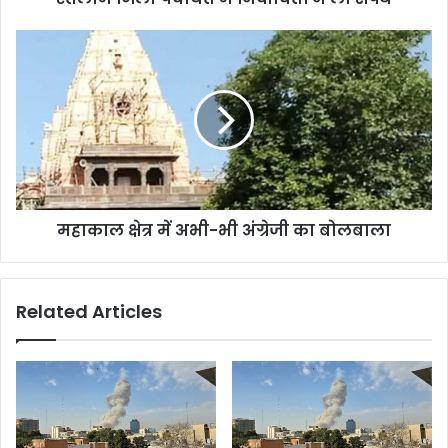
महाकाल क्षेत्र में अभी-भी अंग्रेजी का बोलबाला
Related Articles