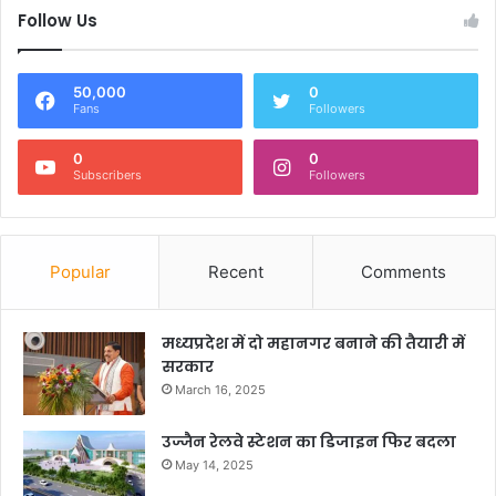
Follow Us
50,000
0
Fans
Followers
0
0
Subscribers
Followers
Popular
Recent
Comments
मध्यप्रदेश में दो महानगर बनाने की तैयारी में
सरकार
March 16, 2025
उज्जैन रेलवे स्टेशन का डिजाइन फिर बदला
May 14, 2025