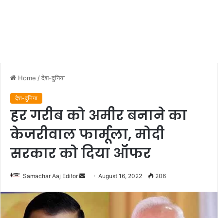
Home
/
देश-दुनिया
देश-दुनिया
हर गरीब को अमीर बनाने का
केजरीवाल फार्मूला, मोदी
सरकार को दिया ऑफर
Send
Samachar Aaj Editor
August 16, 2022
206
an
email