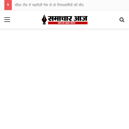
सीवर टैंक में जहरीली गैस से दो निगमकर्मियों की मौत
Menu
S
fo