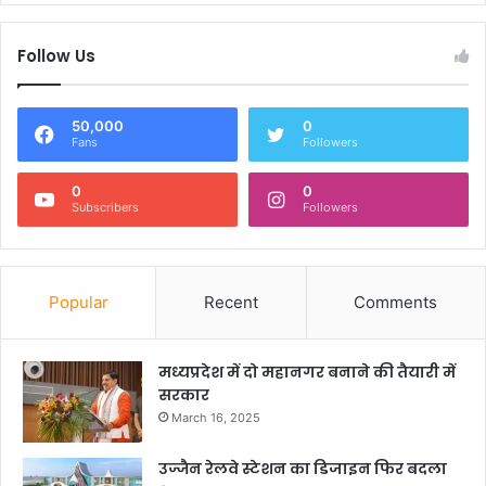
Follow Us
50,000
0
Fans
Followers
0
0
Subscribers
Followers
Popular
Recent
Comments
मध्यप्रदेश में दो महानगर बनाने की तैयारी में
सरकार
March 16, 2025
उज्जैन रेलवे स्टेशन का डिजाइन फिर बदला