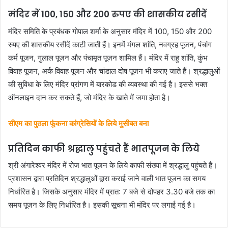
मंदिर में 100, 150 और 200 रुपए की शासकीय रसीदें
मंदिर समिति के प्रबंधक गोपाल शर्मा के अनुसार मंदिर में 100, 150 और 200
रुपए की शासकीय रसीदें काटी जाती हैं। इनमें मंगल शांति, नवग्रह पूजन, पंचांग
कर्म पूजन, गुलाल पूजन और पंचामृत पूजन शामिल हैं। मंदिर में राहु शांति, कुंभ
विवाह पूजन, अर्क विवाह पूजन और चांडाल दोष पूजन भी कराए जाते हैं। श्रद्धालुओं
की सुविधा के लिए मंदिर प्रांगण में बारकोड की व्यवस्था की गई है। इससे भक्त
ऑनलाइन दान कर सकते हैं, जो मंदिर के खाते में जमा होता है।
सीएम का पुतला फूंकना कांग्रेसियों के लिये मुसीबत बना
प्रतिदिन काफी श्रद्धालु पहुंचते हैं भातपूजन के लिये
श्री अंगारेश्वर मंदिर में रोज भात पूजन के लिये काफी संख्या में श्रद्धालु पहुंचते हैं।
प्रशासन द्वारा प्रतिदिन श्रद्धालुओं द्वारा कराई जाने वाली भात पूजन का समय
निर्धारित है। जिसके अनुसार मंदिर में प्रात: 7 बजे से दोपहर 3.30 बजे तक का
समय पूजन के लिए निर्धारित है। इसकी सूचना भी मंदिर पर लगाई गई है।