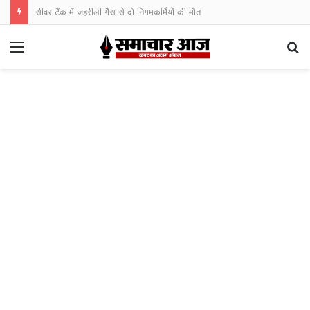
सीवर टैंक में जहरीली गैस से दो निगमकर्मियों की मौत
Menu
S
fo