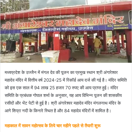
मध्यप्रदेश के उज्जैन में मंगल देव की पूजन का प्रमुख स्थान श्री अंगारेश्वर
महादेव मंदिर में वित्तीय वर्ष 2024-25 में रिकॉर्ड आय दर्ज की गई है। मंदिर समिति
को इस एक साल में 94 लाख 25 हजार 70 रुपए की आय प्राप्त हुई। मंदिर
समिति के प्रबंधक गोपाल शर्मा के अनुसार, यह आय विभिन्न पूजन की शासकीय
रसीदों और भेंट पेटी से हुई है। श्री अंगारेश्वर महादेव मंदिर मंगलनाथ मंदिर के
आगे शिप्रा नदी के किनारे स्थित है और 84 महादेव मंदिरों में शामिल है।
महाकाल में सावन महोत्सव के लिये चार महीने पहले से तैयारी शुरू