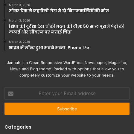
March 3, 2026
सीवर टैंक में जहरीली गैस से दो निगमकर्मियों की मौत
March 3, 2026
शिप्रा की दुर्दशा देख चौंकी NGT की टीम: 50 साल पुराने पेड़ों की
कटाई और सीवरेज पर जताई चिंता
March 2, 2026
भारत में लॉन्च हुआ सबसे सस्ता iPhone 17e
Jannah is a Clean Responsive WordPress Newspaper, Magazine,
News and Blog theme. Packed with options that allow you to
completely customize your website to your needs.
Enter
your
Email
address
Categories