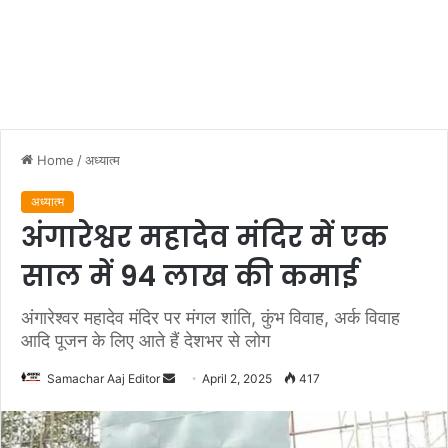
Home
/
अध्यात्म
अध्यात्म
अंगारेश्वर महादेव मंदिर में एक
साल में 94 लाख की कमाई
अंगारेश्वर महादेव मंदिर पर मंगल शांति, कुंभ विवाह, अर्क विवाह
आदि पूजन के लिए आते हैं देशभर से लोग
Send
Samachar Aaj Editor
April 2, 2025
417
an
email