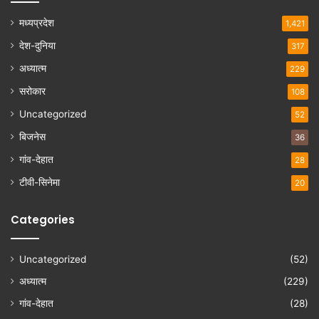
मध्यप्रदेश
1,421
देश-दुनिया
317
अध्यात्म
229
सरोकार
108
Uncategorized
52
बिजनेस
36
गांव-देहात
28
टीवी-सिनेमा
20
Categories
Uncategorized
(52)
अध्यात्म
(229)
गांव-देहात
(28)