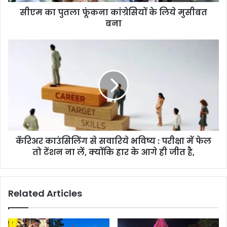
सीएम का पुतला फूंकना कांग्रेसियों के लिये मुसीबत
बना
कॅरिअर काउंसिलिंग से सवारिये भविष्य : परीक्षा में फेल
तो टेंशन ना लें, क्योंकि हार के आगे ही जीत है,
Related Articles