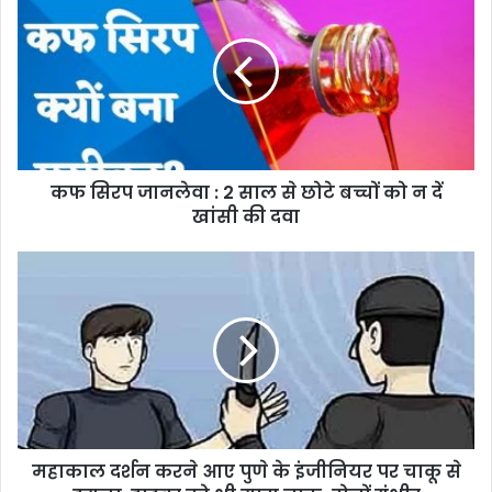
कफ सिरप जानलेवा : 2 साल से छोटे बच्चों को न दें
खांसी की दवा
महाकाल दर्शन करने आए पुणे के इंजीनियर पर चाकू से