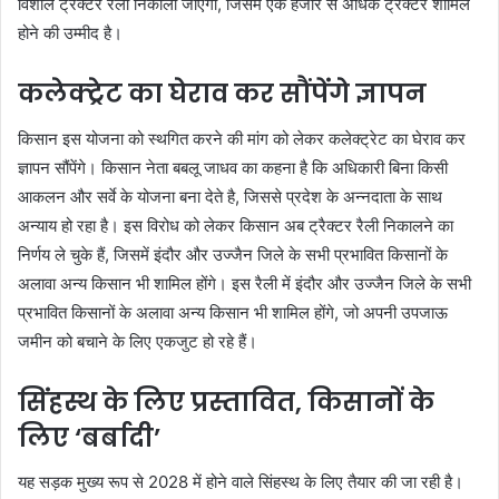
विशाल ट्रैक्टर रैली निकाली जाएगी, जिसमें एक हजार से अधिक ट्रैक्टर शामिल
होने की उम्मीद है।
कलेक्ट्रेट का घेराव कर सौंपेंगे ज्ञापन
किसान इस योजना को स्थगित करने की मांग को लेकर कलेक्ट्रेट का घेराव कर
ज्ञापन सौंपेंगे। किसान नेता बबलू जाधव का कहना है कि अधिकारी बिना किसी
आकलन और सर्वे के योजना बना देते है, जिससे प्रदेश के अन्नदाता के साथ
अन्याय हो रहा है। इस विरोध को लेकर किसान अब ट्रैक्टर रैली निकालने का
निर्णय ले चुके हैं, जिसमें इंदौर और उज्जैन जिले के सभी प्रभावित किसानों के
अलावा अन्य किसान भी शामिल होंगे। इस रैली में इंदौर और उज्जैन जिले के सभी
प्रभावित किसानों के अलावा अन्य किसान भी शामिल होंगे, जो अपनी उपजाऊ
जमीन को बचाने के लिए एकजुट हो रहे हैं।
सिंहस्थ के लिए प्रस्तावित, किसानों के
लिए ‘बर्बादी’
यह सड़क मुख्य रूप से 2028 में होने वाले सिंहस्थ के लिए तैयार की जा रही है।