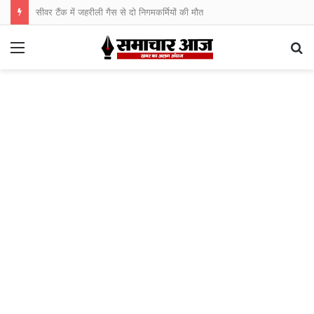
सीवर टैंक में जहरीली गैस से दो निगमकर्मियों की मौत
Menu
S
fo