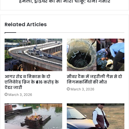
हमला, ड्राइवर को भी मारा चाकू; दोनों गंभीर
Related Articles
आगर रोड व निकास के दो
सीवर टैंक में जहरीली गैस से दो
एलिवेटेड ब्रिज के ₹416 करोड़ के
निगमकर्मियों की मौत
टेंडर जारी
March 3, 2026
March 3, 2026