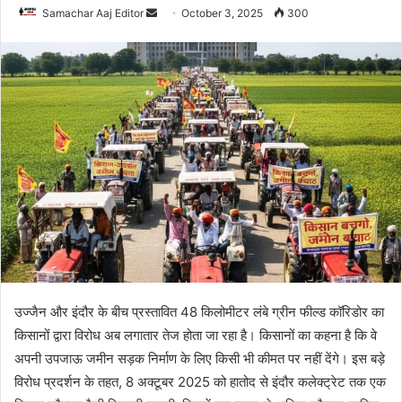
Send
Samachar Aaj Editor
October 3, 2025
300
an
email
उज्जैन और इंदौर के बीच प्रस्तावित 48 किलोमीटर लंबे ग्रीन फील्ड कॉरिडोर का
किसानों द्वारा विरोध अब लगातार तेज होता जा रहा है। किसानों का कहना है कि वे
अपनी उपजाऊ जमीन सड़क निर्माण के लिए किसी भी कीमत पर नहीं देंगे। इस बड़े
विरोध प्रदर्शन के तहत, 8 अक्टूबर 2025 को हातोद से इंदौर कलेक्ट्रेट तक एक