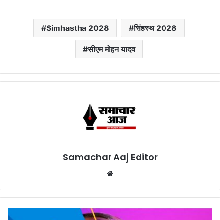
Simhastha 2028
सिंहस्थ 2028
सीएम मोहन यादव
Samachar Aaj Editor
Website