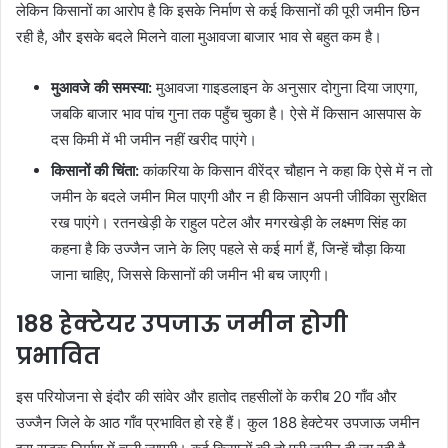
लेकिन किसानों का आरोप है कि इसके निर्माण से कई किसानों की पूरी जमीन छिन
रही है, और इसके बदले मिलने वाला मुआवजा बाजार भाव से बहुत कम है।
मुआवजे की समस्या:
मुआवजा गाइडलाइन के अनुसार दोगुना दिया जाएगा,
जबकि बाजार भाव पांच गुना तक पहुँच चुका है। ऐसे में किसान आसपास के
दस किमी में भी जमीन नहीं खरीद पाएंगे।
किसानों की चिंता:
कांकरिया के किसान वीरेंद्र चौहान ने कहा कि ऐसे में न तो
जमीन के बदले जमीन मिल पाएगी और न ही किसान अपनी जीविका सुरक्षित
रख पाएंगे। रतनखेड़ी के राहुल पटेल और मगरखेड़ी के लक्ष्मण सिंह का
कहना है कि उज्जैन जाने के लिए पहले से कई मार्ग हैं, जिन्हें चौड़ा किया
जाना चाहिए, जिससे किसानों की जमीन भी बच जाएगी।
188 हेक्टेयर उपजाऊ जमीन होगी
प्रभावित
इस परियोजना से इंदौर की सांवेर और हातोद तहसीलों के करीब 20 गाँव और
उज्जैन जिले के आठ गाँव प्रभावित हो रहे हैं। कुल 188 हेक्टेयर उपजाऊ जमीन