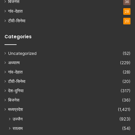
बिजनेस
36
गांव-देहात
28
टीवी-सिनेमा
20
Categories
Uncategorized
(52)
अध्यात्म
(229)
गांव-देहात
(28)
टीवी-सिनेमा
(20)
देश-दुनिया
(317)
बिजनेस
(36)
मध्यप्रदेश
(1,421)
उज्जैन
(923)
रतलाम
(54)