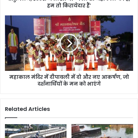
हम तो किरायेदार हैं'
महाकाल मंदिर में दीपावली में दो और नए आकर्षण, जो
दर्शनार्थियों के मन को भाएंगे
Related Articles