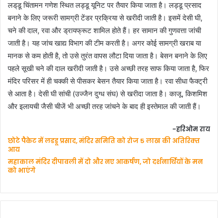
लड्‌डू चिंतामन गणेश स्थित लड्डू यूनिट पर तैयार किया जाता है। लड्डू प्रसाद
बनाने के लिए जरूरी सामग्री टेंडर प्रक्रिया से खरीदी जाती है। इसमें देसी घी,
चने की दाल, रवा और ड्रायफ्रूट शामिल होते हैं। हर सामान की गुणवत्ता जांची
जाती है। यह जांच खाद्य विभाग की टीम करती है। अगर कोई सामग्री खराब या
मानक से कम होती है, तो उसे तुरंत वापस लौटा दिया जाता है।
बेसन बनाने के लिए
पहले सूखी चने की दाल खरीदी जाती है। उसे अच्छी तरह साफ किया जाता है, फिर
मंदिर परिसर में ही चक्की से पीसकर बेसन तैयार किया जाता है। रवा सीधा फैक्ट्री
से आता है। देसी घी सांची (उज्जैन दुग्ध संघ) से खरीदा जाता है। काजू, किशमिश
और इलायची जैसी चीजें भी अच्छी तरह जांचने के बाद ही इस्तेमाल की जाती हैं।
-हरिओम राय
छोटे पैकेट में लडडू प्रसाद, मंदिर समिति को रोज 5 लाख की अतिरिक्‍त
आय
महाकाल मंदिर दीपावली में दो और नए आकर्षण, जो दर्शनार्थियों के मन
को भाएंगे