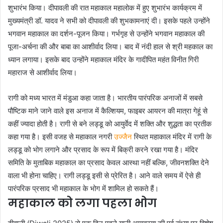
शुभारंभ किया। दीपावली की रात महाकाल महालोक में हुए शुभारंभ कार्यक्रम में
मुख्यमंत्री डॉ. यादव ने सभी को दीपावली की शुभकामनाएं दी। इसके पहले उन्होंने
भगवान महाकाल का दर्शन-पूजन किया। गर्भगृह से उन्होंने भगवान महाकाल की
पूजा-अर्चना की और बाबा का आशीर्वाद लिया। बाद में नंदी हाल से श्री महकाल का
ध्यान लगाया। इसके बाद उन्होंने महाकाल मंदिर के गादीपित महंत विनीत गिरी
महाराज से आशीर्वाद लिया।
रागी को मध्य भारत में मंडुआ कहा जाता है। भारतीय पारंपरिक अनाजों में सबसे
पौष्टिक माने जाने वाले इस अनाज में कैल्शियम, फाइबर आयरन की मात्रा गेहूं से
कहीं ज्यादा होती है। रागी से बने लड्डू को आयुर्वेद में शक्ति और शुद्धता का प्रतीक
कहा गया है। इसी वजह से महाकाल नगरी
उज्जैन
स्थित महाकाल मंदिर में रागी के
लड्डू को भोग लगाने और प्रसाद के रूप में बिक्री करने रखा गया है। मंदिर
समिति के मुताबिक महाकाल का प्रसाद केवल आस्था नहीं बल्कि, जीवनशक्ति देने
वाला भी होना चाहिए। रागी लड्डू इसी से प्रेरित है। आने वाले समय में ऐसे ही
पारंपरिक प्रसाद भी महाकाल के भोग में शामिल हो सकते हैं।
महाकाल को लगा पहला भोग