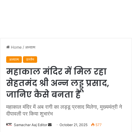
Home
/
अध्यात्म
अध्यात्म
उज्जैन
महाकाल मंदिर में मिल रहा
सेहतमंद श्री अन्न लड्डू प्रसाद,
जानिए कैसे बनता है
महाकाल मंदिर में अब रागी का लड्डू प्रसाद मिलेगा, मुख्यमंत्री ने
दीपावली पर किया शुभारंभ
Send
Samachar Aaj Editor
October 21, 2025
577
an