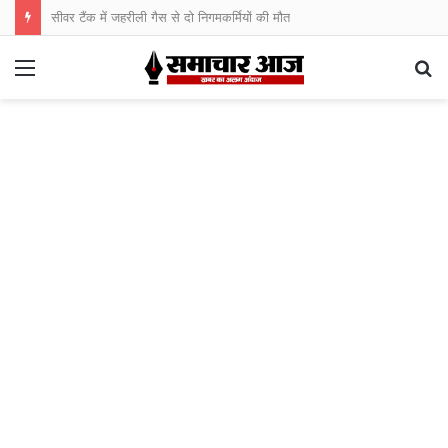
सीवर टैंक में जहरीली गैस से दो निगमकर्मियों की मौत
Menu
S
fo