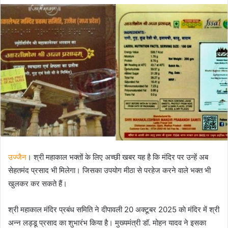
email
उज्जैन
। श्री महाकाल भक्तों के लिए अच्छी खबर यह है कि मंदिर पर उन्हें अब
सेहतमंद प्रसाद भी मिलेगा। जिसका उपयोग मीठा से परहेज करने वाले भक्त भी
खुलकर कर सकते हैं।
श्री महाकाल मंदिर प्रबंध समिति ने दीपावली 20 अक्टूबर 2025 काे मंदिर में श्री
अन्न लड्डू प्रसाद का शुभारंभ किया है। मुख्यमंत्री डॉ. मोहन यादव ने इसका