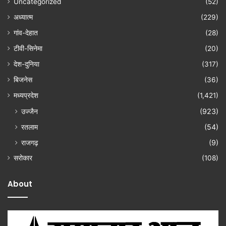
Uncategorized
(52)
अध्यात्म
(229)
गांव-देहात
(28)
टीवी-सिनेमा
(20)
देश-दुनिया
(317)
बिजनेस
(36)
मध्यप्रदेश
(1,421)
उज्जैन
(923)
रतलाम
(54)
राजगढ़
(9)
सरोकार
(108)
About