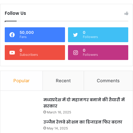
Follow Us
50,000
0
Fans
Followers
0
0
Subscribers
Followers
Popular
Recent
Comments
मध्यप्रदेश में दो महानगर बनाने की तैयारी में
सरकार
March 16, 2025
उज्जैन रेलवे स्टेशन का डिजाइन फिर बदला
May 14, 2025