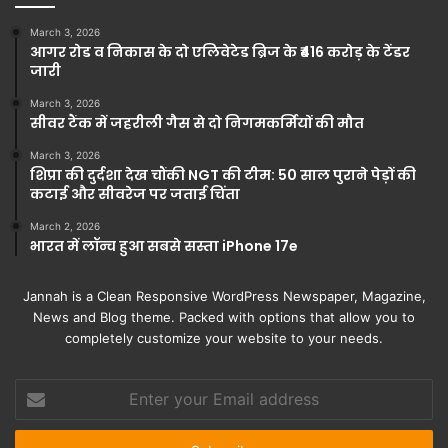
March 3, 2026
आगर रोड व निकास के दो एलिवेटेड ब्रिज के ₹416 करोड़ के टेंडर
जारी
March 3, 2026
सीवर टैंक में जहरीली गैस से दो निगमकर्मियों की मौत
March 3, 2026
शिप्रा की दुर्दशा देख चौंकी NGT की टीम: 50 साल पुराने पेड़ों की
कटाई और सीवरेज पर जताई चिंता
March 2, 2026
भारत में लॉन्च हुआ सबसे सस्ता iPhone 17e
Jannah is a Clean Responsive WordPress Newspaper, Magazine,
News and Blog theme. Packed with options that allow you to
completely customize your website to your needs.
Enter
your
Email