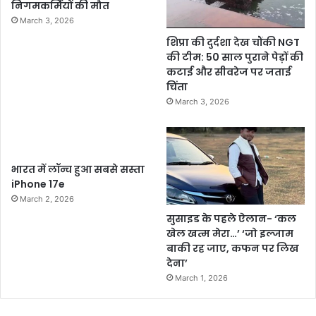
निगमकर्मियों की मौत
March 3, 2026
शिप्रा की दुर्दशा देख चौंकी NGT
की टीम: 50 साल पुराने पेड़ों की
कटाई और सीवरेज पर जताई
चिंता
March 3, 2026
भारत में लॉन्च हुआ सबसे सस्ता
iPhone 17e
March 2, 2026
सुसाइड के पहले ऐलान- ‘कल
खेल खत्म मेरा…’ ‘जो इल्जाम
बाकी रह जाए, कफन पर लिख
देना’
March 1, 2026