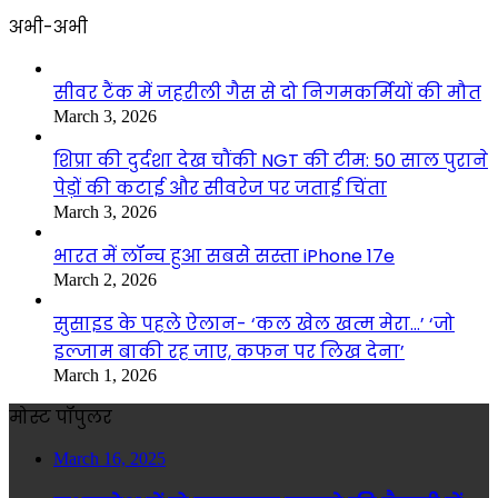
अभी-अभी
सीवर टैंक में जहरीली गैस से दो निगमकर्मियों की मौत
March 3, 2026
शिप्रा की दुर्दशा देख चौंकी NGT की टीम: 50 साल पुराने
पेड़ों की कटाई और सीवरेज पर जताई चिंता
March 3, 2026
भारत में लॉन्च हुआ सबसे सस्ता iPhone 17e
March 2, 2026
सुसाइड के पहले ऐलान- ‘कल खेल खत्म मेरा…’ ‘जो
इल्जाम बाकी रह जाए, कफन पर लिख देना’
March 1, 2026
मोस्ट पॉपुलर
March 16, 2025