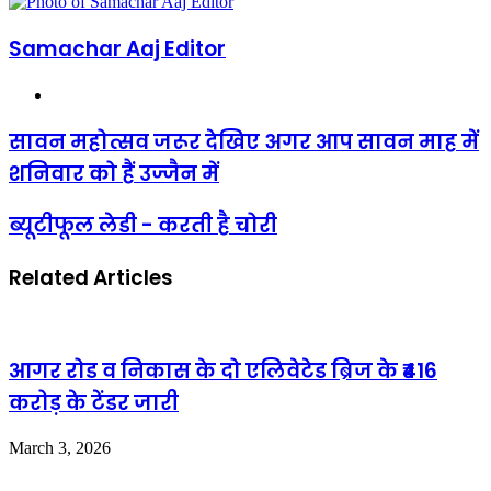
email
Samachar Aaj Editor
Website
सावन महोत्सव जरूर देखिए अगर आप सावन माह में
शनिवार को हैं उज्जैन में
ब्यूटीफूल लेडी - करती है चोरी
Related Articles
आगर रोड व निकास के दो एलिवेटेड ब्रिज के ₹416
करोड़ के टेंडर जारी
March 3, 2026