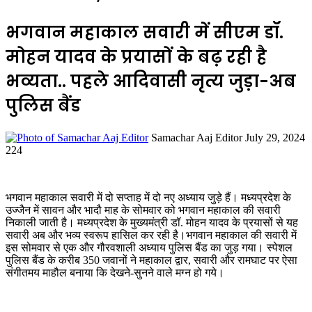
भगवान महाकाल सवारी में सीएम डॉ.
मोहन यादव के प्रयासों के बढ़ रही है
भव्यता.. पहले आदिवासी नृत्य जुड़ा-अब
पुलिस बैंड
Send
Samachar Aaj Editor
July 29, 2024
an
224
email
भगवान महाकाल सवारी में दो सप्ताह में दो नए अध्याय जुड़े हैं। मध्यप्रदेश के
उज्जैन में सावन और भादौ माह के सोमवार को भगवान महाकाल की सवारी
निकाली जाती है। मध्यप्रदेश के मुख्यमंत्री डॉ. मोहन यादव के प्रयासों से यह
सवारी अब और भव्य स्वरूप हासिल कर रही है।भगवान महाकाल की सवारी में
इस सोमवार से एक और गौरवशाली अध्याय पुलिस बैंड का जुड़ गया। स्पेशल
पुलिस बैंड के करीब 350 जवानों ने महाकाल द्वार, सवारी और रामघाट पर ऐसा
संगीतमय माहौल बनाया कि देखने-सुनने वाले मग्न हो गये।