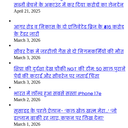
सब्जी बेचने के अकाउंट में कर दिया करोड़ों का लेनदेन
April 21, 2025
आगर रोड व निकास के दो एलिवेटेड ब्रिज के ₹416 करोड़
के टेंडर जारी
March 3, 2026
सीवर टैंक में जहरीली गैस से दो निगमकर्मियों की मौत
March 3, 2026
शिप्रा की दुर्दशा देख चौंकी NGT की टीम: 50 साल पुराने
पेड़ों की कटाई और सीवरेज पर जताई चिंता
March 3, 2026
भारत में लॉन्च हुआ सबसे सस्ता iPhone 17e
March 2, 2026
सुसाइड के पहले ऐलान- ‘कल खेल खत्म मेरा…’ ‘जो
इल्जाम बाकी रह जाए, कफन पर लिख देना’
March 1, 2026