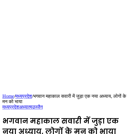
Home
/
मध्यप्रदेश
/
भगवान महाकाल सवारी में जुड़ा एक नया अध्याय, लोगों के
मन को भाया
मध्यप्रदेश
अध्यात्म
उज्जैन
भगवान महाकाल सवारी में जुड़ा एक
नया अध्याय, लोगों के मन को भाया