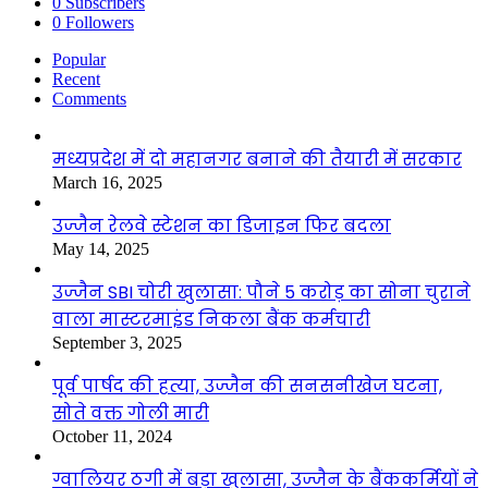
0
Subscribers
0
Followers
Popular
Recent
Comments
मध्यप्रदेश में दो महानगर बनाने की तैयारी में सरकार
March 16, 2025
उज्जैन रेलवे स्टेशन का डिजाइन फिर बदला
May 14, 2025
उज्जैन SBI चोरी खुलासा: पौने 5 करोड़ का सोना चुराने
वाला मास्टरमाइंड निकला बैंक कर्मचारी
September 3, 2025
पूर्व पार्षद की हत्या, उज्जैन की सनसनीखेज घटना,
सोते वक्त गोली मारी
October 11, 2024
ग्वालियर ठगी में बड़ा खुलासा, उज्जैन के बैंककर्मियों ने