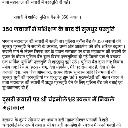
बाबा महाकाल की सवारी में प्रस्तुति दी गईं।
सवारी में शामिल पुलिस बैंड के 350 जवान।
350 जवानों में प्रशिक्षण के बाद दी सुमधुर प्रस्तुति
भगवान महाकाल की सवारी में पहली बार पुलिस ब्रॉस बैंड के 350 जवानों की
सुमधुर प्रस्तुति ने सवारी के उत्साह, उमंग और आकर्षण को और अधिक बढ़ाया।
सवारी मार्ग से लेकर शिप्रा तट के पावन रामघाट पर बाबा महाकाल की सवारी के
पूजन के दौरान पुलिस बैंड द्वारा विशेष प्रस्तुतियां दी गई जिसमें एक से बढक़र
एक धार्मिक धुनों की प्रस्तुति से श्रद्धालु झूम उठें। पुलिस बैंड द्वारा नम: शिवाय
-ओम नम: शिवाय, हर-हर शंभू, देवा महादेवा, मेरे घर राम आए है, देवा हो देवा
गणपति देवा, जय शिव ओमकारा, सत्यम शिवम सुन्दरम आदि शिवभजनों की
सुमधुर धुनों की प्रस्तुतियां पर श्रद्धालु झूम उठे। मुख्यमंत्री डॉ. मोहन यादव ने
बाबा महाकाल की सवारी में अद्भुत प्रस्तुति देने के लिए पुलिस बैंड को बधाई एवं
शुभकामनाएं दी हैं।
दूसरी सवारी पर श्री चंद्रमौलेश्वर स्वरूप में निकले
महाकाल
श्रावण के दूसरे सोमवार पर भगवान श्री महाकालेश्वर पालकी में श्री
चन्द्रमोलेश्वर रूप में तथा हाथी पर श्री मनमहेश के स्वरूप में अपने भक्तों को