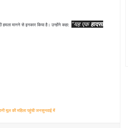
“यह एक
हादसा
हमला मानने से इनकार किया है। उन्होंने कहा:
ानी मूल की महिला पहुंची जनसुनवाई में