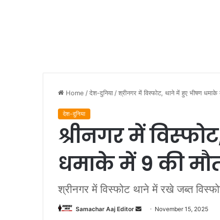
Home
/
देश-दुनिया
/
श्रीनगर में विस्फोट, थाने में हुए भीषण धमा
देश-दुनिया
श्रीनगर में विस्फोट
धमाके में 9 की म
श्रीनगर में विस्फोट थाने में रखे जब्त विस
Send
Samachar Aaj Editor
November 15, 2025