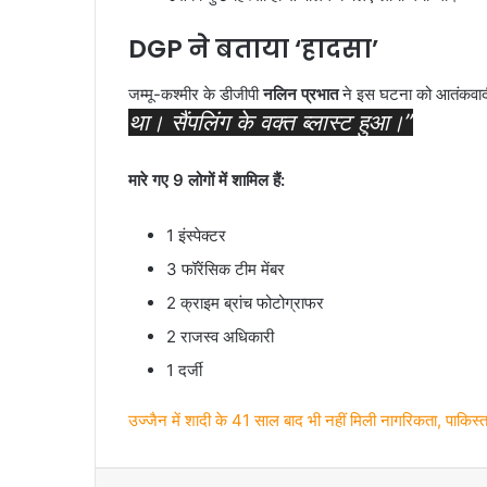
DGP ने बताया ‘हादसा’
जम्मू-कश्मीर के डीजीपी
नलिन प्रभात
ने इस घटना को आतंकवादी 
था। सैंपलिंग के वक्त ब्लास्ट हुआ।”
मारे गए 9 लोगों में शामिल हैं:
1 इंस्पेक्टर
3 फॉरेंसिक टीम मेंबर
2 क्राइम ब्रांच फोटोग्राफर
2 राजस्व अधिकारी
1 दर्जी
उज्जैन में शादी के 41 साल बाद भी नहीं मिली नागरिकता, पाकिस्त