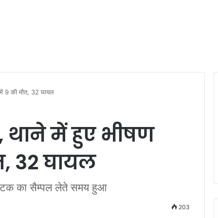
के में 9 की मौत, 32 घायल
, थाने में हुए भीषण
ौत, 32 घायल
्फोटक का सैम्पल लेते समय हुआ
203