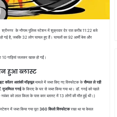
। श्रीनगर के नौगाम पुलिस स्टेशन में शुक्रवार देर रात करीब 11:22 बजे
हो गई है, जबकि 32 लोग घायल हुए हैं। घायलों का 92 आर्मी बेस और
 10 गाड़ियां जलकर खाक हो गईं।
ान हुआ ब्लास्ट
हाइट कॉलर आतंकी मॉड्यूल
मामले में जब्त किए गए विस्फोटक के
सैम्पल ले रही
ॉ. मुजम्मिल गनई
के किराए के घर से जब्त किया गया था। डॉ. गनई को पहले
ं 10 नवंबर को लाल किला के पास कार ब्लास्ट में 13 लोगों की मौत हुई थी।)
स्टेशन में जब्त किया गया पूरा
360 किलो विस्फोटक
रखा था या केवल