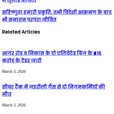
में सुनाई कविता
सहिष्णुता हमारी प्रकृति, तभी विदेशी आक्रमण के बाद
भी सनातन परपंरा जीवित
Related Articles
आगर रोड व निकास के दो एलिवेटेड ब्रिज के ₹416
करोड़ के टेंडर जारी
March 3, 2026
सीवर टैंक में जहरीली गैस से दो निगमकर्मियों की
मौत
March 3, 2026