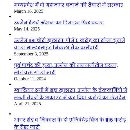
मध्यप्रदेश में दो महानगर बनाने की तैयारी में सरकार
March 16, 2025
उज्जैन रेलवे स्टेशन का डिजाइन फिर बदला
May 14, 2025
उज्जैन SBI चोरी खुलासा: पौने 5 करोड़ का सोना चुराने
वाला मास्टरमाइंड निकला बैंक कर्मचारी
September 3, 2025
पूर्व पार्षद की हत्या, उज्जैन की सनसनीखेज घटना,
सोते वक्त गोली मारी
October 11, 2024
ग्वालियर ठगी में बड़ा खुलासा, उज्जैन के बैंककर्मियों ने
सब्जी बेचने के अकाउंट में कर दिया करोड़ों का लेनदेन
April 21, 2025
आगर रोड व निकास के दो एलिवेटेड ब्रिज के ₹416 करोड़
के टेंडर जारी