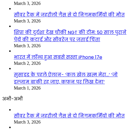
March 3, 2026
सीवर टैंक में जहरीली गैस से दो निगमकर्मियों की मौत
March 3, 2026
शिप्रा की दुर्दशा देख चौंकी NGT की टीम: 50 साल पुराने
पेड़ों की कटाई और सीवरेज पर जताई चिंता
March 3, 2026
भारत में लॉन्च हुआ सबसे सस्ता iPhone 17e
March 2, 2026
सुसाइड के पहले ऐलान- ‘कल खेल खत्म मेरा…’ ‘जो
इल्जाम बाकी रह जाए, कफन पर लिख देना’
March 1, 2026
अभी-अभी
सीवर टैंक में जहरीली गैस से दो निगमकर्मियों की मौत
March 3, 2026