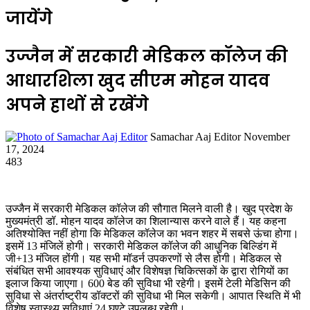
जायेंगे
उज्जैन में सरकारी मेडिकल कॉलेज की
आधारशिला खुद सीएम मोहन यादव
अपने हाथों से रखेंगे
Send
Samachar Aaj Editor
November
an
17, 2024
email
483
उज्जैन में सरकारी मेडिकल कॉलेज की सौगात मिलने वाली है। खुद प्रदेश के
मुख्यमंत्री डॉ. मोहन यादव कॉलेज का शिलान्यास करने वाले हैं। यह कहना
अतिश्योक्ति नहीं होगा कि मेडिकल कॉलेज का भवन शहर में सबसे ऊंचा होगा।
इसमें 13 मंजिलें होगी। सरकारी मेडिकल कॉलेज की आधुनिक बिल्डिंग में
जी+13 मंजिल होंगी। यह सभी मॉडर्न उपकरणों से लैस होगी। मेडिकल से
संबंधित सभी आवश्यक सुविधाएं और विशेषज्ञ चिकित्सकों के द्वारा रोगियों का
इलाज किया जाएगा। 600 बेड की सुविधा भी रहेगी। इसमें टेली मेडिसिन की
सुविधा से अंतर्राष्ट्रीय डॉक्टरों की सुविधा भी मिल सकेगी। आपात स्थिति में भी
विशेष स्वास्थ्य सुविधाएं 24 घण्टे उपलब्ध रहेगी।