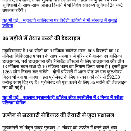
सुविधाओं के साथ-साथ आपात स्थिति में भी विशेष स्वास्थ्य सुविधाएँ 24 घण्‍टे
उपलब्ध रहेंगी।
यह भी पढ़ें – महाकवि कालिदास पर विदेशी कवियों ने भी संस्कृत में सुनाई
कविता
36 महीने में तैयार करने की डेडलाइन
महाविद्यालय में 150 सीटों का 9 मंजिला कॉलेज भवन, 605 बिस्तरों का 10
मंजिला चिकित्सालय भवन के साथ संख्या राजे परिसर में बालक एवं बालिका
छात्रावास, नर्स छात्रावास और रेसिडेंट डॉक्टर्स के लिए छात्रावास और तीन
13 मंजिला भवन तथा दो 10 मंजिला भवन का निर्माण किया जाना है। इसमें कुल
1268 लोग निवास कर सकेंगे। दोनों परिसरों में आगर रोड़ पर एक फुटओवर
ब्रिज भी बनाया जाएगा। इस प्रोजेक्ट के लिए सरकार की ओर से 592.33
करोड़ रूपए दिए गए हैं। प्रोजेक्ट को पूरा करने के लिए 36 महीने की डेडलाइन
तय की गई है।
यह भी पढ़ें – रतलाम प्रधानमंत्री कॉलेज ऑफ़ एक्सीलेंस में 3 मिनट में परीक्षा
परिणाम घोषित
उज्जैन में सरकारी मेडिकल की तैयारी में जुटा प्रशासन
मुख्यमंत्री डॉ.मोहन यादव गुरूवार 21 नंवबर को उज्जैन में बनने वाले भव्य