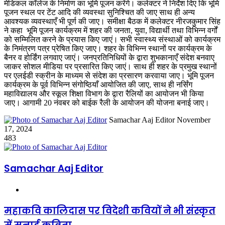
मेडिकल कॉलेज के निर्माण का भूमि पूजन करेंगे। कलेक्टर ने निर्देश दिए कि भूमि
पूजन स्थल पर टेंट आदि की व्यवस्था सुनिश्चित की जाए साथ ही अन्य
आवश्यक व्यवस्थाएँ भी पूर्ण की जाए। समीक्षा बैठक में कलेक्टर नीरजकुमार सिंह
ने कहा भूमि पूजन कार्यक्रम में शहर की जनता, युवा, विद्यार्थी तथा विभिन्न वर्गों
को सम्मिलित करने के प्रयास किए जाएं। सभी स्वास्थ्य संस्थाओं को कार्यक्रम
के निमंत्रण पत्र प्रेषित किए जाए। शहर के विभिन्न स्थानों पर कार्यक्रम के
बैनर व होर्डिंग लगवाए जाएं। जनप्रतिनिधियों के द्वारा शुभकानाएँ संदेश बनवाए
जाकर सोशल मीडिया पर प्रसारित किए जाएं। साथ ही शहर के प्रमुख स्थानों
पर एलईडी स्क्रीन के माध्यम से संदेश का प्रसारण करवाया जाए। भूमि पूजन
कार्यक्रम के पूर्व विभिन्न संगोष्ठियाँ आयोजित की जाए, साथ ही नर्सिंग
महाविद्यालय और स्कूल शिक्षा विभाग के द्वारा रैलियों का आयोजन भी किया
जाए। आगामी 20 नंवबर को बाईक रैली के आयोजन की योजना बनाई जाए।
Send
Samachar Aaj Editor
November
an
17, 2024
email
483
Samachar Aaj Editor
Website
महाकवि कालिदास पर विदेशी कवियों ने भी संस्कृत