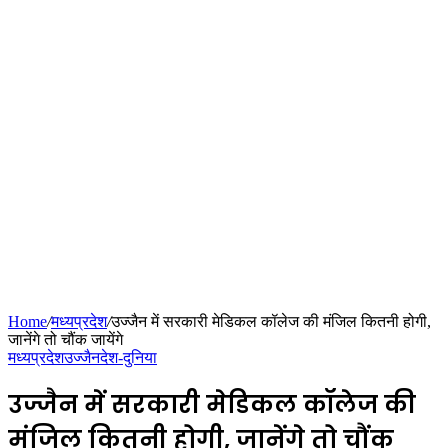
Home
/
मध्यप्रदेश
/
उज्जैन में सरकारी मेडिकल कॉलेज की मंजिल कितनी होगी,
जानेंगे तो चौंक जायेंगे
मध्यप्रदेश
उज्जैन
देश-दुनिया
उज्जैन में सरकारी मेडिकल कॉलेज की
मंजिल कितनी होगी, जानेंगे तो चौंक