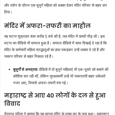
और दर्शन के दौरान एक बुजुर्ग महिला को धक्का देकर मंदिर परिसर से बाहर कर
दिया।
मंदिर में अफरा-तफरी का माहौल
यह घटना शुक्रवार शाम करीब 5 बजे की है, जब मंदिर में काफी भीड़ थी। इस
घटना का वीडियो भी वायरल हुआ है। वायरल वीडियो में साफ दिखाई दे रहा है कि
मंदिर के कर्मचारी महिला श्रद्धालुओं का हाथ पकड़कर उन्हें धक्का दे रहे हैं और
जबरन परिसर से बाहर निकाल रहे हैं।
बुजुर्गों से अभद्रता:
वीडियो में दो बुजुर्ग महिलाएं भी एक-दूसरे को बचाने की
कोशिश कर रही थीं, लेकिन सुरक्षाकर्मी उन्हें भी जबरदस्ती बाहर धकेलते
नजर आए, जिससे अफरा-तफरी मच गई।
महाराष्ट्र से आए 40 लोगों के दल से हुआ
विवाद
भैरवगढ़ पुलिस ने बताया कि यह झगड़ा मंदिर के मुख्य द्वार के पास हुआ। महाराष्ट्र