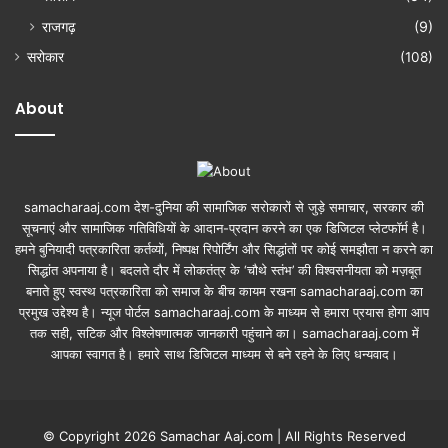
राजगढ़
(9)
सरोकार
(108)
About
samacharaaj.com देश-दुनिया की सामाजिक सरोकारों से जुड़े समाचार, सरकार की
सूचनाएं और सामाजिक गतिविधियाें के आदान-प्रदान करने का एक डिजिटल प्लेटफॉर्म है।
हमने बुनियादी पत्रकारिता कर्तव्यों, निष्पक्ष रिपोर्टिंग और सिद्धांतों पर कोई समझौता न करने का
सिद्धांत अपनाया है। बदलते दौर में लोकतंत्र के ‘चौथे स्तंभ’ की विश्वसनीयता को मज़बूत
बनाते हुए स्वस्थ पत्रकारिता को समाज के बीच कायम रखना samacharaaj.com का
प्रमुख उद्देश्य है। न्यूज पोर्टल samacharaaj.com के माध्यम से हमारा प्रयास होगा आप
तक सही, सटिक और विश्लेषणात्मक जानकारी पहुंचाने का। samacharaaj.com में
आपका स्‍वागत है। हमारे साथ डिजिटल माध्‍यम से बने रहने के लिए धन्‍यवाद।
© Copyright 2026 Samachar Aaj.com | All Rights Reserved