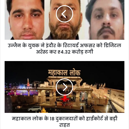
उज्जैन के युवक ने इंदौर के रिटायर्ड अफसर को डिजिटल
अरेस्ट कर ₹4.32 करोड़ ठगी
महाकाल लोक के 18 दुकानदारों को हाईकोर्ट से बड़ी
राहत