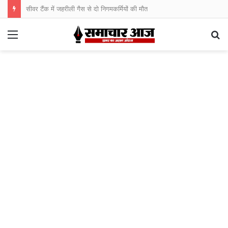
सीवर टैंक में जहरीली गैस से दो निगमकर्मियों की मौत
Menu
S
fo