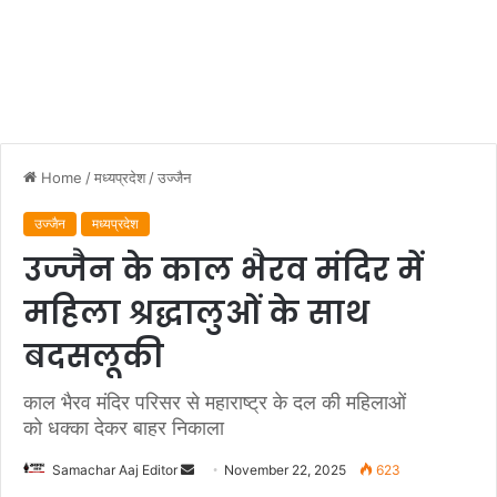
Home
/
मध्यप्रदेश
/
उज्जैन
उज्जैन
मध्यप्रदेश
उज्जैन के काल भैरव मंदिर में
महिला श्रद्धालुओं के साथ
बदसलूकी
काल भैरव मंदिर परिसर से महाराष्ट्र के दल की महिलाओं
को धक्का देकर बाहर निकाला
Send
Samachar Aaj Editor
November 22, 2025
623
an