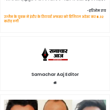
-हरिओम राय
उज्जैन के युवक ने इंदौर के रिटायर्ड अफसर को डिजिटल अरेस्ट कर ₹4.32
करोड़ ठगी
Samachar Aaj Editor
Website