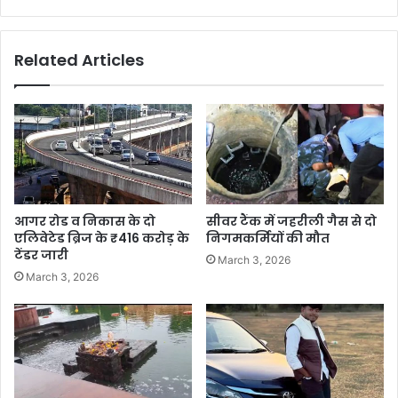
Related Articles
आगर रोड व निकास के दो
सीवर टैंक में जहरीली गैस से दो
एलिवेटेड ब्रिज के ₹416 करोड़ के
निगमकर्मियों की मौत
टेंडर जारी
March 3, 2026
March 3, 2026