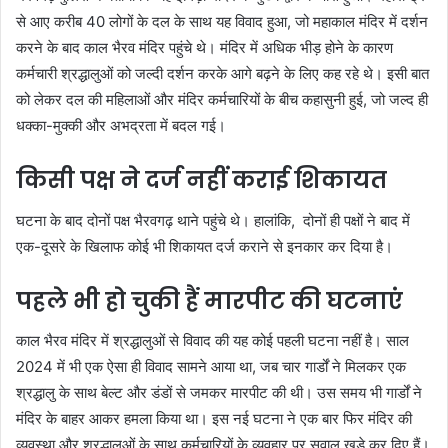
से आए करीब 40 लोगों के दल के साथ यह विवाद हुआ, जो महाकाल मंदिर में दर्शन
करने के बाद काल भैरव मंदिर पहुंचे थे। मंदिर में अधिक भीड़ होने के कारण
कर्मचारी श्रद्धालुओं को जल्दी दर्शन करके आगे बढ़ने के लिए कह रहे थे। इसी बात
को लेकर दल की महिलाओं और मंदिर कर्मचारियों के बीच कहासुनी हुई, जो जल्द ही
धक्का-मुक्की और अभद्रता में बदल गई।
किसी पक्ष ने दर्ज नहीं कराई शिकायत
घटना के बाद दोनों पक्ष भैरवगढ़ थाने पहुंचे थे। हालांकि, दोनों ही पक्षों ने बाद में
एक-दूसरे के खिलाफ कोई भी शिकायत दर्ज कराने से इनकार कर दिया है।
पहले भी हो चुकी हैं मारपीट की घटनाएं
काल भैरव मंदिर में श्रद्धालुओं से विवाद की यह कोई पहली घटना नहीं है। साल
2024 में भी एक ऐसा ही विवाद सामने आया था, जब चार गार्डों ने मिलकर एक
श्रद्धालु के साथ बेल्ट और डंडों से जमकर मारपीट की थी। उस समय भी गार्डों ने
मंदिर के बाहर आकर हमला किया था। इस नई घटना ने एक बार फिर मंदिर की
व्यवस्था और श्रद्धालुओं के साथ कर्मचारियों के व्यवहार पर सवाल खड़े कर दिए हैं।