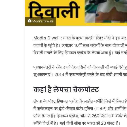
Modi's Diwali
Modi’s Diwali : भारत के प्रधानमंत्री नरेंद्र मोदी ने इस बार
जवानों के पहुंचे है। लगातार 10वीं साल जवानों के साथ दीपावली 
दिवाली मनाने के लिए हिमाचल प्रदेश के लेपचा आया हूं। यहां उन्ह
प्रधानमंत्री ने रविवार को देशवासियों को दीपावली की बधाई देते
शुभकामनाएं। 2014 में प्रधानमंत्री बनने के बाद मोदी अपनी प
कहां है लेपचा चेकपोस्‍ट
लेपचा चेकपोस्‍ट हिमाचल प्रदेश के लाहौल-स्पीति जिले में स्थ
में फ्रंटलाइन पर इंडो-तिब्बत बॉर्डर पुलिस (ITBP) और आर्मी के
फौज तैनात हैं। हिमाचल प्रदेश, चीन से 260 किमी लंबी बॉर्डर
स्पीति जिले में है। यहां चीनी सीमा पर भारत की 20 पोस्ट हैं।