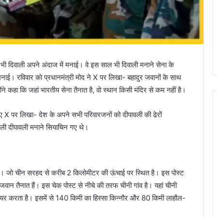
 भी दिवाली अपने अंदाज में मनाई। वे इस साल भी दिवाली मनाने सेना के
मनाई। रविवार काे प्रधानमंत्री मोद ने X पर लिखा- बहादुर जवानों के साथ
ोंने कहा कि जहां भारतीय सेना तैनात है, वो स्थान किसी मंदिर से कम नहीं है।
 हुए X पर लिखा- देश के अपने सभी परिवारजनों को दीपावली की ढेरों
हली दीपावली मनाने सियाचिन गए थे।
ित है। जो चीन सरहद से करीब 2 किलोमीटर की ऊंचाई पर स्थित है। इस पोस्ट
 जवान तैनात हैं। इस चेक पोस्ट से नीचे की तरफ चीनी गांव है। यहां चीनी
 शेयर करता है। इसमें से 140 किमी का हिस्सा किन्नौर और 80 किमी लाहौल-