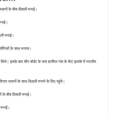
जवानों के बीच दीवाली मनाई।
 मनाई।
वाली मनाई।
ं सैनिकों के साथ मनाया।
 किये। इसके बाद चीन बॉर्डर के पास हरशिल गांव के केंट इलाके में भारतीय
नात जवानों के साथ दिवाली मनाने के लिए पहुंचे।
ों के बीच दिवाली मनाई।
ली मनाई।