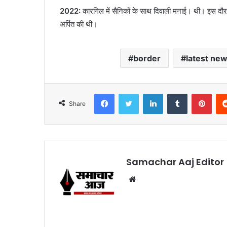
2022:
कारगिल में सैनिकों के साथ दिवाली मनाई। थी। इस दौरान 
अर्पित की थी।
border
latest ne
Facebook
Twitter
LinkedIn
Tumblr
Pint
Share
Samachar Aaj Editor
Website