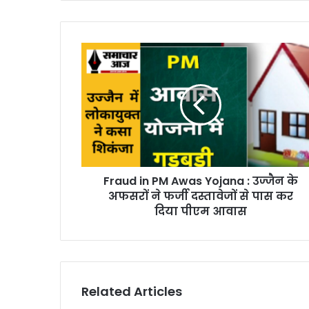
Fraud in PM Awas Yojana : उज्जैन के
अफसरों ने फर्जी दस्तावेजों से पास कर
दिया पीएम आवास
Related Articles