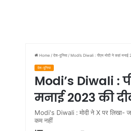
Home
/
देश-दुनिया
/
Modi’s Diwali : पीएम मोदी ने कहां मनाई
देश-दुनिया
Modi’s Diwali : प
मनाई 2023 की दीव
Modi's Diwali : मोदी ने X पर लिखा- जहां
कम नहीं