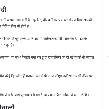
ोदी
िवार भी आपका अपना ही है। इसलिए दीपावली पर घर-घर में एक दिया आपकी
वीरों के लिए भी होती है।
 दिन परिवार से दूर रहना अपने आप में कर्तव्यनिष्ठा की पराकाष्ठा है। इसके
भरे हुए हैं।
(जवानों) के साथ दिवाली मना रहा हूं तो देशवासियों को दी गई बधाई भी स्पेशल
ंने कोई दिवाली नहीं मनाई। जब मैं पीएम या सीएम नहीं था, तब भी बॉर्डर पर
य सेना है, जहां सुरक्षाबल तैनात हैं, वो स्थान किसी मंदिर से कम नहीं है।
दीवाली