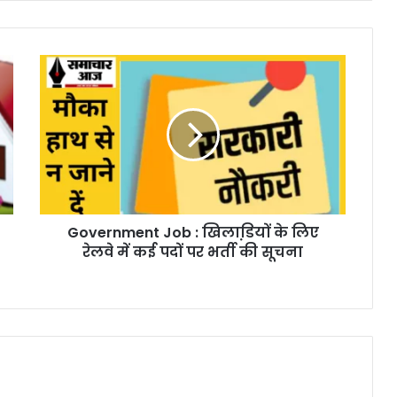
Government Job : खिलाडि़यों के लिए
रेलवे में कई पदों पर भर्ती की सूचना