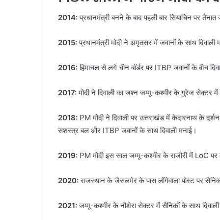
2014:
प्रधानमंत्री बनने के बाद पहली बार सियाचिन पर तैनात 
2015:
प्रधानमंत्री मोदी ने अमृतसर में जवानों के साथ दिवाली
2016:
हिमाचल से लगे चीन बॉर्डर पर ITBP जवानों के बीच दि
2017:
मोदी ने दिवाली का जश्न जम्मू-कश्मीर के गुरेज सेक्टर मे
2018:
PM मोदी ने दिवाली पर उत्तराखंड में केदारनाथ के दर्शन
सशस्त्र बल और ITBP जवानों के साथ दिवाली मनाई।
2019:
PM मोदी इस साल जम्मू-कश्मीर के राजौरी में LoC पर तै
2020:
राजस्थान के जैसलमेर के पास लोंगेवाला पोस्ट पर सैनिक
2021:
जम्मू-कश्मीर के नौशेरा सेक्टर में सैनिकों के साथ दिवा