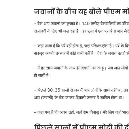
जवानों के बीच यह बोले पीएम म
– देश आप जवानों का कृतज्ञ है। 140 करोड़ देशवासियों का पर
सलामती के लिए भी जल रहा है। हर पूजा में एक प्रार्थना आप जैसे 
– कहा जाता है कि पर्व वहीं होता है, जहां परिवार होता है। पर्व के
बावजूद आपके उत्साह में कोई कमी नहीं है। देश के जवान ऊर्जा से 
– मैं हर साल जवानों के साथ ही दिवाली मनाता हूं। जब आप लोगों 
हो जाती है।
– पिछले 30-35 सालों से जब मैं आप लोगों के साथ नहीं था, तब मै
आप (जवानों) के बीच जाकर दिवाली उत्सव में शामिल होता था।
– कहा गया है कि अवध तहां, जहां राम निवासू। मेरे लिए जहां भारती
पिछले सालों में पीएम मोदी की 