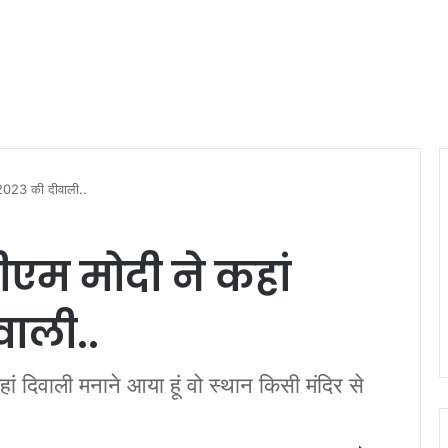
 2023 की दीवाली..
ीएम मोदी ने कहां
ाली..
 दिवाली मनाने आया हूं वो स्‍थान किसी मंदिर से