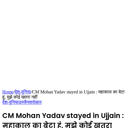
Home
/
देश-दुनिया
/
CM Mohan Yadav stayed in Ujjain : महाकाल का बेटा
हूं, मुझे कोई खतरा नहीं
देश-दुनिया
उज्जैन
सरोकार
CM Mohan Yadav stayed in Ujjain :
महाकाल का बेटा हूं, मुझे कोई खतरा