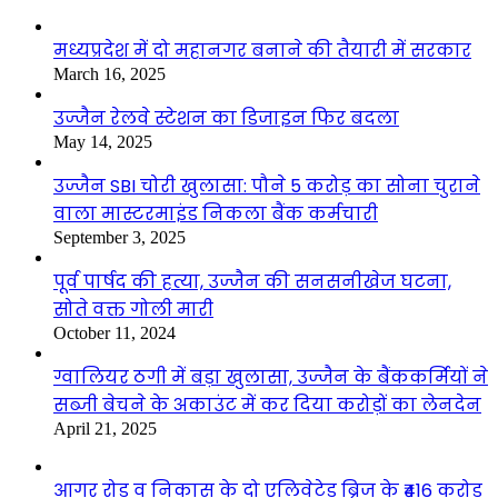
मध्यप्रदेश में दो महानगर बनाने की तैयारी में सरकार
March 16, 2025
उज्जैन रेलवे स्टेशन का डिजाइन फिर बदला
May 14, 2025
उज्जैन SBI चोरी खुलासा: पौने 5 करोड़ का सोना चुराने
वाला मास्टरमाइंड निकला बैंक कर्मचारी
September 3, 2025
पूर्व पार्षद की हत्या, उज्जैन की सनसनीखेज घटना,
सोते वक्त गोली मारी
October 11, 2024
ग्वालियर ठगी में बड़ा खुलासा, उज्जैन के बैंककर्मियों ने
सब्जी बेचने के अकाउंट में कर दिया करोड़ों का लेनदेन
April 21, 2025
आगर रोड व निकास के दो एलिवेटेड ब्रिज के ₹416 करोड़