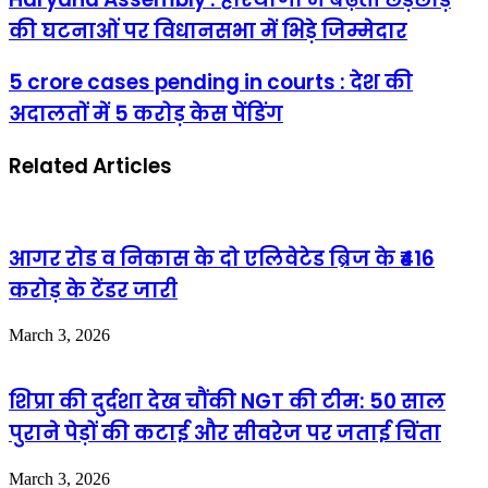
की घटनाओं पर विधानसभा में भिड़े जिम्मेदार
5 crore cases pending in courts : देश की
अदालतों में 5 करोड़ केस पेंडिंग
Related Articles
आगर रोड व निकास के दो एलिवेटेड ब्रिज के ₹416
करोड़ के टेंडर जारी
March 3, 2026
शिप्रा की दुर्दशा देख चौंकी NGT की टीम: 50 साल
पुराने पेड़ों की कटाई और सीवरेज पर जताई चिंता
March 3, 2026