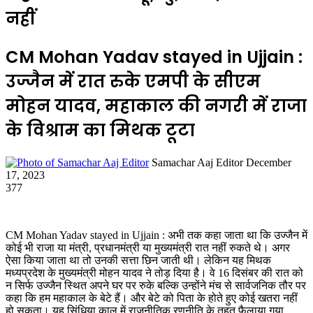
नहीं
CM Mohan Yadav stayed in Ujjain :
उज्जैन में रात रुके एमपी के सीएम
मोहन यादव, महाकाल की नगरी में राजा
के विश्राम का मिथक टूटा
Send
Samachar Aaj Editor
December
an
17, 2023
email
377
CM Mohan Yadav stayed in Ujjain : अभी तक कहा जाता था कि उज्जैन में
कोई भी राजा या मंत्री, प्रधानमंत्री या मुख्यमंत्री रात नहीं रुकते थे। अगर
ऐसा किया जाता था तो उनकी सत्ता छिन जाती थी। लेकिन यह मिथक
मध्यप्रदेश के मुख्यमंत्री मोहन यादव ने तोड़ दिया है। वे 16 दिसंबर की रात को
न सिर्फ उज्जैन स्थित अपने घर पर रुके बल्कि उन्होंने मंच से सार्वजनिक तौर पर
कहा कि हम महाकाल के बेटे हैं। और बेटे को पिता के होते हुए कोई खतरा नहीं
हो सकता। यह सिंधिया काल में राजनीतिक रणनीति के तहत फैलाया गया