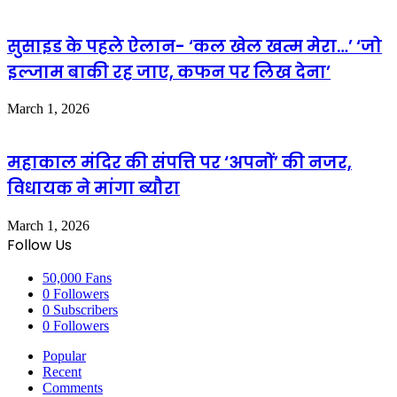
सुसाइड के पहले ऐलान- ‘कल खेल खत्म मेरा…’ ‘जो
इल्जाम बाकी रह जाए, कफन पर लिख देना’
March 1, 2026
महाकाल मंदिर की संपत्ति पर ‘अपनों’ की नजर,
विधायक ने मांगा ब्यौरा
March 1, 2026
Follow Us
50,000
Fans
0
Followers
0
Subscribers
0
Followers
Popular
Recent
Comments