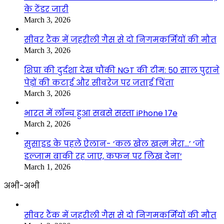
के टेंडर जारी
March 3, 2026
सीवर टैंक में जहरीली गैस से दो निगमकर्मियों की मौत
March 3, 2026
शिप्रा की दुर्दशा देख चौंकी NGT की टीम: 50 साल पुराने
पेड़ों की कटाई और सीवरेज पर जताई चिंता
March 3, 2026
भारत में लॉन्च हुआ सबसे सस्ता iPhone 17e
March 2, 2026
सुसाइड के पहले ऐलान- ‘कल खेल खत्म मेरा…’ ‘जो
इल्जाम बाकी रह जाए, कफन पर लिख देना’
March 1, 2026
अभी-अभी
सीवर टैंक में जहरीली गैस से दो निगमकर्मियों की मौत