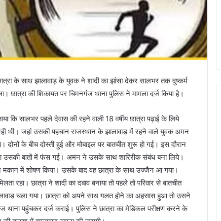
त्रा के साथ झालावाड़ के युवक ने शादी का झांसा देकर सालभर तक दुष्कर्म
ा। छात्रा की शिकायत पर चिमनगंज थाना पुलिस ने मामला दर्ज किया है।
ि सालभर पहले देवास की रहने वाली 18 वर्षीय छात्रा पढ़ाई के लिये
ही थी। जहां उसकी पहचान राजस्थान के झालावाड़ में रहने वाले युवक अमन
ा। दोनों के बीच दोस्ती हुई और मोबाइल पर बातचीत शुरू हो गई। इस दौरान
रा उसकी बातों में फंस गई। अमन ने उसके साथ शारिरीक संबंध बना लिये।
 बने मकान में शोषण किया। उसके बाद वह छात्रा के साथ उज्जैन आ गया।
मिलता रहा। छात्रा ने शादी का दबाव बनाया तो पहले तो परिवार से बातचीत
झालावाड़ चला गया। छात्रा को अपने साथ गलत होने का अहसास हुआ तो उसने
 थाना पहुंचकर दर्ज कराई। पुलिस ने छात्रा का मेडिकल परीक्षण करने के