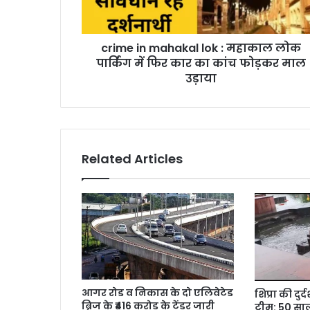
crime in mahakal lok : महाकाल लोक
पार्किंग में फिर कार का कांच फोड़कर माल
उड़ाया
Related Articles
आगर रोड व निकास के दो एलिवेटेड
शिप्रा की दु
ब्रिज के ₹416 करोड़ के टेंडर जारी
टीम: 50 साल 