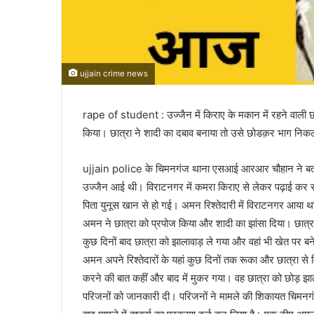
ujjain crime news
rape of student : उज्जैन में किराए के मकान में रहने वाली छा
किया। छात्रा ने शादी का दबाव बनाया तो उसे छोडक़र भाग निकल
ujjain police के चिमनगंज थाना एसआई आरआर चौहान ने बताया क
उज्जैन आई थी। विराटनगर में कमरा किराए से लेकर पढ़ाई कर र
पिता युनूस खान से हो गई। अमन रिश्तेदारी में विराटनगर आया थ
अमन ने छात्रा को प्रपोज किया और शादी का झांसा दिया। छात्
कुछ दिनों बाद छात्रा को झालावाड़ ले गया और वहां भी खेत पर
अमन अपने रिश्तेदारों के यहां कुछ दिनों तक रूका और छात्रा से 
करने की बात कहीं और बाद में मुकर गया। वह छात्रा को छोड़ 
परिजनों को जानकारी दी। परिजनों ने मामले की शिकायत चिमनगंज