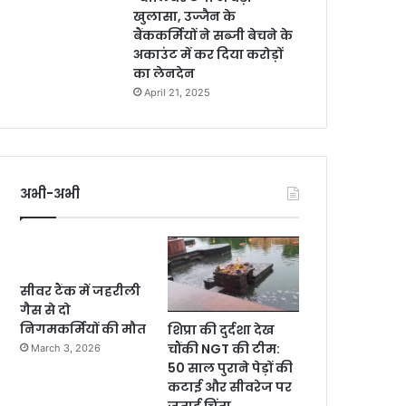
खुलासा, उज्जैन के
बैंककर्मियों ने सब्जी बेचने के
अकाउंट में कर दिया करोड़ों
का लेनदेन
April 21, 2025
अभी-अभी
सीवर टैंक में जहरीली
गैस से दो
निगमकर्मियों की मौत
शिप्रा की दुर्दशा देख
चौंकी NGT की टीम:
March 3, 2026
50 साल पुराने पेड़ों की
कटाई और सीवरेज पर