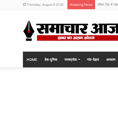
सीवर टैंक में जह
Thursday, August 6 2026
Breaking News
HOME
देश-दुनिया
मध्यप्रदेश
गांव-देहात
अध्यात्म