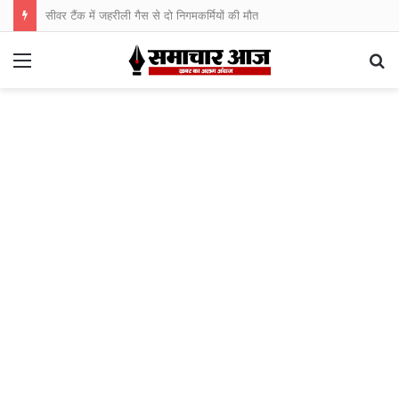
सीवर टैंक में जहरीली गैस से दो निगमकर्मियों की मौत
Menu
S
fo