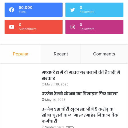
50,000
0
Fans
Followers
0
0
Subscribers
Followers
Popular
Recent
Comments
मध्यप्रदेश में दो महानगर बनाने की तैयारी में
सरकार
March 16, 2025
उज्जैन रेलवे स्टेशन का डिजाइन फिर बदला
May 14, 2025
उज्जैन SBI चोरी खुलासा: पौने 5 करोड़ का
सोना चुराने वाला मास्टरमाइंड निकला बैंक
कर्मचारी
September 3, 2025