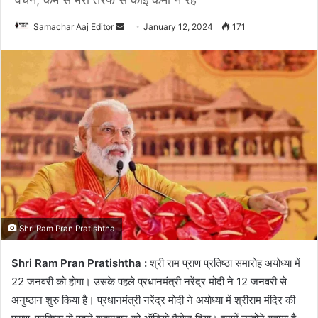
Send
Samachar Aaj Editor
January 12, 2024
171
an
email
Shri Ram Pran Pratishtha
Shri Ram Pran Pratishtha :
श्री राम प्राण प्रतिष्ठा समारोह अयोध्या में
22 जनवरी को होगा। उसके पहले प्रधानमंत्री नरेंद्र मोदी ने 12 जनवरी से
अनुष्ठान शुरु किया है। प्रधानमंत्री नरेंद्र मोदी ने अयोध्या में श्रीराम मंदिर की