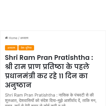
Home
/
अध्यात्म
अध्यात्म
देश-दुनिया
Shri Ram Pran Pratishtha :
श्री राम प्राण प्रतिष्ठा के पहले
प्रधानमंत्री कर रहे 11 दिन का
अनुष्ठान
Shri Ram Pran Pratishtha : नासिक के पंचवटी से की
शुरुआत, देशवासियों को संदेश दिया-मुझे आशीर्वाद दें, ताकि मन,
वचन, कर्म से मेरी तरफ से कोई कमी न रहे