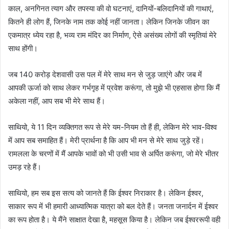
काल, अनगिनत त्याग और तपस्या की वो घटनाएं, दानियों-बलिदानियों की गाथाएं,
कितने ही लोग हैं, जिनके नाम तक कोई नहीं जानता। लेकिन जिनके जीवन का
एकमात्र ध्येय रहा है, भव्य राम मंदिर का निर्माण, ऐसे असंख्य लोगों की स्मृतियां मेरे
साथ होंगी।
जब 140 करोड़ देशवासी उस पल में मेरे साथ मन से जुड़ जाएंगे और जब में
आपकी ऊर्जा को साथ लेकर गर्भगृह में प्रवेश करूंगा, तो मुझे भी एहसास होगा कि मैं
अकेला नहीं, आप सब भी मेरे साथ हैं।
साथियो, ये 11 दिन व्यक्तिगत रूप से मेरे यम-नियम तो हैं ही, लेकिन मेरे भाव-विश्व
में आप सब समाहित हैं। मेरी प्रार्थना है कि आप भी मन से मेरे साथ जुड़े रहें।
रामलला के चरणों में मैं आपके भावों को भी उसी भाव से अर्पित करूंगा, जो मेरे भीतर
उमड़ रहे हैं।
साथियो, हम सब इस सत्य को जानते हैं कि ईश्वर निराकार है। लेकिन ईश्वर,
साकार रूप में भी हमारी आध्यात्मिक यात्रा को बल देते हैं। जनता जनार्दन में ईश्वर
का रूप होता है। ये मैंने साक्षात देखा है, महसूस किया है। लेकिन जब ईश्वररूपी वही