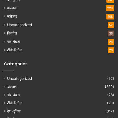
अध्यात्म
229
सरोकार
108
Uncategorized
52
बिजनेस
36
गांव-देहात
28
टीवी-सिनेमा
20
Categories
Uncategorized
(52)
अध्यात्म
(229)
गांव-देहात
(28)
टीवी-सिनेमा
(20)
देश-दुनिया
(317)