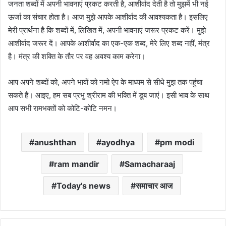
जनता शब्दों में अपनी भावनाएं प्रकट करती है, आशीर्वाद देती है तो मुझमें भी नई
ऊर्जा का संचार होता है। आज मुझे आपके आशीर्वाद की आवश्यकता है। इसलिए
मेरी प्रार्थना है कि शब्दों में, लिखित में, अपनी भावनाएं जरूर प्रकट करें। मुझे
आशीर्वाद जरूर दें। आपके आशीर्वाद का एक-एक शब्द, मेरे लिए शब्द नहीं, मंत्र
है। मंत्र की शक्ति के तौर पर वह अवश्य काम करेगा।
आप अपने शब्दों को, अपने भावों को नमो ऐप के माध्यम से सीधे मुझ तक पहुंचा
सकते हैं। आइए, हम सब प्रभु श्रीराम की भक्ति में डूब जाएं। इसी भाव के साथ
आप सभी रामभक्तों को कोटि-कोटि नमन।
anushthan
ayodhya
pm modi
ram mandir
Samacharaaj
Today's news
समाचार आज