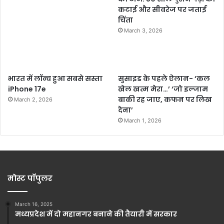
कटाई और सीवरेज पर जताई
चिंता
March 3, 2026
भारत में लॉन्च हुआ सबसे सस्ता
सुसाइड के पहले ऐलान- ‘कल
iPhone 17e
खेल खत्म मेरा…’ ‘जो इल्जाम
बाकी रह जाए, कफन पर लिख
March 2, 2026
देना’
March 1, 2026
मोस्ट पॉपुलर
March 16, 2025
मध्यप्रदेश में दो महानगर बनाने की तैयारी में सरकार