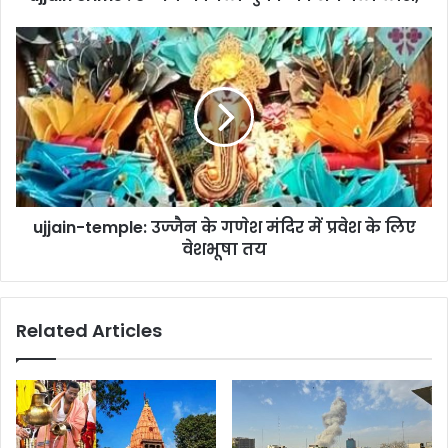
ujjain-temple: उज्जैन के गणेश मंदिर में प्रवेश के लिए
वेशभूषा तय
Related Articles