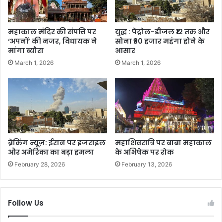
महाकाल मंदिर की संपत्ति पर
युद्ध : पेट्रोल-डीजल ₹12 तक और
‘अपनों’ की नजर, विधायक ने
सोना ₹30 हजार महंगा होने के
मांगा ब्यौरा
आसार
March 1, 2026
March 1, 2026
ब्रेकिंग न्यूज़: ईरान पर इजराइल
महाशिवरात्रि पर बाबा महाकाल
और अमेरिका का बड़ा हमला
के अभिषेक पर रोक
February 28, 2026
February 13, 2026
Follow Us