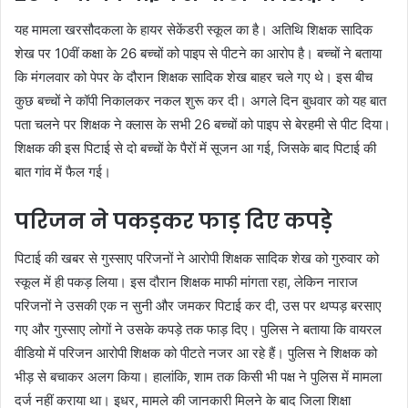
यह मामला खरसौदकला के हायर सेकेंडरी स्कूल का है। अतिथि शिक्षक सादिक
शेख पर 10वीं कक्षा के 26 बच्चों को पाइप से पीटने का आरोप है। बच्चों ने बताया
कि मंगलवार को पेपर के दौरान शिक्षक सादिक शेख बाहर चले गए थे। इस बीच
कुछ बच्चों ने कॉपी निकालकर नकल शुरू कर दी। अगले दिन बुधवार को यह बात
पता चलने पर शिक्षक ने क्लास के सभी 26 बच्चों को पाइप से बेरहमी से पीट दिया।
शिक्षक की इस पिटाई से दो बच्चों के पैरों में सूजन आ गई, जिसके बाद पिटाई की
बात गांव में फैल गई।
परिजन ने पकड़कर फाड़ दिए कपड़े
पिटाई की खबर से गुस्साए परिजनों ने आरोपी शिक्षक सादिक शेख को गुरुवार को
स्कूल में ही पकड़ लिया। इस दौरान शिक्षक माफी मांगता रहा, लेकिन नाराज
परिजनों ने उसकी एक न सुनी और जमकर पिटाई कर दी, उस पर थप्पड़ बरसाए
गए और गुस्साए लोगों ने उसके कपड़े तक फाड़ दिए। पुलिस ने बताया कि वायरल
वीडियो में परिजन आरोपी शिक्षक को पीटते नजर आ रहे हैं। पुलिस ने शिक्षक को
भीड़ से बचाकर अलग किया। हालांकि, शाम तक किसी भी पक्ष ने पुलिस में मामला
दर्ज नहीं कराया था। इधर, मामले की जानकारी मिलने के बाद जिला शिक्षा