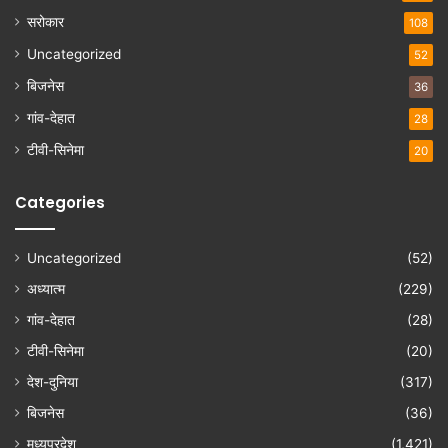
सरोकार
108
Uncategorized
52
बिजनेस
36
गांव-देहात
28
टीवी-सिनेमा
20
Categories
Uncategorized
(52)
अध्यात्म
(229)
गांव-देहात
(28)
टीवी-सिनेमा
(20)
देश-दुनिया
(317)
बिजनेस
(36)
मध्यप्रदेश
(1,421)