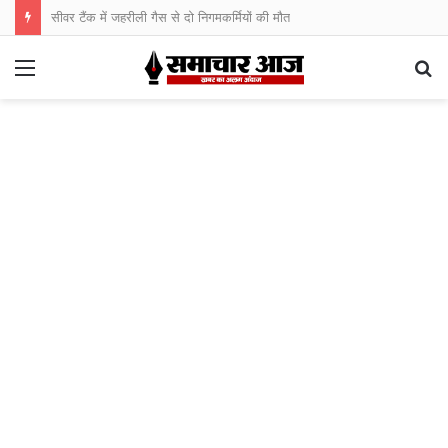
सीवर टैंक में जहरीली गैस से दो निगमकर्मियों की मौत
Menu
S
fo