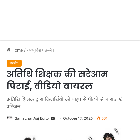
Home
/
मध्यप्रदेश
/
उज्जैन
उज्जैन
अतिथि शिक्षक की सरेआम
पिटाई, वीडियो वायरल
अतिथि शिक्षक द्वारा विद्यार्थियों को पाइप से पीटने से नाराज थे
परिजन
Send
Samachar Aaj Editor
October 17, 2025
561
an
email