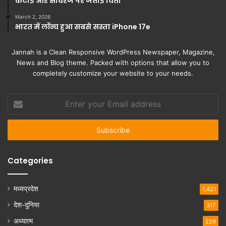
कटाई और सीवरेज पर जताई चिंता
March 2, 2026
भारत में लॉन्च हुआ सबसे सस्ता iPhone 17e
Jannah is a Clean Responsive WordPress Newspaper, Magazine,
News and Blog theme. Packed with options that allow you to
completely customize your website to your needs.
Enter
your
Email
address
Categories
मध्यप्रदेश
1,421
देश-दुनिया
317
अध्यात्म
229