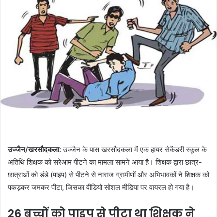
उज्जैन/खरसौदकला:
उज्जैन के पास खरसौदकला में एक हायर सेकेंडरी स्कूल के
अतिथि शिक्षक को सरेआम पीटने का मामला सामने आया है। शिक्षक द्वारा छात्र-
छात्राओं को डंडे (पाइप) से पीटने से नाराज ग्रामीणों और अभिभावकों ने शिक्षक को
पकड़कर जमकर पीटा, जिसका वीडियो सोशल मीडिया पर वायरल हो गया है।
26 बच्चों को पाइप से पीटा था शिक्षक ने