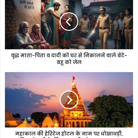
वृद्ध माता-पिता व दादी को घर से निकालने वाले बेटे-
बहू को जेल
महाकाल की हेरिटेज होटल के नाम पर धोखाधड़ी,