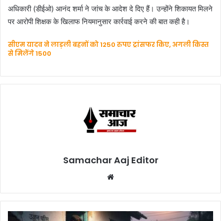
अधिकारी (डीईओ) आनंद शर्मा ने जांच के आदेश दे दिए हैं। उन्होंने शिकायत मिलने
पर आरोपी शिक्षक के खिलाफ नियमानुसार कार्रवाई करने की बात कही है।
सीएम यादव ने लाड़ली बहनों को 1250 रुपए ट्रांसफर किए, अगली किस्त
से मिलेंगे 1500
Samachar Aaj Editor
Website