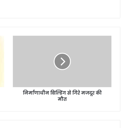
निर्माणाधीन बिल्डिंग से गिरे मजदूर की
मौत