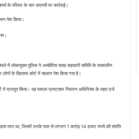
र्मा के परिवार के चार सदस्यों पर कार्रवाई।
चालान पेश किया।
केस।
ामले में लोकायुक्त पुलिस ने अम्बोदिया साख सहकारी समिति के तत्कालीन
र लोगों के खिलाफ कोर्ट में चालान पेश किया गया है।
ट में प्रस्तुत किया। यह मामला भ्रष्टाचार निवारण अधिनियम के तहत दर्ज
पर छापा मारा था, जिसमें उनके पास से लगभग 1 करोड़ 14 हजार रुपये की संपत्ति