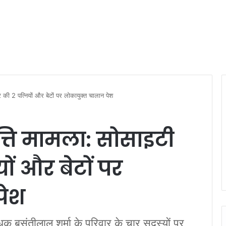
की 2 पत्नियों और बेटों पर लोकायुक्त चालान पेश
ति मामला: सोसाइटी
ों और बेटों पर
पेश
ंधक बसंतीलाल शर्मा के परिवार के चार सदस्यों पर