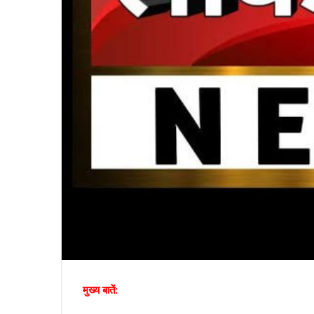
मुख्य बातें: