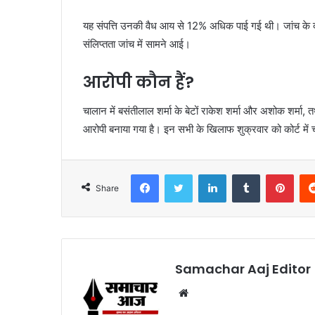
यह संपत्ति उनकी वैध आय से 12% अधिक पाई गई थी। जांच के दौरा
संलिप्तता जांच में सामने आई।
आरोपी कौन हैं?
चालान में बसंतीलाल शर्मा के बेटों राकेश शर्मा और अशोक शर्मा, त
आरोपी बनाया गया है। इन सभी के खिलाफ शुक्रवार को कोर्ट में च
Facebook
Twitter
LinkedIn
Tumblr
Pint
Share
Samachar Aaj Editor
Website