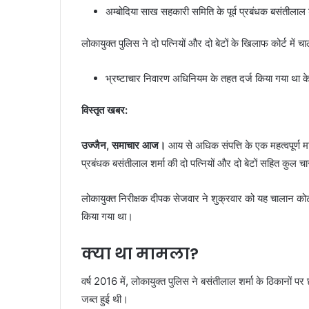
अम्बोदिया साख सहकारी समिति के पूर्व प्रबंधक बसंतीलाल श
लोकायुक्त पुलिस ने दो पत्नियों और दो बेटों के खिलाफ कोर्ट में 
भ्रष्टाचार निवारण अधिनियम के तहत दर्ज किया गया था 
विस्तृत खबर:
उज्जैन, समाचार आज।
आय से अधिक संपत्ति के एक महत्वपूर्ण म
प्रबंधक बसंतीलाल शर्मा की दो पत्नियों और दो बेटों सहित कुल चा
लोकायुक्त निरीक्षक दीपक सेजवार ने शुक्रवार को यह चालान कोर्
किया गया था।
क्या था मामला?
वर्ष 2016 में, लोकायुक्त पुलिस ने बसंतीलाल शर्मा के ठिकानों 
जब्त हुई थी।