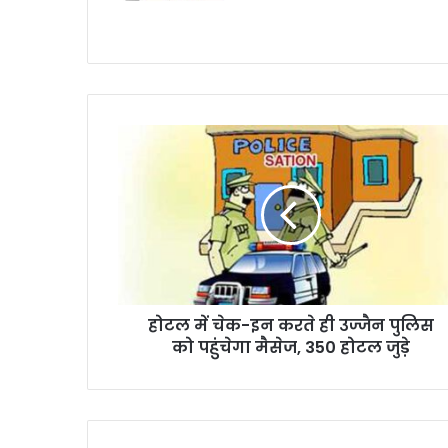
होटल में चेक-इन करते ही उज्जैन पुलिस
को पहुंचेगा मैसेज, 350 होटल जुड़े