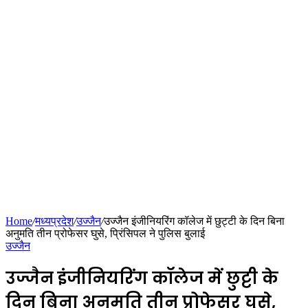
Home
/
मध्यप्रदेश
/
उज्जैन
/
उज्जैन इंजीनियरिंग कॉलेज में छुट्टी के दिन बिना
अनुमति तीन प्रोफेसर घुसे, प्रिंसिपल ने पुलिस बुलाई
उज्जैन
उज्जैन इंजीनियरिंग कॉलेज में छुट्टी के
दिन बिना अनुमति तीन प्रोफेसर घुसे,