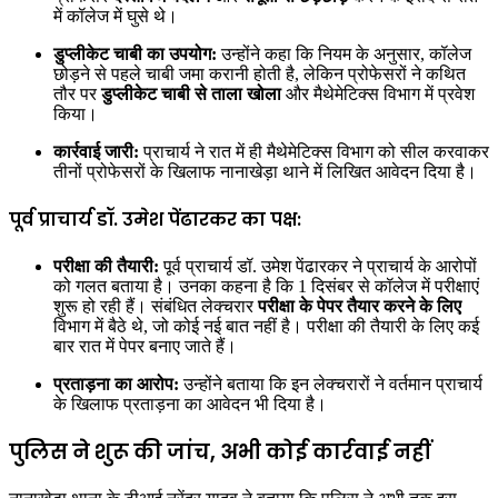
में कॉलेज में घुसे थे।
डुप्लीकेट चाबी का उपयोग:
उन्होंने कहा कि नियम के अनुसार, कॉलेज
छोड़ने से पहले चाबी जमा करानी होती है, लेकिन प्रोफेसरों ने कथित
तौर पर
डुप्लीकेट चाबी से ताला खोला
और मैथेमेटिक्स विभाग में प्रवेश
किया।
कार्रवाई जारी:
प्राचार्य ने रात में ही मैथेमेटिक्स विभाग को सील करवाकर
तीनों प्रोफेसरों के खिलाफ नानाखेड़ा थाने में लिखित आवेदन दिया है।
पूर्व प्राचार्य डॉ. उमेश पेंढारकर का पक्ष:
परीक्षा की तैयारी:
पूर्व प्राचार्य डॉ. उमेश पेंढारकर ने प्राचार्य के आरोपों
को गलत बताया है। उनका कहना है कि 1 दिसंबर से कॉलेज में परीक्षाएं
शुरू हो रही हैं। संबंधित लेक्चरार
परीक्षा के पेपर तैयार करने के लिए
विभाग में बैठे थे, जो कोई नई बात नहीं है। परीक्षा की तैयारी के लिए कई
बार रात में पेपर बनाए जाते हैं।
प्रताड़ना का आरोप:
उन्होंने बताया कि इन लेक्चरारों ने वर्तमान प्राचार्य
के खिलाफ प्रताड़ना का आवेदन भी दिया है।
पुलिस ने शुरू की जांच, अभी कोई कार्रवाई नहीं