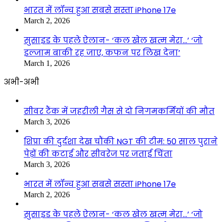
भारत में लॉन्च हुआ सबसे सस्ता iPhone 17e
March 2, 2026
सुसाइड के पहले ऐलान- ‘कल खेल खत्म मेरा…’ ‘जो
इल्जाम बाकी रह जाए, कफन पर लिख देना’
March 1, 2026
अभी-अभी
सीवर टैंक में जहरीली गैस से दो निगमकर्मियों की मौत
March 3, 2026
शिप्रा की दुर्दशा देख चौंकी NGT की टीम: 50 साल पुराने
पेड़ों की कटाई और सीवरेज पर जताई चिंता
March 3, 2026
भारत में लॉन्च हुआ सबसे सस्ता iPhone 17e
March 2, 2026
सुसाइड के पहले ऐलान- ‘कल खेल खत्म मेरा…’ ‘जो