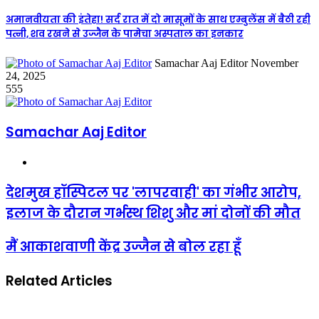
अमानवीयता की इंतेहा! सर्द रात में दो मासूमों के साथ एम्बुलेंस में बैठी रही
पत्नी, शव रखने से उज्जैन के पामेचा अस्पताल का इनकार
Send
Samachar Aaj Editor
November
an
24, 2025
email
555
Samachar Aaj Editor
Website
देशमुख हॉस्पिटल पर 'लापरवाही' का गंभीर आरोप,
इलाज के दौरान गर्भस्थ शिशु और मां दोनों की मौत
मैं आकाशवाणी केंद्र उज्जैन से बोल रहा हूँ
Related Articles