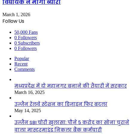
विधायक ने मांगा ब्यौरा
March 1, 2026
Follow Us
50,000
Fans
0
Followers
0
Subscribers
0
Followers
Popular
Recent
Comments
मध्यप्रदेश में दो महानगर बनाने की तैयारी में सरकार
March 16, 2025
उज्जैन रेलवे स्टेशन का डिजाइन फिर बदला
May 14, 2025
उज्जैन SBI चोरी खुलासा: पौने 5 करोड़ का सोना चुराने
वाला मास्टरमाइंड निकला बैंक कर्मचारी