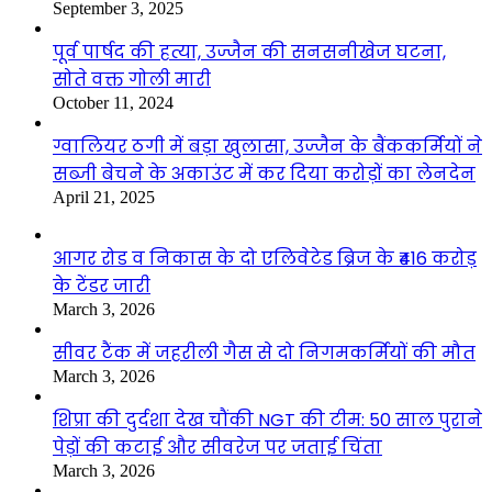
September 3, 2025
पूर्व पार्षद की हत्या, उज्जैन की सनसनीखेज घटना,
सोते वक्त गोली मारी
October 11, 2024
ग्वालियर ठगी में बड़ा खुलासा, उज्जैन के बैंककर्मियों ने
सब्जी बेचने के अकाउंट में कर दिया करोड़ों का लेनदेन
April 21, 2025
आगर रोड व निकास के दो एलिवेटेड ब्रिज के ₹416 करोड़
के टेंडर जारी
March 3, 2026
सीवर टैंक में जहरीली गैस से दो निगमकर्मियों की मौत
March 3, 2026
शिप्रा की दुर्दशा देख चौंकी NGT की टीम: 50 साल पुराने
पेड़ों की कटाई और सीवरेज पर जताई चिंता
March 3, 2026