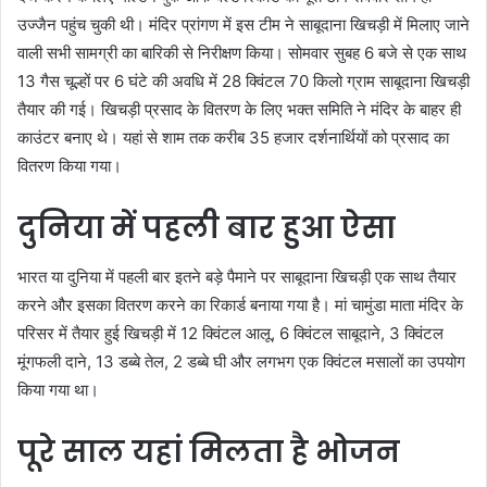
उज्जैन पहुंच चुकी थी। मंदिर प्रांगण में इस टीम ने साबूदाना खिचड़ी में मिलाए जाने
वाली सभी सामग्री का बारिकी से निरीक्षण किया। सोमवार सुबह 6 बजे से एक साथ
13 गैस चूल्हों पर 6 घंटे की अवधि में 28 क्विंटल 70 किलो ग्राम साबूदाना खिचड़ी
तैयार की गई। खिचड़ी प्रसाद के वितरण के लिए भक्त समिति ने मंदिर के बाहर ही
काउंटर बनाए थे। यहां से शाम तक करीब 35 हजार दर्शनार्थियों को प्रसाद का
वितरण किया गया।
दुनिया में पहली बार हुआ ऐसा
भारत या दुनिया में पहली बार इतने बड़े पैमाने पर साबूदाना खिचड़ी एक साथ तैयार
करने और इसका वितरण करने का रिकार्ड बनाया गया है। मां चामुंडा माता मंदिर के
परिसर में तैयार हुई खिचड़ी में 12 क्विंटल आलू, 6 क्विंटल साबूदाने, 3 क्विंटल
मूंगफली दाने, 13 डब्बे तेल, 2 डब्बे घी और लगभग एक क्विंटल मसालों का उपयोग
किया गया था।
पूरे साल यहां मिलता है भोजन