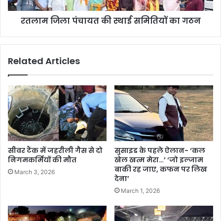
रतलाम जिला पंचायत की स्थाई समितियों का गठन
Related Articles
सीवर टैंक में जहरीली गैस से दो
सुसाइड के पहले ऐलान- ‘कल
निगमकर्मियों की मौत
खेल खत्म मेरा…’ ‘जो इल्जाम
बाकी रह जाए, कफन पर लिख
March 3, 2026
देना’
March 1, 2026