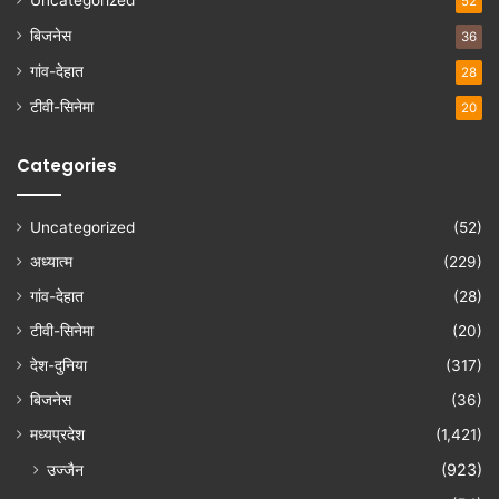
Uncategorized
52
बिजनेस
36
गांव-देहात
28
टीवी-सिनेमा
20
Categories
Uncategorized
(52)
अध्यात्म
(229)
गांव-देहात
(28)
टीवी-सिनेमा
(20)
देश-दुनिया
(317)
बिजनेस
(36)
मध्यप्रदेश
(1,421)
उज्जैन
(923)