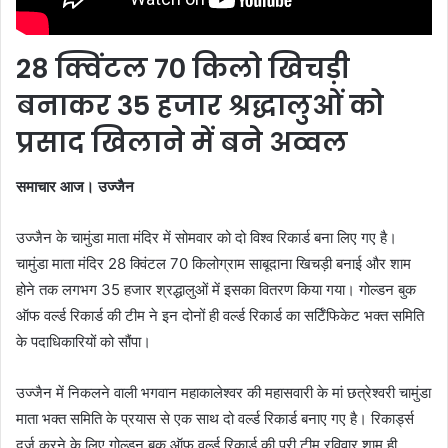
28 क्विंटल 70 किलो खिचड़ी
बनाकर 35 हजार श्रद्धालुओं को
प्रसाद खिलाने में बने अव्‍वल
समाचार आज। उज्‍जैन
उज्जैन के चामुंडा माता मंदिर में सोमवार को दो विश्व रिकार्ड बना लिए गए है।
चामुंडा माता मंदिर 28 क्विंटल 70 किलोग्राम साबूदाना खिचड़ी बनाई और शाम
होने तक लगभग 35 हजार श्रद्धालुओं में इसका वितरण किया गया। गोल्डन बुक
ऑफ वर्ल्ड रिकार्ड की टीम ने इन दोनों ही वर्ल्ड रिकार्ड का सर्टिँफिकेट भक्त समिति
के पदाधिकारियों को सौंपा।
उज्जैन में निकलने वाली भगवान महाकालेश्वर की महासवारी के मां छत्रेश्वरी चामुंडा
माता भक्त समिति के प्रयास से एक साथ दो वर्ल्ड रिकार्ड बनाए गए है। रिकार्ड्स
दर्ज करने के लिए गोल्डन बुक ऑफ वर्ल्ड रिकार्ड की पूरी टीम रविवार शाम ही