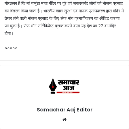
गौरतलब है कि मां चामुंडा माता मंदिर पर पूरे वर्ष जरूरतमंद लोगों को भोजन प्रसाद
का वितरण किया जाता है। भारतीय खाद्य सुरक्षा एवं मानक प्राधिकरण द्वारा मंदिर में
तैयार होने वाली भोजन प्रसाद के लिए सेफ भोग प्रमाणीकरण का ऑडिट कराया
जा चुका है। सेफ भोग सर्टिफिकेट प्राप्त करने वाला यह देश का 22 वां मंदिर
होगा।
०००००
Samachar Aaj Editor
Website