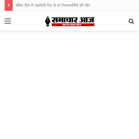
सीवर टैंक में जहरीली गैस से दो निगमकर्मियों की मौत
Menu
S
fo