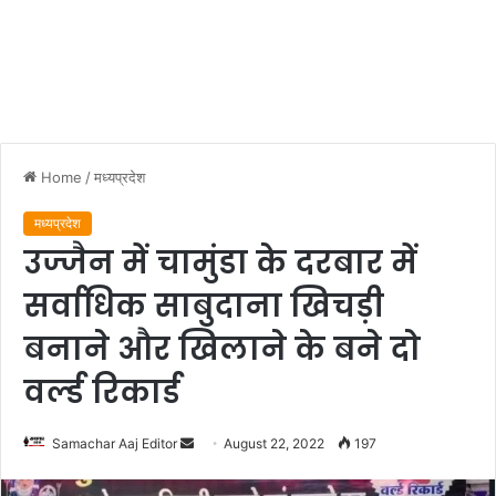
Home
/
मध्यप्रदेश
मध्यप्रदेश
उज्‍जैन में चामुंडा के दरबार में
सर्वाधिक साबुदाना खिचड़ी
बनाने और खिलाने के बने दो
वर्ल्‍ड रिकार्ड
Send
Samachar Aaj Editor
August 22, 2022
197
an
email