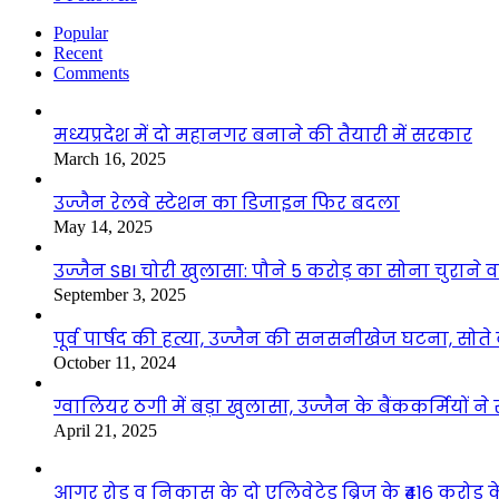
Popular
Recent
Comments
मध्यप्रदेश में दो महानगर बनाने की तैयारी में सरकार
March 16, 2025
उज्जैन रेलवे स्टेशन का डिजाइन फिर बदला
May 14, 2025
उज्जैन SBI चोरी खुलासा: पौने 5 करोड़ का सोना चुराने
September 3, 2025
पूर्व पार्षद की हत्या, उज्जैन की सनसनीखेज घटना, सोते
October 11, 2024
ग्वालियर ठगी में बड़ा खुलासा, उज्जैन के बैंककर्मियों न
April 21, 2025
आगर रोड व निकास के दो एलिवेटेड ब्रिज के ₹416 करोड़ के