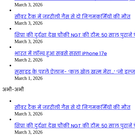
March 3, 2026
सीवर टैंक में जहरीली गैस से दो निगमकर्मियों की मौत
March 3, 2026
शिप्रा की दुर्दशा देख चौंकी NGT की टीम: 50 साल पुरान
March 3, 2026
भारत में लॉन्च हुआ सबसे सस्ता iPhone 17e
March 2, 2026
सुसाइड के पहले ऐलान- ‘कल खेल खत्म मेरा…’ ‘जो इल
March 1, 2026
अभी-अभी
सीवर टैंक में जहरीली गैस से दो निगमकर्मियों की मौत
March 3, 2026
शिप्रा की दुर्दशा देख चौंकी NGT की टीम: 50 साल पुरान
March 3, 2026