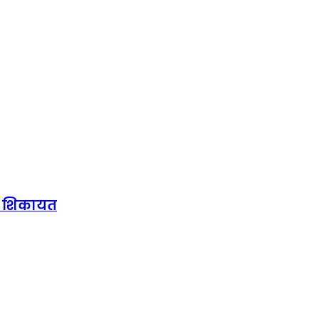
की शिकायत