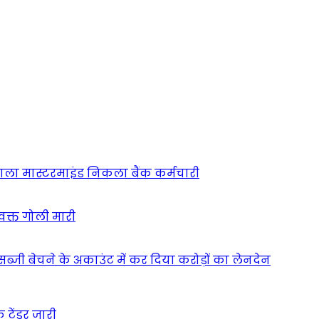
 वाला मास्टरमाइंड निकला बैंक कर्मचारी
 वक्त गोली मारी
े सब्जी बेचने के अकाउंट में कर दिया करोड़ों का लेनदेन
 टेंडर जारी