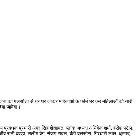
मान योजना का पलसोड़ा से घर घर जाकर महिलाओं के फॉर्म भर कर महिलाओं को नारी
दिया जावेगा।
बूथ प्रबंधक प्रभारी अमर सिंह शेखावत, ब्लॉक अध्यक्ष अभिषेक शर्मा, हरीश पटेल,
ाजीव रानी देवड़ा, सलीम बैग, संजय रावल, बंटी बलसौरा, गिरधारी लाल, ध्रुपद