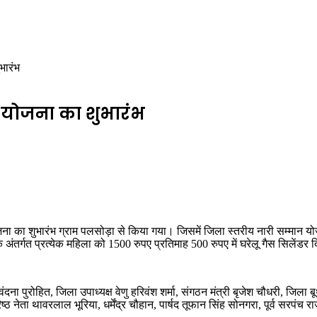
भारंभ
न योजना का शुभारंभ
मान योजना का शुभारंभ ग्राम पलसोड़ा से किया गया। जिसमें जिला स्तरीय नारी सम्
ंतर्गत प्रत्येक महिला को 1500 रुपए प्रतिमाह 500 रुपए में घरेलू गैस सिलेंडर 
ना पुरोहित, जिला उपाध्यक्ष वेणु हरिवंश शर्मा, संगठन मंत्री बृजेश चौधरी, जिला 
ेता थावरलाल भूरिया, धर्मेंद्र चौहान, पार्षद तूफान सिंह सोनगरा, पूर्व सरपंच र