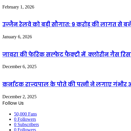
February 1, 2026
उज्जैन रेलवे को बड़ी सौगात: 9 करोड़ की लागत से 
January 6, 2026
जावरा की फेरिक सल्फेट फैक्ट्री में क्लोरीन गैस र
December 6, 2025
कर्नाटक राज्यपाल के पोते की पत्नी ने लगाए गंभीर 
December 2, 2025
Follow Us
50,000
Fans
0
Followers
0
Subscribers
0
Followers