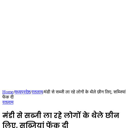
Home
/
मध्यप्रदेश
/
रतलाम
/
मंडी से सब्जी ला रहे लोगों के थैले छीन लिए, सब्जियां
फेंक दी
रतलाम
मंडी से सब्जी ला रहे लोगों के थैले छीन
लिए, सब्जियां फेंक दी