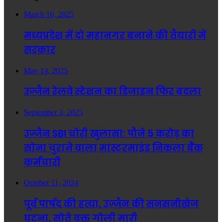
March 16, 2025
मध्यप्रदेश में दो महानगर बनाने की तैयारी में
सरकार
May 14, 2025
उज्जैन रेलवे स्टेशन का डिजाइन फिर बदला
September 3, 2025
उज्जैन SBI चोरी खुलासा: पौने 5 करोड़ का
सोना चुराने वाला मास्टरमाइंड निकला बैंक
कर्मचारी
October 11, 2024
पूर्व पार्षद की हत्या, उज्जैन की सनसनीखेज
घटना, सोते वक्त गोली मारी