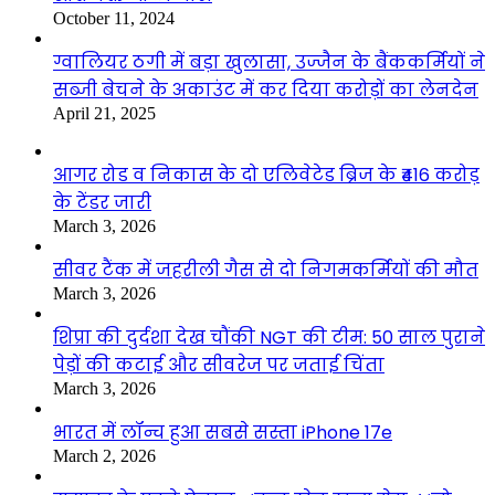
October 11, 2024
ग्वालियर ठगी में बड़ा खुलासा, उज्जैन के बैंककर्मियों ने
सब्जी बेचने के अकाउंट में कर दिया करोड़ों का लेनदेन
April 21, 2025
आगर रोड व निकास के दो एलिवेटेड ब्रिज के ₹416 करोड़
के टेंडर जारी
March 3, 2026
सीवर टैंक में जहरीली गैस से दो निगमकर्मियों की मौत
March 3, 2026
शिप्रा की दुर्दशा देख चौंकी NGT की टीम: 50 साल पुराने
पेड़ों की कटाई और सीवरेज पर जताई चिंता
March 3, 2026
भारत में लॉन्च हुआ सबसे सस्ता iPhone 17e
March 2, 2026