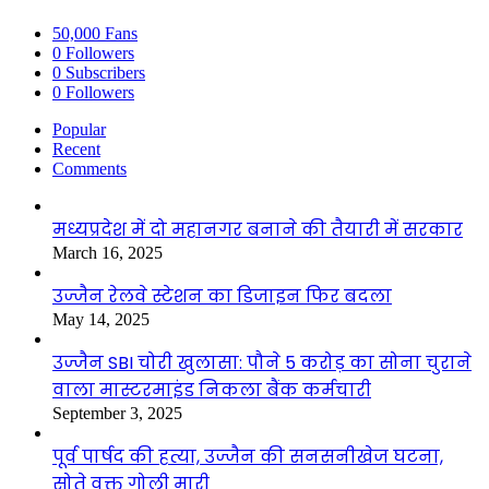
50,000
Fans
0
Followers
0
Subscribers
0
Followers
Popular
Recent
Comments
मध्यप्रदेश में दो महानगर बनाने की तैयारी में सरकार
March 16, 2025
उज्जैन रेलवे स्टेशन का डिजाइन फिर बदला
May 14, 2025
उज्जैन SBI चोरी खुलासा: पौने 5 करोड़ का सोना चुराने
वाला मास्टरमाइंड निकला बैंक कर्मचारी
September 3, 2025
पूर्व पार्षद की हत्या, उज्जैन की सनसनीखेज घटना,
सोते वक्त गोली मारी