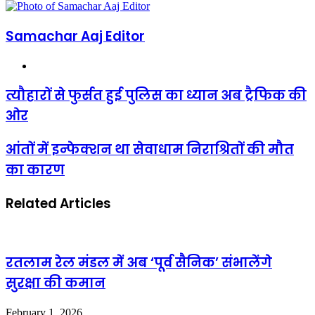
email
Samachar Aaj Editor
Website
त्यौहारों से फुर्सत हुई पुलिस का ध्यान अब ट्रैफिक की
ओर
आंतों में इन्फेक्शन था सेवाधाम निराश्रितों की मौत
का कारण
Related Articles
रतलाम रेल मंडल में अब ‘पूर्व सैनिक’ संभालेंगे
सुरक्षा की कमान
February 1, 2026