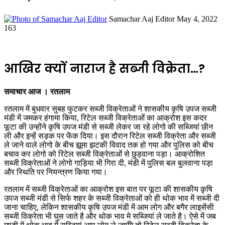
Send
Samachar Aaj Editor
May 4, 2022
an
163
email
आखिर क्यों नाराज है सब्जी विक्रेता…?
समाचार आज । रतलाम
रतलाम में बुधवार सुबह फुटकर सब्जी विक्रेताओं ने शासकीय कृषि उपज सब्जी
मंडी में जमकर हंगामा किया, रिटेल सब्जी विक्रेताओं का आक्रोश इस कदर
फूटा की उन्होंने कृषि उपज मंडी से सब्जी लेकर जा रहे लोगो की सब्जियां छीन
ली और इन्हें सड़क पर फेंक दिया। इस दौरान रिटेल सब्जी विक्रेता और सब्जी
ले जाने वाले लोगो के बीच झूमा झटकी विवाद तक हो गया और पुलिस को बीच
बचाव कर लोगो को रिटेल सब्जी विक्रेताओं से छुड़वाना पड़ा। आक्रोशित
सब्जी विक्रेताओं ने लोगो गाड़िया भी गिरा दी, मंडी में पुलिस बल बुलवाना पड़ा
और स्थिति पर नियन्त्रण किया गया।
रतलाम में सब्जी विक्रेताओं का आक्रोश इस बात पर फूटा की शासकीय कृषि
उपज सब्जी मंडी से सिर्फ शहर के सब्जी विक्रेताओं को ही थोक भाव में सब्जी दी
जाना चाहिए, लेकिन शासकीय कृषि उपज मंडी में आम लोग और बगैर लाइसेंसी
सब्जी विक्रेता भी घुस जाते है और थोक भाव मे सब्जियां ले जाते है। ऐसे में जब