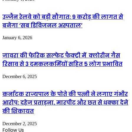
उज्जैन रेलवे को बड़ी सौगात: 9 करोड़ की लागत से
बनेगा ‘सब डिविजनल अस्पताल’
January 6, 2026
जावरा की फेरिक सल्फेट फैक्ट्री में क्लोरीन गैस
रिसाव से 3 दमकलकर्मियों सहित 5 लोग प्रभावित
December 6, 2025
कर्नाटक राज्यपाल के पोते की पत्नी ने लगाए गंभीर
आरोप: दहेज प्रताड़ना, मारपीट और छत से धक्का देने
की शिकायत
December 2, 2025
Follow Us