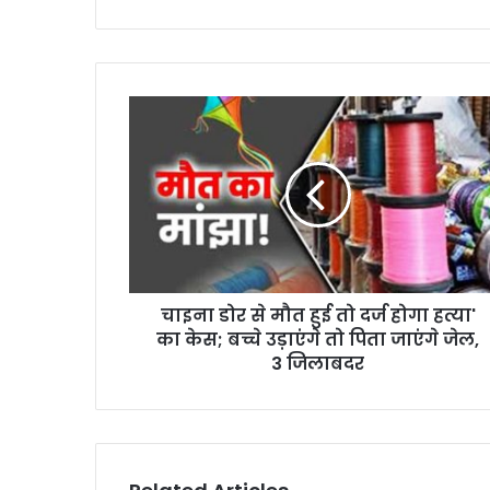
चाइना डोर से मौत हुई तो दर्ज होगा हत्या'
का केस; बच्चे उड़ाएंगे तो पिता जाएंगे जेल,
3 जिलाबदर