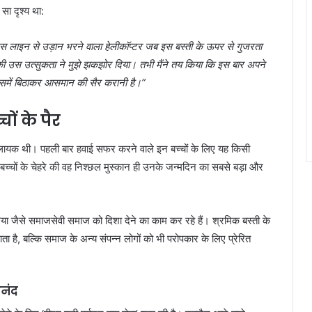
सा दृश्य था:
लिस लाइन से उड़ान भरने वाला हेलीकॉप्टर जब इस बस्ती के ऊपर से गुजरता
की उस उत्सुकता ने मुझे झकझोर दिया। तभी मैंने तय किया कि इस बार अपने
ि उसमें बिठाकर आसमान की सैर करानी है।”
ों के पैर
ने लायक थी। पहली बार हवाई सफर करने वाले इन बच्चों के लिए यह किसी
बच्चों के चेहरे की वह निश्छल मुस्कान ही उनके जन्मदिन का सबसे बड़ा और
ौरिया जैसे समाजसेवी समाज को दिशा देने का काम कर रहे हैं। श्रमिक बस्ती के
ाता है, बल्कि समाज के अन्य संपन्न लोगों को भी परोपकार के लिए प्रेरित
नंद