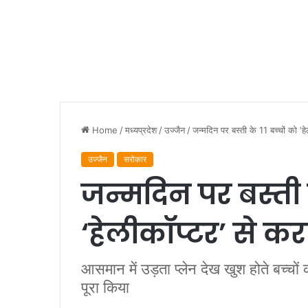
Home
/
मध्यप्रदेश
/
उज्जैन
/
जन्मदिन पर बस्ती के 11 बच्चों को 
उज्जैन
सरोकार
जन्मदिन पर बस्ती क
‘हेलीकॉप्टर’ से 
आसमान में उड़ता प्लेन देख खुश होते बच्चो
पूरा किया