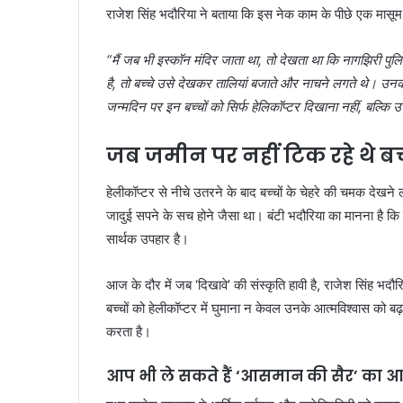
राजेश सिंह भदौरिया ने बताया कि इस नेक काम के पीछे एक मासूम 
“मैं जब भी इस्कॉन मंदिर जाता था, तो देखता था कि नागझिरी पु
है, तो बच्चे उसे देखकर तालियां बजाते और नाचने लगते थे। उन
जन्मदिन पर इन बच्चों को सिर्फ हेलिकॉप्टर दिखाना नहीं, बल्क
जब जमीन पर नहीं टिक रहे थे बच्च
हेलीकॉप्टर से नीचे उतरने के बाद बच्चों के चेहरे की चमक देख
जादुई सपने के सच होने जैसा था। बंटी भदौरिया का मानना है कि 
सार्थक उपहार है।
आज के दौर में जब ‘दिखावे’ की संस्कृति हावी है, राजेश सिंह भद
बच्चों को हेलीकॉप्टर में घुमाना न केवल उनके आत्मविश्वास को बढ़
करता है।
आप भी ले सकते हैं ‘आसमान की सैर’ का आ