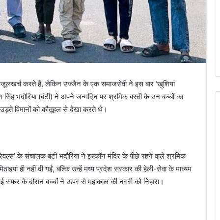
 फिजूलखर्च करते हैं, लेकिन उज्जैन के एक समाजसेवी ने इस बार ‘खुशियां
श सिंह भदौरिया (बंटी) ने अपने जन्मदिन पर श्रमिक बस्ती के उन बच्चों का
़ते विमानों को कौतूहल से देखा करते थे।
ल्स’ के संचालक बंटी भदौरिया ने इस्कॉन मंदिर के पीछे रहने वाले श्रमिक
ठाइयां ही नहीं दी गईं, बल्कि उन्हें मध्य प्रदेश सरकार की हेली-सेवा के माध्यम
ाई सफर के दौरान बच्चों ने ऊपर से महाकाल की नगरी को निहारा।