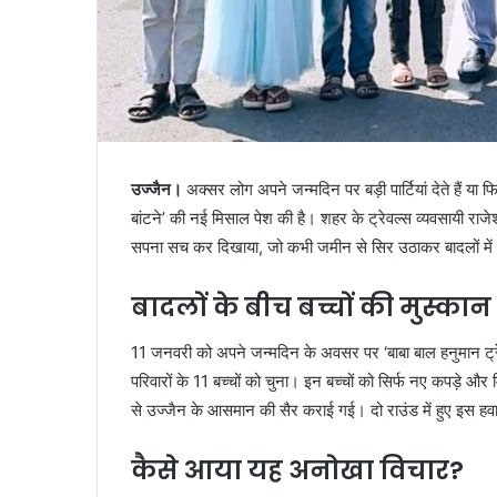
उज्जैन।
अक्सर लोग अपने जन्मदिन पर बड़ी पार्टियां देते हैं या
बांटने’ की नई मिसाल पेश की है। शहर के ट्रेवल्स व्यवसायी राजे
सपना सच कर दिखाया, जो कभी जमीन से सिर उठाकर बादलों में उड
बादलों के बीच बच्चों की मुस्कान
11 जनवरी को अपने जन्मदिन के अवसर पर ‘बाबा बाल हनुमान ट्रेव
परिवारों के 11 बच्चों को चुना। इन बच्चों को सिर्फ नए कपड़े और मि
से उज्जैन के आसमान की सैर कराई गई। दो राउंड में हुए इस हव
कैसे आया यह अनोखा विचार?