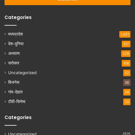
Categories
मध्यप्रदेश
1,421
देश-दुनिया
317
अध्यात्म
229
सरोकार
108
Uncategorized
52
बिजनेस
36
गांव-देहात
28
टीवी-सिनेमा
20
Categories
Uncategorized
(52)