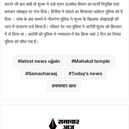
कराने की बात कही तो शुभम ने उसे श्रम प्रकोष्ठ विभाग का फर्जी नियुक्ति पत्र
बनाकर मोबाइल पर भेज दिया। विनीता ने मामले का शिकायत आवेदन पुलिस को दे
दिया । जांच के बाद मामले में नीलगंगा पुलिस ने शुभम के खिलाफ धोखाधड़ी की
धारा में प्रकरण दर्ज किया है। रविवार देर रात पुलिस ने आरोपी शुभम को हिरासत
में ले लिया था। आरोपी को पुलिस ने न्यायालय में पेश किया जहां 2 दिन का रिमांड
पुलिस को सोंपा गया है।
latest news ujjain
Mahakal temple
Samacharaaj
Today's news
समाचार आज