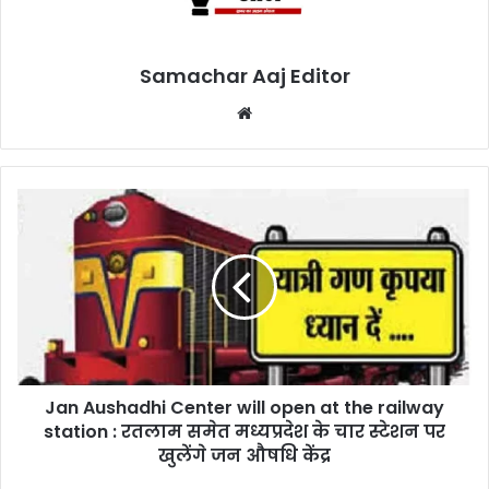
Samachar Aaj Editor
Website
‎‎Jan Aushadhi Center will open at the railway
station : रतलाम समेत मध्यप्रदेश के चार स्टेशन पर
खुलेंगे जन औषधि केंद्र