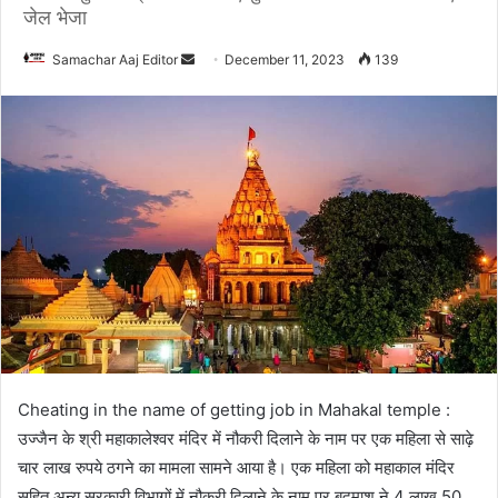
जेल भेजा
Send
Samachar Aaj Editor
December 11, 2023
139
an
email
Cheating in the name of getting job in Mahakal temple :
उज्जैन के श्री महाकालेश्वर मंदिर में नौकरी दिलाने के नाम पर एक महिला से साढ़े
चार लाख रुपये ठगने का मामला सामने आया है। एक महिला को महाकाल मंदिर
सहित अन्य सरकारी विभागों में नौकरी दिलाने के नाम पर बदमाश ने 4 लाख 50