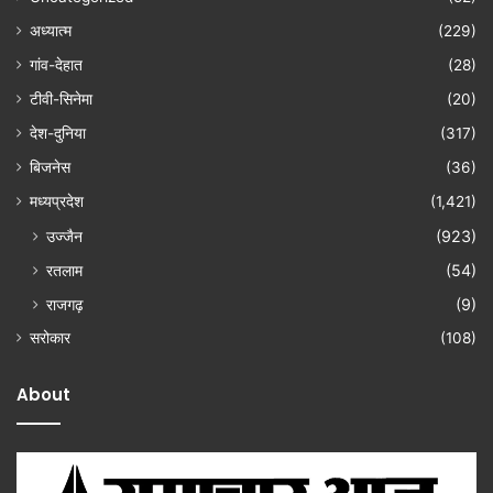
अध्यात्म
(229)
गांव-देहात
(28)
टीवी-सिनेमा
(20)
देश-दुनिया
(317)
बिजनेस
(36)
मध्यप्रदेश
(1,421)
उज्जैन
(923)
रतलाम
(54)
राजगढ़
(9)
सरोकार
(108)
About