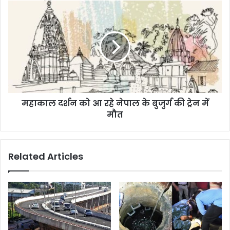
महाकाल दर्शन को आ रहे नेपाल के बुजुर्ग की ट्रेन में
मौत
Related Articles