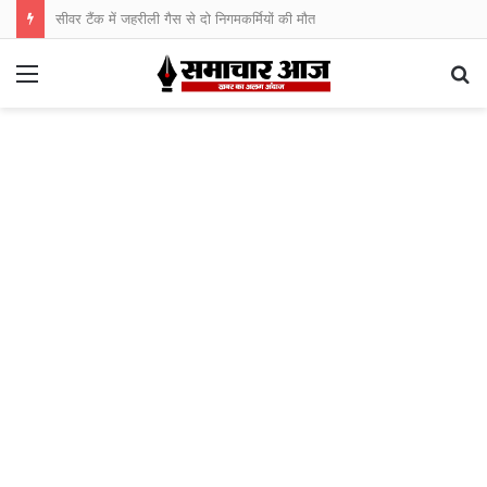
सीवर टैंक में जहरीली गैस से दो निगमकर्मियों की मौत
Menu
S
fo