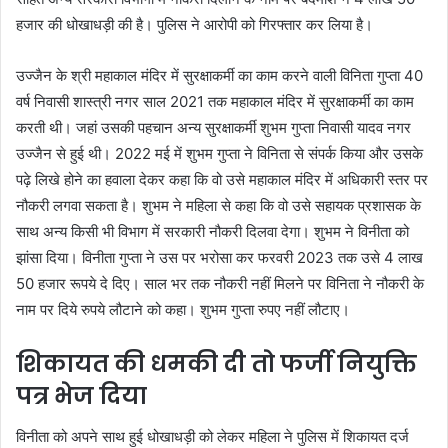
हजार की धोखाधड़ी की है। पुलिस ने आरोपी को गिरफ्तार कर लिया है।
उज्जैन के श्री महाकाल मंदिर में सुरक्षाकर्मी का काम करने वाली विनिता गुप्ता 40
वर्ष निवासी शास्त्री नगर साल 2021 तक महाकाल मंदिर में सुरक्षाकर्मी का काम
करती थी। जहां उसकी पहचान अन्य सुरक्षाकर्मी शुभम गुप्ता निवासी यादव नगर
उज्जैन से हुई थी। 2022 मई में शुभम गुप्ता ने विनिता से संपर्क किया और उसके
पढ़े लिखे होने का हवाला देकर कहा कि वो उसे महाकाल मंदिर में अधिकारी स्तर पर
नौकरी लगवा सकता है। शुभम ने महिला से कहा कि वो उसे सहायक प्रशासक के
साथ अन्य किसी भी विभाग में सरकारी नौकरी दिलवा देगा। शुभम ने विनीता को
झांसा दिया। विनीता गुप्ता ने उस पर भरोसा कर फरवरी 2023 तक उसे 4 लाख
50 हजार रूपये दे दिए। साल भर तक नौकरी नहीं मिलने पर विनिता ने नौकरी के
नाम पर दिये रुपये लौटाने को कहा। शुभम गुप्ता रुपए नहीं लौटाए।
शिकायत की धमकी दी तो फर्जी नियुक्ति
पत्र भेज दिया
विनीता को अपने साथ हुई धोखाधड़ी को लेकर महिला ने पुलिस में शिकायत दर्ज