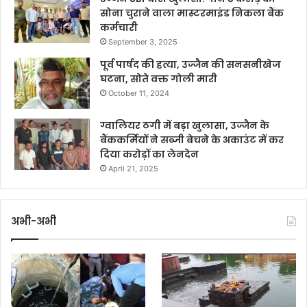
सोना चुराने वाला मास्टरमाइंड निकला बैंक
कर्मचारी
September 3, 2025
पूर्व पार्षद की हत्या, उज्जैन की सनसनीखेज
घटना, सोते वक्त गोली मारी
October 11, 2024
ग्वालियर ठगी में बड़ा खुलासा, उज्जैन के
बैंककर्मियों ने सब्जी बेचने के अकाउंट में कर
दिया करोड़ों का लेनदेन
April 21, 2025
अभी-अभी