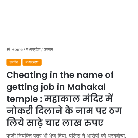
Home
/
मध्यप्रदेश
/
उज्जैन
उज्जैन
मध्यप्रदेश
Cheating in the name of
getting job in Mahakal
temple : महाकाल मंदिर में
नोकरी दिलाने के नाम पर ठग
लिये साढ़े चार लाख रुपए
फर्जी नियुक्ति पत्र भी भेज दिया, पुलिस ने आरोपी को धरदबोचा,