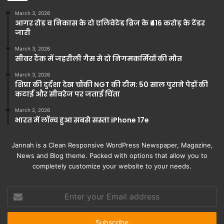
March 3, 2026
आगर रोड व निकास के दो एलिवेटेड ब्रिज के ₹416 करोड़ के टेंडर
जारी
March 3, 2026
सीवर टैंक में जहरीली गैस से दो निगमकर्मियों की मौत
March 3, 2026
शिप्रा की दुर्दशा देख चौंकी NGT की टीम: 50 साल पुराने पेड़ों की
कटाई और सीवरेज पर जताई चिंता
March 2, 2026
भारत में लॉन्च हुआ सबसे सस्ता iPhone 17e
Jannah is a Clean Responsive WordPress Newspaper, Magazine,
News and Blog theme. Packed with options that allow you to
completely customize your website to your needs.
Enter
your
Email
address