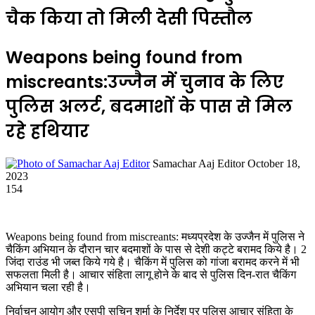
चैक किया तो मिली देसी पिस्तौल
Weapons being found from
miscreants:उज्जैन में चुनाव के लिए
पुलिस अलर्ट, बदमाशों के पास से मिल
रहे हथियार
Send
Samachar Aaj Editor
October 18,
an
2023
email
154
Weapons being found from miscreants: मध्यप्रदेश के उज्जैन में पुलिस ने
चैकिंग अभियान के दौरान चार बदमाशों के पास से देशी कट्टे बरामद किये है। 2
जिंदा राउंड भी जब्त किये गये है। चैकिंग में पुलिस को गांजा बरामद करने में भी
सफलता मिली है। आचार संहिता लागू होने के बाद से पुलिस दिन-रात चैकिंग
अभियान चला रही है।
निर्वाचन आयोग और एसपी सचिन शर्मा के निर्देश पर पुलिस आचार संहिता के