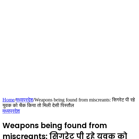
Home
/
मध्यप्रदेश
/
Weapons being found from miscreants: सिगरेट पी रहे
युवक को चैक किया तो मिली देसी पिस्तौल
मध्यप्रदेश
Weapons being found from
miscreants: सिगरेट पी रहे युवक को