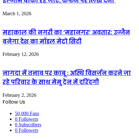
इल्जाम बाकी रह जाए, कफन पर लिख देना’
March 1, 2026
महाकाल की नगरी का ‘महानगर’ अवतार: उज्जैन
बनेगा देश का मॉडल मेट्रो सिटी
February 12, 2026
नागदा में तनाव पर काबू : अस्थि विसर्जन करने जा
रहे परिवार के साथ मेमू ट्रेन में दरिंदगी
February 2, 2026
Follow Us
50,000
Fans
0
Followers
0
Subscribers
0
Followers