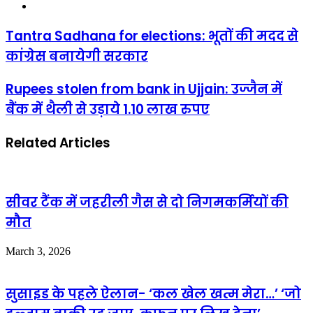
Website
Tantra Sadhana for elections: भूतों की मदद से
कांग्रेस बनायेगी सरकार
Rupees stolen from bank in Ujjain: उज्जैन में
बैंक में थैली से उड़ाये 1.10 लाख रुपए
Related Articles
सीवर टैंक में जहरीली गैस से दो निगमकर्मियों की
मौत
March 3, 2026
सुसाइड के पहले ऐलान- ‘कल खेल खत्म मेरा…’ ‘जो