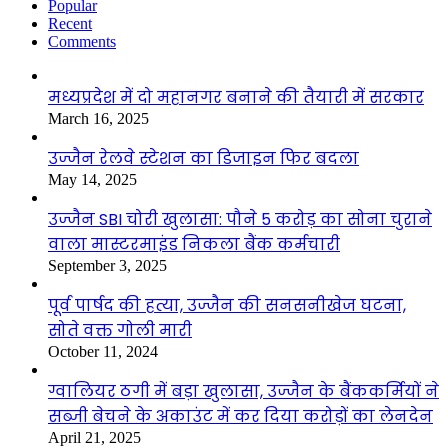
Popular
Recent
Comments
मध्यप्रदेश में दो महानगर बनाने की तैयारी में सरकार
March 16, 2025
उज्जैन रेलवे स्टेशन का डिजाइन फिर बदला
May 14, 2025
उज्जैन SBI चोरी खुलासा: पौने 5 करोड़ का सोना चुराने
वाला मास्टरमाइंड निकला बैंक कर्मचारी
September 3, 2025
पूर्व पार्षद की हत्या, उज्जैन की सनसनीखेज घटना,
सोते वक्त गोली मारी
October 11, 2024
ग्वालियर ठगी में बड़ा खुलासा, उज्जैन के बैंककर्मियों ने
सब्जी बेचने के अकाउंट में कर दिया करोड़ों का लेनदेन
April 21, 2025