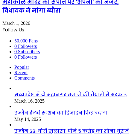
महाकाल मंदिर की संपत्ति पर ‘अपनों’ की नजर,
विधायक ने मांगा ब्यौरा
March 1, 2026
Follow Us
50,000
Fans
0
Followers
0
Subscribers
0
Followers
Popular
Recent
Comments
मध्यप्रदेश में दो महानगर बनाने की तैयारी में सरकार
March 16, 2025
उज्जैन रेलवे स्टेशन का डिजाइन फिर बदला
May 14, 2025
उज्जैन SBI चोरी खुलासा: पौने 5 करोड़ का सोना चुराने