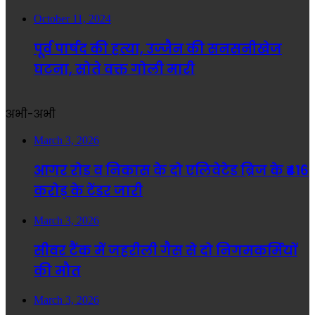
October 11, 2024
पूर्व पार्षद की हत्या, उज्जैन की सनसनीखेज
घटना, सोते वक्त गोली मारी
अभी-अभी
March 3, 2026
आगर रोड व निकास के दो एलिवेटेड ब्रिज के ₹416
करोड़ के टेंडर जारी
March 3, 2026
सीवर टैंक में जहरीली गैस से दो निगमकर्मियों
की मौत
March 3, 2026