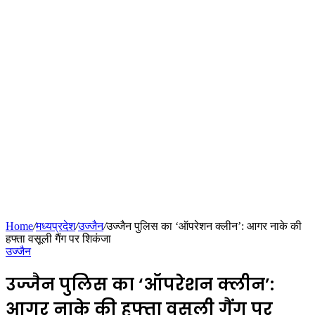
Home
/
मध्यप्रदेश
/
उज्जैन
/
उज्जैन पुलिस का ‘ऑपरेशन क्लीन’: आगर नाके की
हफ्ता वसूली गैंग पर शिकंजा
उज्जैन
उज्जैन पुलिस का ‘ऑपरेशन क्लीन’:
आगर नाके की हफ्ता वसूली गैंग पर