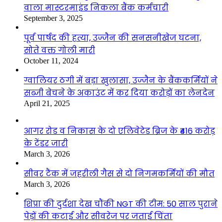
वाला मास्टरमाइंड निकला बैंक कर्मचारी
September 3, 2025
पूर्व पार्षद की हत्या, उज्जैन की सनसनीखेज घटना,
सोते वक्त गोली मारी
October 11, 2024
ग्वालियर ठगी में बड़ा खुलासा, उज्जैन के बैंककर्मियों ने
सब्जी बेचने के अकाउंट में कर दिया करोड़ों का लेनदेन
April 21, 2025
आगर रोड व निकास के दो एलिवेटेड ब्रिज के ₹416 करोड़
के टेंडर जारी
March 3, 2026
सीवर टैंक में जहरीली गैस से दो निगमकर्मियों की मौत
March 3, 2026
शिप्रा की दुर्दशा देख चौंकी NGT की टीम: 50 साल पुराने
पेड़ों की कटाई और सीवरेज पर जताई चिंता