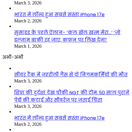
March 3, 2026
भारत में लॉन्च हुआ सबसे सस्ता iPhone 17e
March 2, 2026
सुसाइड के पहले ऐलान- ‘कल खेल खत्म मेरा…’ ‘जो
इल्जाम बाकी रह जाए, कफन पर लिख देना’
March 1, 2026
अभी-अभी
सीवर टैंक में जहरीली गैस से दो निगमकर्मियों की मौत
March 3, 2026
शिप्रा की दुर्दशा देख चौंकी NGT की टीम: 50 साल पुराने
पेड़ों की कटाई और सीवरेज पर जताई चिंता
March 3, 2026
भारत में लॉन्च हुआ सबसे सस्ता iPhone 17e
March 2, 2026