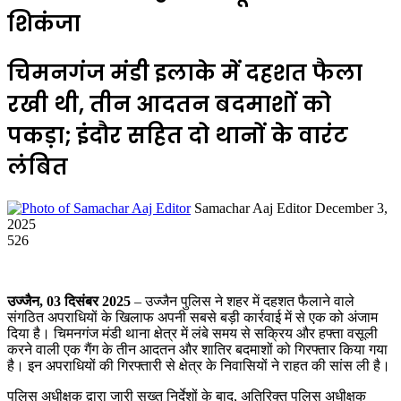
शिकंजा
चिमनगंज मंडी इलाके में दहशत फैला
रखी थी, तीन आदतन बदमाशों को
पकड़ा; इंदौर सहित दो थानों के वारंट
लंबित
Send
Samachar Aaj Editor
December 3,
an
2025
email
526
उज्जैन, 03 दिसंबर 2025
– उज्जैन पुलिस ने शहर में दहशत फैलाने वाले
संगठित अपराधियों के खिलाफ अपनी सबसे बड़ी कार्रवाई में से एक को अंजाम
दिया है। चिमनगंज मंडी थाना क्षेत्र में लंबे समय से सक्रिय और हफ्ता वसूली
करने वाली एक गैंग के तीन आदतन और शातिर बदमाशों को गिरफ्तार किया गया
है। इन अपराधियों की गिरफ्तारी से क्षेत्र के निवासियों ने राहत की सांस ली है।
पुलिस अधीक्षक द्वारा जारी सख्त निर्देशों के बाद, अतिरिक्त पुलिस अधीक्षक