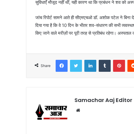
सुविधाएँ मौजूद नहीं थीं, यही कारण था कि प्रबंधन ने शव को अ
जांच रिपोर्ट सामने आते ही सीएमएचओ डॉ. अशोक पटेल ने बिना 
दिया गया है कि वे 10 दिन के भीतर शव-संधारण की सभी व्यवस्थाए
किए जाने वाले मरीज़ों पर पूरी तरह से प्रतिबंध रहेगा। अस्पताल 
Facebook
Twitter
LinkedIn
Tumblr
Pint
Share
Samachar Aaj Editor
Website