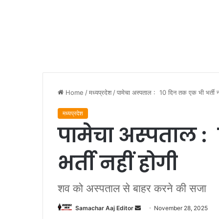
Home
/
मध्यप्रदेश
/
पामेचा अस्पताल : 10 दिन तक एक भी भर्ती नह
मध्यप्रदेश
पामेचा अस्पताल :
भर्ती नहीं होगी
शव को अस्पताल से बाहर करने की सजा
Send
Samachar Aaj Editor
November 28, 2025