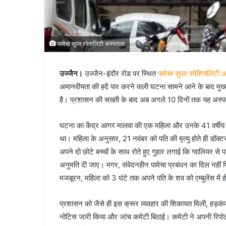
पामेचा सुपर स्पेशलिटी अस्पताल
उज्जैन।
उज्जैन-इंदौर रोड पर स्थित
पामेचा सुपर स्पेशियलिटी 
अमानवीयता की हदें पार करने वाली घटना सामने आने के बाद मुख
है। प्रशासन की सख्ती के बाद अब अगले 10 दिनों तक यह अस्प
घटना का केंद्र आगर मालवा की एक महिला और उनके 41 वर्षीय पति 
था। महिला के अनुसार, 21 नवंबर को पति की मृत्यु होते ही डॉक्टर
अपने दो छोटे बच्चों के साथ रोते हुए गुहार लगाई कि ग्वालियर स
अनुमति दी जाए। मगर, संवेदनहीन पामेचा प्रबंधन का दिल नहीं 
मजबूरन, महिला को 3 घंटे तक अपने पति के शव को एम्बुलेंस में
प्रशासन को जैसे ही इस क्रूर व्यवहार की शिकायत मिली, हड़
नोटिस जारी किया और जांच कमेटी बिठाई। कमेटी ने अपनी रिपोर