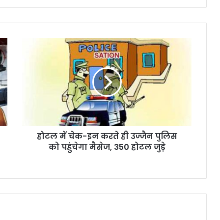
होटल में चेक-इन करते ही उज्जैन पुलिस
को पहुंचेगा मैसेज, 350 होटल जुड़े