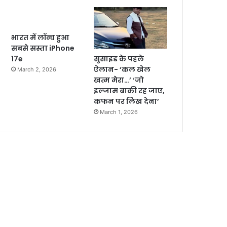
भारत में लॉन्च हुआ
सबसे सस्ता iPhone
सुसाइड के पहले
17e
ऐलान- ‘कल खेल
March 2, 2026
खत्म मेरा…’ ‘जो
इल्जाम बाकी रह जाए,
कफन पर लिख देना’
March 1, 2026