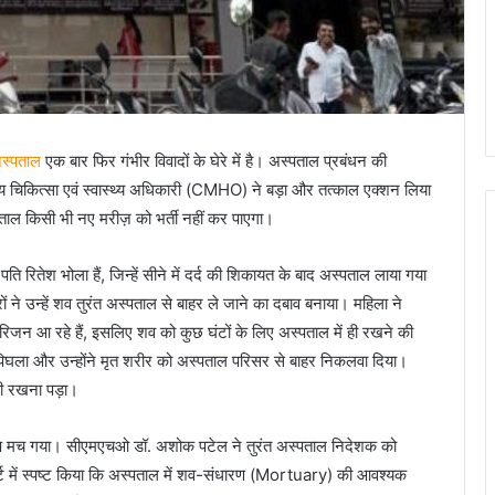
अस्पताल
एक बार फिर गंभीर विवादों के घेरे में है। अस्पताल प्रबंधन की
्य चिकित्सा एवं स्वास्थ्य अधिकारी (CMHO) ने बड़ा और तत्काल एक्शन लिया
ताल किसी भी नए मरीज़ को भर्ती नहीं कर पाएगा।
रितेश भोला हैं, जिन्हें सीने में दर्द की शिकायत के बाद अस्पताल लाया गया
ों ने उन्हें शव तुरंत अस्पताल से बाहर ले जाने का दबाव बनाया। महिला ने
े परिजन आ रहे हैं, इसलिए शव को कुछ घंटों के लिए अस्पताल में ही रखने की
पिघला और उन्होंने मृत शरीर को अस्पताल परिसर से बाहर निकलवा दिया।
 ही रखना पड़ा।
कंप मच गया। सीएमएचओ डॉ. अशोक पटेल ने तुरंत अस्पताल निदेशक को
्ट में स्पष्ट किया कि अस्पताल में शव-संधारण (Mortuary) की आवश्यक