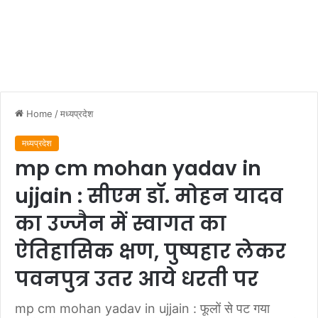
Home
/
मध्यप्रदेश
मध्यप्रदेश
mp cm mohan yadav in
ujjain : सीएम डॉ. मोहन यादव
का उज्जैन में स्वागत का
ऐतिहासिक क्षण, पुष्पहार लेकर
पवनपुत्र उतर आये धरती पर
mp cm mohan yadav in ujjain : फूलों से पट गया