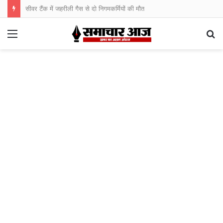
सीवर टैंक में जहरीली गैस से दो निगमकर्मियों की मौत
Menu
S
fo