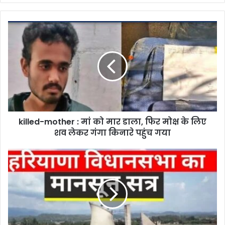
killed-mother : मां को मार डाला, फिर मोक्ष के लिए
शव लेकर गंगा किनारे पहुंच गया