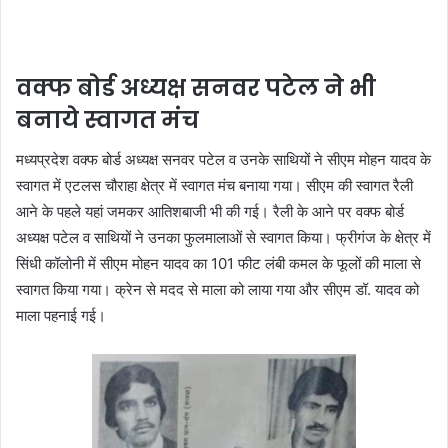
वक्फ बोर्ड अध्यक्ष सनवर पटेल ने भी
बनाये स्वागत मंच
मध्यप्रदेश वक्फ बोर्ड अध्यक्ष सनवर पटेल व उनके साथियों ने सीएम मोहन यादव के
स्वागत में एटलस चौराहा क्षेत्र में स्वागत मंच बनाया गया। सीएम की स्वागत रैली
आने के पहले यहां जमकर आतिशबाजी भी की गई। रैली के आने पर वक्फ बोर्ड
अध्यक्ष पटेल व साथियों ने उनका फुलमालाओं से स्वागत किया। फ्रीगंज के क्षेत्र में
सिंधी कॉलोनी में सीएम मोहन यादव का 101 फीट लंबी कमल के फूलों की माला से
स्वागत किया गया। क्रेन से मदद से माला को लाया गया और सीएम डॉ. यादव को
माला पहनाई गई।