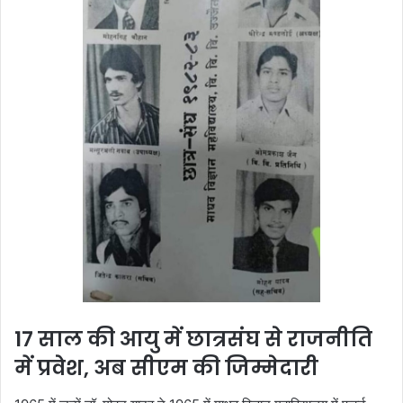
17 साल की आयु में छात्रसंघ से राजनीति
में प्रवेश, अब सीएम की जिम्मेदारी