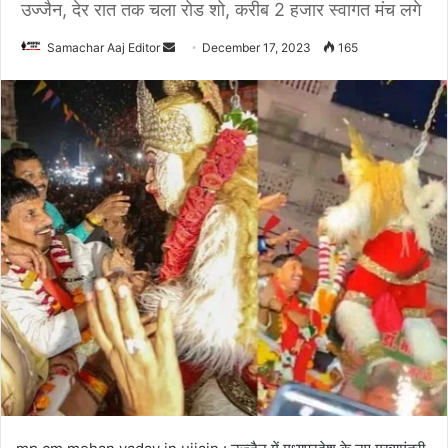
उज्जैन, देर रात तक चला रोड शो, करीब 2 हजार स्वागत मंच लगे
Send
Samachar Aaj Editor
December 17, 2023
165
an
email