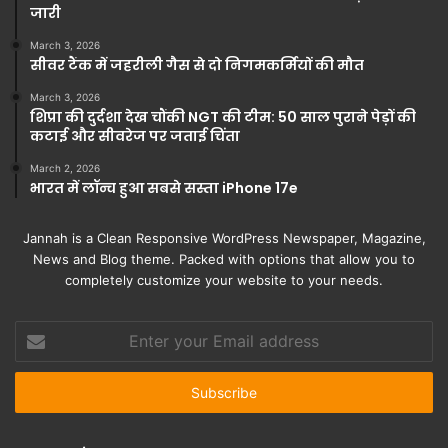
जारी
March 3, 2026
सीवर टैंक में जहरीली गैस से दो निगमकर्मियों की मौत
March 3, 2026
शिप्रा की दुर्दशा देख चौंकी NGT की टीम: 50 साल पुराने पेड़ों की
कटाई और सीवरेज पर जताई चिंता
March 2, 2026
भारत में लॉन्च हुआ सबसे सस्ता iPhone 17e
Jannah is a Clean Responsive WordPress Newspaper, Magazine,
News and Blog theme. Packed with options that allow you to
completely customize your website to your needs.
Enter
your
Email
address