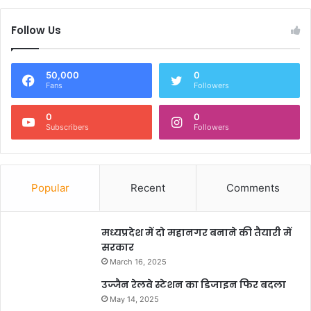
Follow Us
50,000
0
Fans
Followers
0
0
Subscribers
Followers
Popular
Recent
Comments
मध्यप्रदेश में दो महानगर बनाने की तैयारी में
सरकार
March 16, 2025
उज्जैन रेलवे स्टेशन का डिजाइन फिर बदला
May 14, 2025