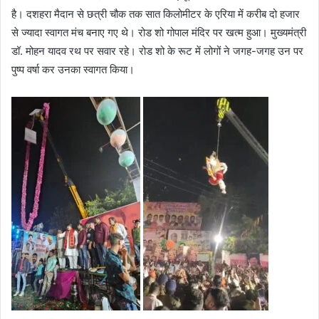
है। दशहरा मैदान से छत्री चौक तक सात किलोमीटर के एरिया में करीब दो हजार
से ज्यादा स्वागत मंच बनाए गए थे। रोड शो गोपाल मंदिर पर खत्म हुआ। मुख्यमंत्री
डॉ. मोहन यादव रथ पर सवार रहे। रोड शो के रूट में लोगों ने जगह-जगह उन पर
पुष्प वर्षा कर उनका स्वागत किया।