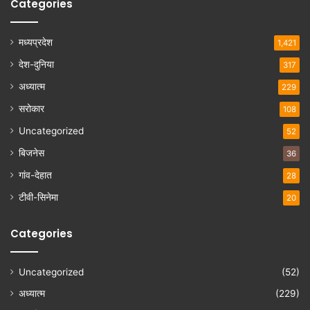
Categories
मध्यप्रदेश
1,421
देश-दुनिया
317
अध्यात्म
229
सरोकार
108
Uncategorized
52
बिजनेस
36
गांव-देहात
28
टीवी-सिनेमा
20
Categories
Uncategorized
(52)
अध्यात्म
(229)