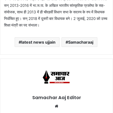
सन् 2013-2016 में भा.ज.पा. के अखिल भारतीय सांस्कृतिक प्रकोष्ठ के सह-
संयोजक, साथ ही 2013 में ही चौदहवीं विधान सभा के सदस्य के रुप में विधायक
निर्वाचित हुए। ​सन् 2018 में दूसरी बार विधायक बने। 2 जुलाई, 2020 को उच्च
शिक्षा मंत्री का पद संभाला।
latest news ujjain
Samacharaaj
Samachar Aaj Editor
Website