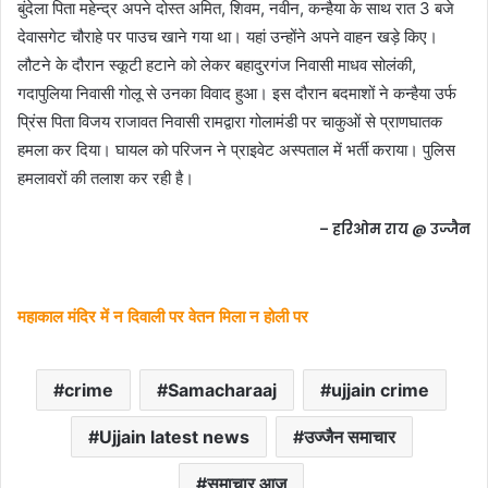
बुंदेला पिता महेन्द्र अपने दोस्त अमित, शिवम, नवीन, कन्हैया के साथ रात 3 बजे
देवासगेट चौराहे पर पाउच खाने गया था। यहां उन्होंने अपने वाहन खड़े किए।
लौटने के दौरान स्कूटी हटाने को लेकर बहादुरगंज निवासी माधव सोलंकी,
गदापुलिया निवासी गोलू से उनका विवाद हुआ। इस दौरान बदमाशों ने कन्हैया उर्फ
प्रिंस पिता विजय राजावत निवासी रामद्वारा गोलामंडी पर चाकुओं से प्राणघातक
हमला कर दिया। घायल को परिजन ने प्राइवेट अस्पताल में भर्ती कराया। पुलिस
हमलावरों की तलाश कर रही है।
– हरिओम राय @ उज्जैन
महाकाल मंदिर में न दिवाली पर वेतन मिला न होली पर
crime
Samacharaaj
ujjain crime
Ujjain latest news
उज्जैन समाचार
समाचार आज