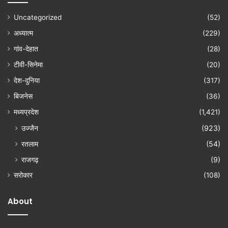
Uncategorized
(52)
अध्यात्म
(229)
गांव-देहात
(28)
टीवी-सिनेमा
(20)
देश-दुनिया
(317)
बिजनेस
(36)
मध्यप्रदेश
(1,421)
उज्जैन
(923)
रतलाम
(54)
राजगढ़
(9)
सरोकार
(108)
About