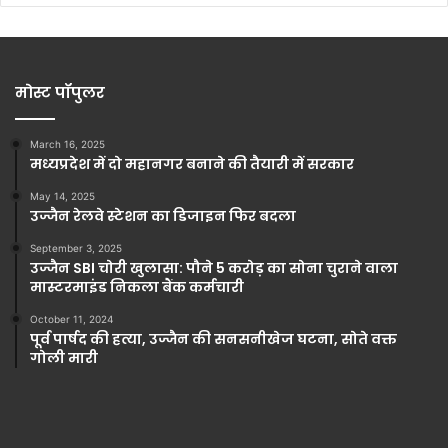
मोस्ट पॉपुलर
March 16, 2025
मध्यप्रदेश में दो महानगर बनाने की तैयारी में सरकार
May 14, 2025
उज्जैन रेलवे स्टेशन का डिजाइन फिर बदला
September 3, 2025
उज्जैन SBI चोरी खुलासा: पौने 5 करोड़ का सोना चुराने वाला
मास्टरमाइंड निकला बैंक कर्मचारी
October 11, 2024
पूर्व पार्षद की हत्या, उज्जैन की सनसनीखेज घटना, सोते वक्त
गोली मारी