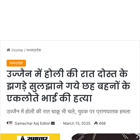
Home
/
मध्यप्रदेश
मध्यप्रदेश
उज्जैन में होली की रात दोस्त के
झगड़े सुलझाने गये छह बहनों के
एकलौते भाई की हत्या
उज्जैन में होली की रात चाकू भी चले, युवक पर प्राणघातक हमला
Send
Samachar Aaj Editor
March 15, 2025
468
an
email