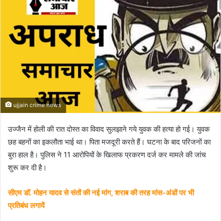
ujjain crime news
उज्जैन में होली की रात दोस्त का विवाद सुलझाने गये युवक की हत्या हो गई। युवक
छह बहनों का इकलौता भाई था। पिता मजदूरी करते हैं। घटना के बाद परिजनों का
बुरा हाल है। पुलिस ने 11 आरोपियों के खिलाफ प्रकरण दर्ज कर मामले की जांच
शुरू कर दी है।
सीएम डॉ. मोहन यादव से संतों की नई मांग, शराब की तरह मांस-अंडों पर भी
प्रतिबंध लगायें