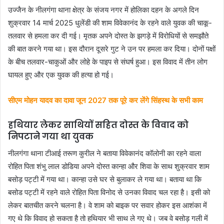
उज्जैन के नीलगंगा थाना क्षेत्र के संजय नगर में होलिका दहन के अगले दिन
शुक्रवार 14 मार्च 2025 धुलेंडी की शाम विवेकानंद के रहने वाले युवक की चाकू-
तलवार से हमला कर दी गई। मृतक अपने दोस्त के झगड़े में विरोधियों से समझौते
की बात करने गया था। इस दौरान दूसरे गुट ने उन पर हमला कर दिया। दोनों पक्षों
के बीच तलवार-चाकुओं और लोहे के पाइप से संघर्ष हुआ। इस विवाद में तीन लोग
घायल हुए और एक युवक की हत्या हो गई।
सीएम मोहन यादव का दावा जून 2027 तक पूरे कर लेंगे सिंहस्थ के सभी काम
हथियार लेकर साथियों सहित दोस्त के विवाद को
निपटाने गया था युवक
नीलगंगा थाना टीआई तरूण कुरील ने बताया विवेकानंद कॉलोनी का रहने वाला
रोहित पिता शंभु लाल डोडिया अपने दोस्त कान्हा और शिवा के साथ शुक्रवार शाम
बसोड़ पट्टी में गया था। कान्हा उसे घर से बुलाकर ले गया था। बताया था कि
बसोड पट्टी में रहने वाले रोहित पिता विनोद से उनका विवाद चल रहा है। इसी को
लेकर बातचीत करने चलना है। वे शाम को बाइक पर सवार होकर इस आशंका में
गए थे कि विवाद हो सकता है तो हथियार भी साथ ले गए थे। जब वे बसोड़ गली में