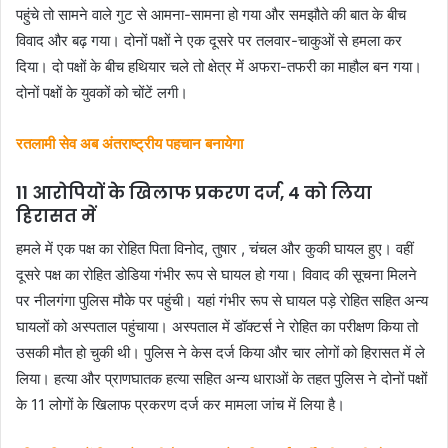
पहुंचे तो सामने वाले गुट से आमना-सामना हो गया और समझौते की बात के बीच
विवाद और बढ़ गया। दोनों पक्षों ने एक दूसरे पर तलवार-चाकुओं से हमला कर
दिया। दो पक्षों के बीच हथियार चले तो क्षेत्र में अफरा-तफरी का माहौल बन गया।
दोनों पक्षों के युवकों को चोंटें लगी।
रतलामी सेव अब अंतराष्ट्रीय पहचान बनायेगा
11 आरोपियों के खिलाफ प्रकरण दर्ज, 4 को लिया
हिरासत में
हमले में एक पक्ष का रोहित पिता विनोद, तुषार , चंचल और कुकी घायल हुए। वहीं
दूसरे पक्ष का रोहित डोडिया गंभीर रूप से घायल हो गया। विवाद की सूचना मिलने
पर नीलगंगा पुलिस मौके पर पहुंची। यहां गंभीर रूप से घायल पड़े रोहित सहित अन्य
घायलों को अस्पताल पहुंचाया। अस्पताल में डॉक्टर्स ने रोहित का परीक्षण किया तो
उसकी मौत हो चुकी थी। पुलिस ने केस दर्ज किया और चार लोगों को हिरासत में ले
लिया। हत्या और प्राणघातक हत्या सहित अन्य धाराओं के तहत पुलिस ने दोनों पक्षों
के 11 लोगों के खिलाफ प्रकरण दर्ज कर मामला जांच में लिया है।