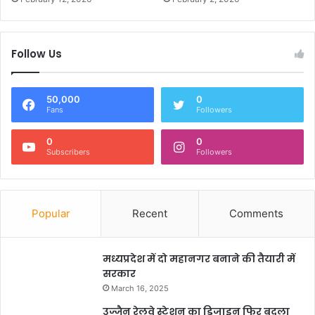
Follow Us
50,000
0
Fans
Followers
0
0
Subscribers
Followers
Popular
Recent
Comments
मध्यप्रदेश में दो महानगर बनाने की तैयारी में
सरकार
March 16, 2025
उज्जैन रेलवे स्टेशन का डिजाइन फिर बदला