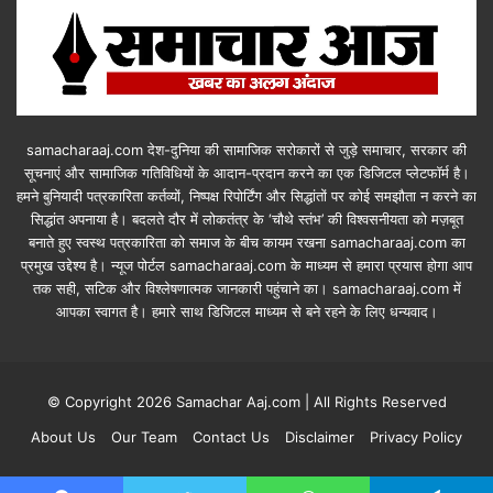
samacharaaj.com देश-दुनिया की सामाजिक सरोकारों से जुड़े समाचार, सरकार की
सूचनाएं और सामाजिक गतिविधियाें के आदान-प्रदान करने का एक डिजिटल प्लेटफॉर्म है।
हमने बुनियादी पत्रकारिता कर्तव्यों, निष्पक्ष रिपोर्टिंग और सिद्धांतों पर कोई समझौता न करने का
सिद्धांत अपनाया है। बदलते दौर में लोकतंत्र के ‘चौथे स्तंभ’ की विश्वसनीयता को मज़बूत
बनाते हुए स्वस्थ पत्रकारिता को समाज के बीच कायम रखना samacharaaj.com का
प्रमुख उद्देश्य है। न्यूज पोर्टल samacharaaj.com के माध्यम से हमारा प्रयास होगा आप
तक सही, सटिक और विश्लेषणात्मक जानकारी पहुंचाने का। samacharaaj.com में
आपका स्‍वागत है। हमारे साथ डिजिटल माध्‍यम से बने रहने के लिए धन्‍यवाद।
© Copyright 2026 Samachar Aaj.com | All Rights Reserved
About Us
Our Team
Contact Us
Disclaimer
Privacy Policy