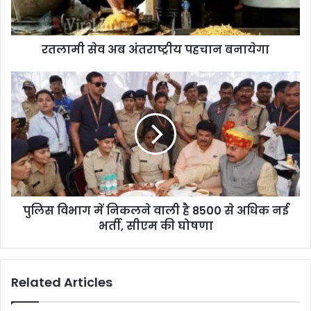
रतलामी सेव अब अंतराष्ट्रीय पहचान बनायेगा
पुलिस विभाग में निकलने वाली है 8500 से अधिक नई
भर्ती, सीएम की घोषणा
Related Articles