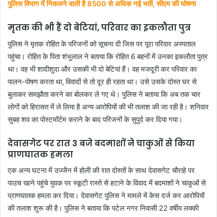
पुलिस विभाग में निकलने वाली है 8500 से अधिक नई भर्ती, सीएम की घोषणा
मृतक की भी हैं दो बेटियां, परिवार का इकलौता पुत्र
पुलिस ने मृतक रोहित के परिजनों को सूचना दी जिस पर पूरा परिवार अस्पताल
पहुंचा। रोहित के पिता शंभुलाल ने बताया कि रोहित 6 बहनों में उनका इकलौता पुत्र
था। वह भी शादीशुदा और उसकी भी दो बेटियां हैं। वह मजदूरी कर परिवार का
पालन-पोषण करता था, विवादों से तो दूर ही रहता था। उसे उसके दोस्त घर से
बुलाकर समझौता करने का बोलकर ले गए थे। पुलिस ने बताया कि अब तक चार
लोगों को हिरासत में ले लिया है अन्य आरोपियों की भी तलाश की जा रही है। शनिवार
सुबह शव का पोस्टमॉर्टम कराने के बाद परिजनों के सुपुर्द कर दिया गया।
देवासगेट पर रात 3 बजे बदमाशों ने चाकुओं से किया
प्राणघातक हमला
एक अन्य घटना में उज्जैन में होली की रात दोस्तों के साथ देवासगेट चौराहे पर
पाउच खाने पहुंचे युवक पर स्कूटी रास्ते से हटाने के विवाद में बदमाशों ने चाकुओं से
प्राणघातक हमला कर दिया। देवासगेट पुलिस ने मामले में केस दर्ज कर आरोपियों
की तलाश शुरू की है। पुलिस ने बताया कि पटेल नगर निवासी 22 वर्षीय लक्की