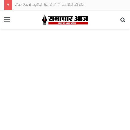
सीवर टैंक में जहरीली गैस से दो निगमकर्मियों की मौत
Menu
S
fo