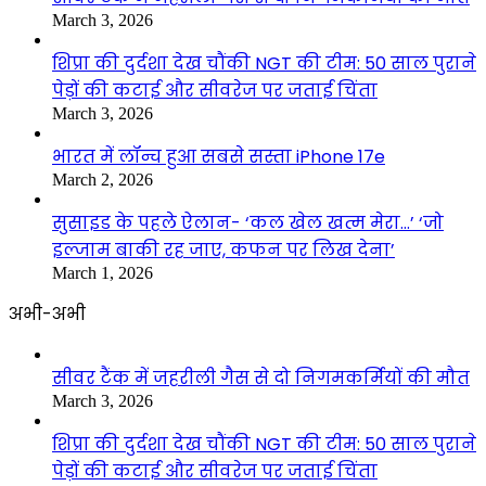
March 3, 2026
शिप्रा की दुर्दशा देख चौंकी NGT की टीम: 50 साल पुराने
पेड़ों की कटाई और सीवरेज पर जताई चिंता
March 3, 2026
भारत में लॉन्च हुआ सबसे सस्ता iPhone 17e
March 2, 2026
सुसाइड के पहले ऐलान- ‘कल खेल खत्म मेरा…’ ‘जो
इल्जाम बाकी रह जाए, कफन पर लिख देना’
March 1, 2026
अभी-अभी
सीवर टैंक में जहरीली गैस से दो निगमकर्मियों की मौत
March 3, 2026
शिप्रा की दुर्दशा देख चौंकी NGT की टीम: 50 साल पुराने
पेड़ों की कटाई और सीवरेज पर जताई चिंता