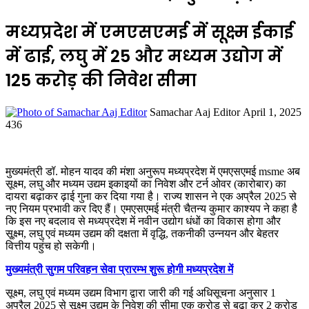
मध्यप्रदेश में एमएसएमई में सूक्ष्म ईकाई
में ढाई, लघु में 25 और मध्यम उद्योग में
125 करोड़ की निवेश सीमा
Send
Samachar Aaj Editor
April 1, 2025
an
436
email
मुख्यमंत्री डॉ. मोहन यादव की मंशा अनुरूप मध्यप्रदेश में एमएसएमई msme अब
सूक्ष्म, लघु और मध्यम उद्यम इकाइयों का निवेश और टर्न ओवर (कारोबार) का
दायरा बढ़ाकर ढ़ाई गुना कर दिया गया है। राज्य शासन ने एक अप्रैल 2025 से
नए नियम प्रभावी कर दिए हैं। एमएसएमई मंत्री चैतन्य कुमार काश्यप ने कहा है
कि इस नए बदलाव से मध्यप्रदेश में नवीन उद्योग धंधों का विकास होगा और
सू्क्ष्म, लघु एवं मध्यम उद्यम की दक्षता में वृद्धि, तकनीकी उन्नयन और बेहतर
वित्तीय पहुंच हो सकेगी।
मुख्यमंत्री सुगम परिवहन सेवा प्रारम्भ शुरू होगी मध्यप्रदेश में
सूक्ष्म, लघु एवं मध्यम उद्यम विभाग द्वारा जारी की गई अधिसूचना अनुसार 1
अप्रैल 2025 से सूक्ष्म उद्यम के निवेश की सीमा एक करोड़ से बढ़ा कर 2 करोड़