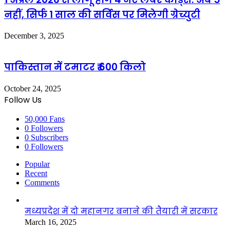
नहीं, सिर्फ 1 साल की सर्विस पर मिलेगी ग्रेच्युटी
December 3, 2025
पाकिस्तान में टमाटर ₹ 600 किलो
October 24, 2025
Follow Us
50,000
Fans
0
Followers
0
Subscribers
0
Followers
Popular
Recent
Comments
मध्यप्रदेश में दो महानगर बनाने की तैयारी में सरकार
March 16, 2025