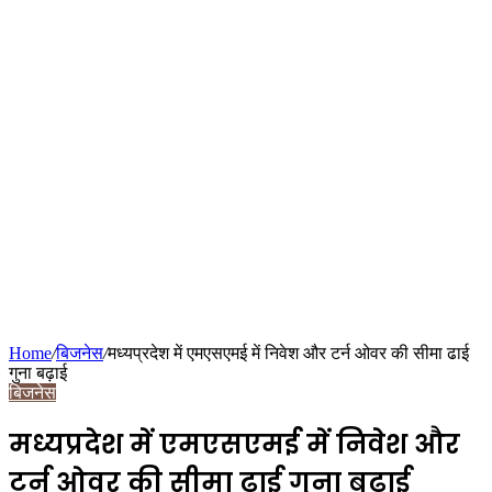
Home
/
बिजनेस
/
मध्यप्रदेश में एमएसएमई में निवेश और टर्न ओवर की सीमा ढाई
गुना बढ़ाई
बिजनेस
मध्यप्रदेश में एमएसएमई में निवेश और
टर्न ओवर की सीमा ढाई गुना बढ़ाई