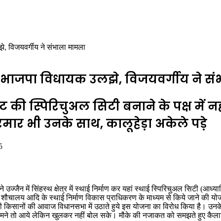
े, विजयवर्गीय ने संभाला मामला
ें भाजपा विधायक उलझे, विजयवर्गीय ने स
ीट की स्पिरिचुअल सिटी बनाने के पक्ष में
रमार भी उनके साथ, कालूहेड़ा अकेले पड़े
5
े उज्जैन में सिंहस्थ क्षेत्र में स्थाई निर्माण कर यहां स्थाई स्पिरिचुअल सिटी (आ
ौचालय आदि के स्थाई निर्माण विकास प्राधिकरण के माध्यम से किये जाने की योजन
भी किसानों की आवाज विधानसभा में उठाते हुये इस योजना का विरोध किया है। उनके
मने तो आये लेकिन खुलकर नहीं बोल सके। मौके की नजाकत को समझते हुए कैलाश विज