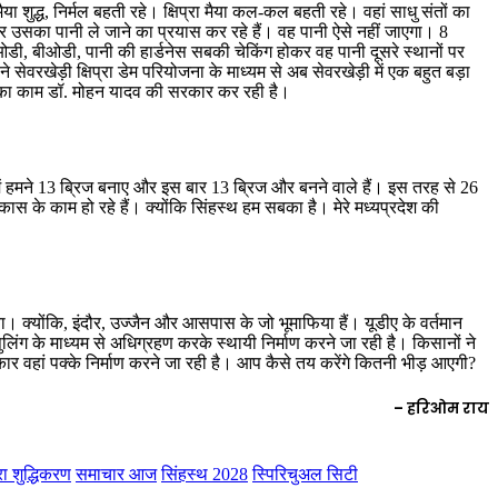
 शुद्ध, निर्मल बहती रहे। क्षिप्रा मैया कल-कल बहती रहे। वहां साधु संतों का
 उसका पानी ले जाने का प्रयास कर रहे हैं। वह पानी ऐसे नहीं जाएगा। 8
 सीओडी, बीओडी, पानी की हार्डनेस सबकी चेकिंग होकर वह पानी दूसरे स्थानों पर
सेवरखेड़ी क्षिप्रा डेम परियोजना के माध्यम से अब सेवरखेड़ी में एक बहुत बड़ा
बनाने का काम डॉ. मोहन यादव की सरकार कर रही है।
में हमने 13 ब्रिज बनाए और इस बार 13 ब्रिज और बनने वाले हैं। इस तरह से 26
िकास के काम हो रहे हैं। क्योंकि सिंहस्थ हम सबका है। मेरे मध्यप्रदेश की
। क्योंकि, इंदौर, उज्जैन और आसपास के जो भूमाफिया हैं। यूडीए के वर्तमान
लिंग के माध्यम से अधिग्रहण करके स्थायी निर्माण करने जा रही है। किसानों ने
 वहां पक्के निर्माण करने जा रही है। आप कैसे तय करेंगे कितनी भीड़ आएगी?
– हरिओम राय
रा शुद्धिकरण
समाचार आज
सिंहस्थ 2028
स्पिरिचुअल सिटी