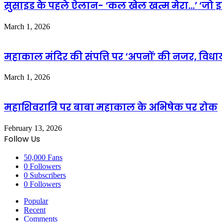
सुसाइड के पहले ऐलान- ‘कल खेल खत्म मेरा…’ ‘जो 
March 1, 2026
महाकाल मंदिर की संपत्ति पर ‘अपनों’ की नजर, विधाय
March 1, 2026
महाशिवरात्रि पर बाबा महाकाल के अभिषेक पर रोक
February 13, 2026
Follow Us
50,000
Fans
0
Followers
0
Subscribers
0
Followers
Popular
Recent
Comments