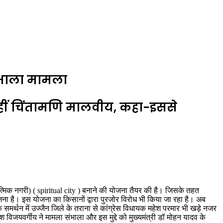
ंभाला मामला
 नहीं चिंतामणि मालवीय, कहा-इससे
ध्यात्मिक नगरी) ( spiritual city ) बनाने की योजना तैयर की है। जिसके तहत
ा है। इस योजना का किसानों द्वारा पुरजोर विरोध भी किया जा रहा है। अब
 समर्थन में उज्जैन जिले के तराना से कांग्रेस विधायक महेश परमार भी खड़े नजर
यवर्गीय ने मामला संभाला और इस मुद्दे को मुख्यमंत्री डॉ मोहन यादव के