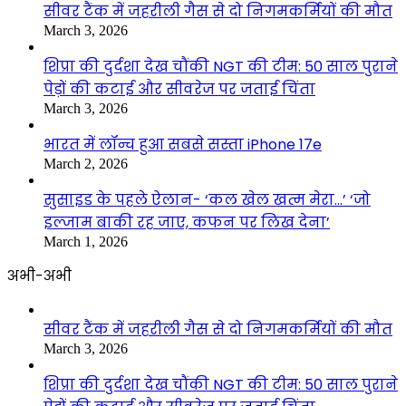
सीवर टैंक में जहरीली गैस से दो निगमकर्मियों की मौत
March 3, 2026
शिप्रा की दुर्दशा देख चौंकी NGT की टीम: 50 साल पुराने
पेड़ों की कटाई और सीवरेज पर जताई चिंता
March 3, 2026
भारत में लॉन्च हुआ सबसे सस्ता iPhone 17e
March 2, 2026
सुसाइड के पहले ऐलान- ‘कल खेल खत्म मेरा…’ ‘जो
इल्जाम बाकी रह जाए, कफन पर लिख देना’
March 1, 2026
अभी-अभी
सीवर टैंक में जहरीली गैस से दो निगमकर्मियों की मौत
March 3, 2026
शिप्रा की दुर्दशा देख चौंकी NGT की टीम: 50 साल पुराने