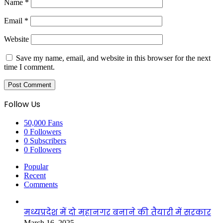
Name
*
Email
*
Website
Save my name, email, and website in this browser for the next
time I comment.
Follow Us
50,000
Fans
0
Followers
0
Subscribers
0
Followers
Popular
Recent
Comments
मध्यप्रदेश में दो महानगर बनाने की तैयारी में सरकार
March 16, 2025