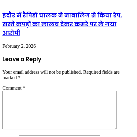
इंदौर में रैपिडो चालक ने नाबालिग से किया रेप,
सस्ते कपड़ों का लालच देकर कमरे पर ले गया
आरोपी
February 2, 2026
Leave a Reply
Your email address will not be published.
Required fields are
marked
*
Comment
*