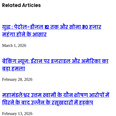
Related Articles
युद्ध : पेट्रोल-डीजल ₹12 तक और सोना ₹30 हजार
महंगा होने के आसार
March 1, 2026
ब्रेकिंग न्यूज़: ईरान पर इजराइल और अमेरिका का
बड़ा हमला
February 28, 2026
महामंडलेश्वर उत्तम स्वामी के यौन शोषण आरोपों में
घिरने के बाद उज्जैन के रसूखदारों में हड़कंप
February 13, 2026