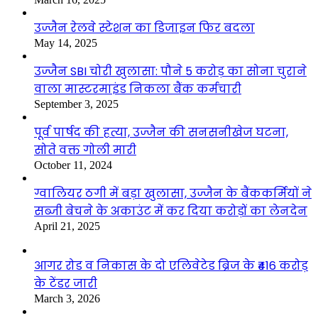
उज्जैन रेलवे स्टेशन का डिजाइन फिर बदला
May 14, 2025
उज्जैन SBI चोरी खुलासा: पौने 5 करोड़ का सोना चुराने
वाला मास्टरमाइंड निकला बैंक कर्मचारी
September 3, 2025
पूर्व पार्षद की हत्या, उज्जैन की सनसनीखेज घटना,
सोते वक्त गोली मारी
October 11, 2024
ग्वालियर ठगी में बड़ा खुलासा, उज्जैन के बैंककर्मियों ने
सब्जी बेचने के अकाउंट में कर दिया करोड़ों का लेनदेन
April 21, 2025
आगर रोड व निकास के दो एलिवेटेड ब्रिज के ₹416 करोड़
के टेंडर जारी
March 3, 2026