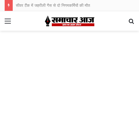
सीवर टैंक में जहरीली गैस से दो निगमकर्मियों की मौत
Menu
S
fo