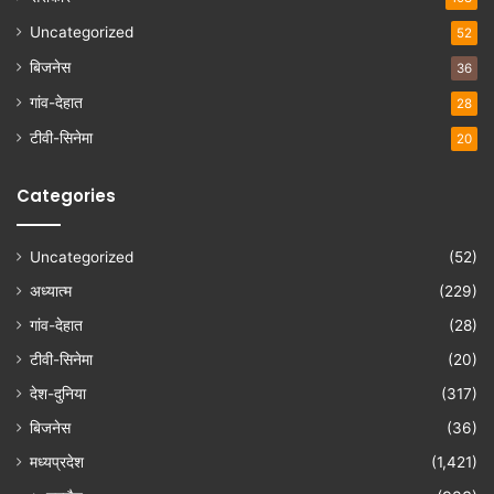
Uncategorized
52
बिजनेस
36
गांव-देहात
28
टीवी-सिनेमा
20
Categories
Uncategorized
(52)
अध्यात्म
(229)
गांव-देहात
(28)
टीवी-सिनेमा
(20)
देश-दुनिया
(317)
बिजनेस
(36)
मध्यप्रदेश
(1,421)