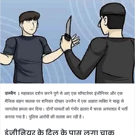
उज्जैन
।
महाकाल दर्शन करने पुणे से आए एक सॉफ्टवेयर इंजीनियर और एक
मैजिक वाहन चालक पर शनिवार दोपहर उज्जैन में एक अज्ञात व्यक्ति ने चाकू से
जानलेवा हमला कर दिया। दोनों घायलों को गंभीर हालत में चरक अस्पताल में भर्ती
कराया गया है। पुलिस आरोपी की तलाश कर रही है।
इंजीनियर के दिल के पास लगा चाकू