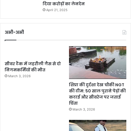
दिया करोड़ों का लेनदेन
April 21, 2025
अभी-अभी
सीवर टैंक में जहरीली गैस से दो
निगमकर्मियों की मौत
March 3, 2026
शिप्रा की दुर्दशा देख चौंकी NGT
की टीम: 50 साल पुराने पेड़ों की
कटाई और सीवरेज पर जताई
चिंता
March 3, 2026