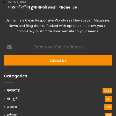
March 2, 2026
भारत में लॉन्च हुआ सबसे सस्ता iPhone 17e
Jannah is a Clean Responsive WordPress Newspaper, Magazine,
News and Blog theme. Packed with options that allow you to
completely customize your website to your needs.
Enter
your
Email
address
Categories
मध्यप्रदेश
1,421
देश-दुनिया
317
अध्यात्म
229
सरोकार
108