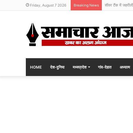
सीवर टैंक में जहरील
Friday, August 7 2026
Breaking News
HOME
देश-दुनिया
मध्यप्रदेश
गांव-देहात
अध्यात्म