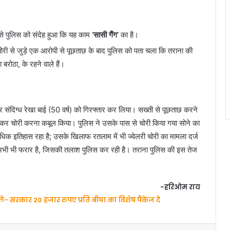
से पुलिस को संदेह हुआ कि यह काम
‘सासी गैंग’
का है।
ोरी से जुड़े एक आरोपी से पूछताछ के बाद पुलिस को पता चला कि तराना की
ा बरोठा, के रहने वाले हैं।
 संदिग्ध रेखा बाई (50 वर्ष) को गिरफ्तार कर लिया। सख्ती से पूछताछ करने
र चोरी करना कबूल किया। पुलिस ने उसके पास से चोरी किया गया सोने का
क इतिहास रहा है; उसके खिलाफ रतलाम में भी ज्वेलरी चोरी का मामला दर्ज
ी अभी भी फरार है, जिसकी तलाश पुलिस कर रही है। तराना पुलिस की इस तेज
-हरिओम राय
े- सरकार 20 हजार रुपए प्रति बीघा का विशेष पैकेज दे