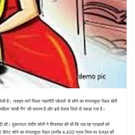
 है। जवाहर मार्ग स्थित ‘महागौरी ज्वेलर्स’ से सोने का मंगलसूत्र पेंडल चोरी
हिला ‘सासी गैंग’ की सदस्य है और इसे देवास जिले से पकड़ा गया है।
दी थी। दुकानदार संदीप सोनी ने शिकायत की थी कि जब वह ग्राहकों को
 22 कैरेट सोने का मंगलसूत्र पेंडल (करीब 4.400 ग्राम जिस पर RAM की