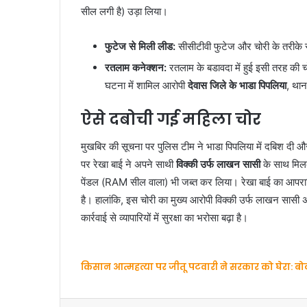
सील लगी है) उड़ा लिया।
फुटेज से मिली लीड:
सीसीटीवी फुटेज और चोरी के तरीके 
रतलाम कनेक्शन:
रतलाम के बडावदा में हुई इसी तरह की च
घटना में शामिल आरोपी
देवास जिले के भाडा पिपलिया
, थान
ऐसे दबोची गई महिला चोर
मुखबिर की सूचना पर पुलिस टीम ने भाडा पिपलिया में दबिश दी और
पर रेखा बाई ने अपने साथी
विक्की उर्फ लाखन सासी
के साथ मिलक
पेंडल (RAM सील वाला) भी जब्त कर लिया। रेखा बाई का आपराधि
है। हालांकि, इस चोरी का मुख्य आरोपी विक्की उर्फ लाखन सास
कार्रवाई से व्यापारियों में सुरक्षा का भरोसा बढ़ा है।
किसान आत्महत्या पर जीतू पटवारी ने सरकार को घेरा: बोल