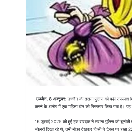
उज्जैन, 8 अक्टूबर
: उज्जैन की तराना पुलिस को बड़ी सफलता मिली
करने के आरोप में एक महिला चोर को गिरफ्तार किया गया है। यह म
16 जुलाई 2025 को हुई इस वारदात ने तराना पुलिस को चुनौती 
ज्वेलरी दिखा रहे थे, तभी मौका देखकर किसी ने टेबल पर रखा