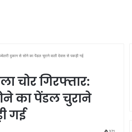
ज्वेलरी दुकान से सोने का पेंडल चुराने वाली देवास से पकड़ी गई
िला चोर गिरफ्तार:
ने का पेंडल चुराने
़ी गई
371