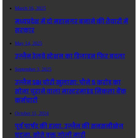
March 16, 2025
मध्यप्रदेश में दो महानगर बनाने की तैयारी में
सरकार
May 14, 2025
उज्जैन रेलवे स्टेशन का डिजाइन फिर बदला
September 3, 2025
उज्जैन SBI चोरी खुलासा: पौने 5 करोड़ का
सोना चुराने वाला मास्टरमाइंड निकला बैंक
कर्मचारी
October 11, 2024
पूर्व पार्षद की हत्या, उज्जैन की सनसनीखेज
घटना, सोते वक्त गोली मारी