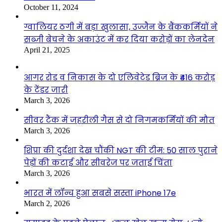
October 11, 2024
ग्वालियर ठगी में बड़ा खुलासा, उज्जैन के बैंककर्मियों ने
सब्जी बेचने के अकाउंट में कर दिया करोड़ों का लेनदेन
April 21, 2025
आगर रोड व निकास के दो एलिवेटेड ब्रिज के ₹416 करोड़
के टेंडर जारी
March 3, 2026
सीवर टैंक में जहरीली गैस से दो निगमकर्मियों की मौत
March 3, 2026
शिप्रा की दुर्दशा देख चौंकी NGT की टीम: 50 साल पुराने
पेड़ों की कटाई और सीवरेज पर जताई चिंता
March 3, 2026
भारत में लॉन्च हुआ सबसे सस्ता iPhone 17e
March 2, 2026