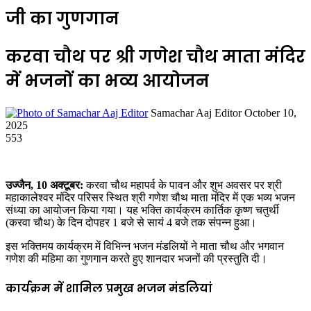
जी का गुणगान
करवा चौथ पर श्री गणेश चौथ माता मंदिर
में भजनों का भव्य आयोजन
Send
Samachar Aaj Editor
October 10,
an
2025
email
553
उज्जैन, 10 अक्टूबर:
करवा चौथ महापर्व के पावन और शुभ अवसर पर श्री
महाकालेश्वर मंदिर परिसर स्थित श्री गणेश चौथ माता मंदिर में एक भव्य भजन
संध्या का आयोजन किया गया। यह भक्ति कार्यक्रम कार्तिक कृष्ण चतुर्थी
(करवा चौथ) के दिन दोपहर 1 बजे से सायं 4 बजे तक संपन्न हुआ।
इस भक्तिमय कार्यक्रम में विभिन्न भजन मंडलियों ने माता चौथ और भगवान
गणेश की महिमा का गुणगान करते हुए शानदार भजनों की प्रस्तुति दी।
कार्यक्रम में शामिल प्रमुख भजन मंडलियां