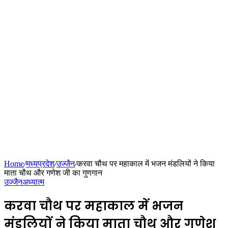
Home
/
मध्यप्रदेश
/
उज्जैन
/
करवा चौथ पर महाकाल में भजन मंडलियों ने किया
माता चौथ और गणेश जी का गुणगान
उज्जैन
अध्यात्म
करवा चौथ पर महाकाल में भजन
मंडलियों ने किया माता चौथ और गणेश