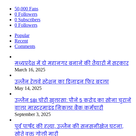
50,000
Fans
0
Followers
0
Subscribers
0
Followers
Popular
Recent
Comments
मध्यप्रदेश में दो महानगर बनाने की तैयारी में सरकार
March 16, 2025
उज्जैन रेलवे स्टेशन का डिजाइन फिर बदला
May 14, 2025
उज्जैन SBI चोरी खुलासा: पौने 5 करोड़ का सोना चुराने
वाला मास्टरमाइंड निकला बैंक कर्मचारी
September 3, 2025
पूर्व पार्षद की हत्या, उज्जैन की सनसनीखेज घटना,
सोते वक्त गोली मारी