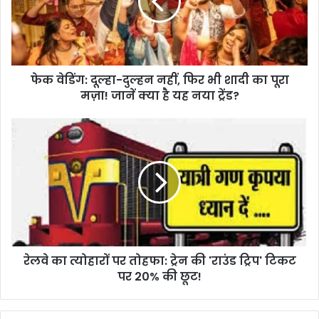
फेक वेडिंग: दूल्हा-दुल्हन नहीं, फिर भी शादी का पूरा
मज़ा! जानें क्या है यह नया ट्रेंड?
रेलवे का त्योहारों पर तोहफा: ट्रेन की 'राउंड ट्रिप' टिकट
पर 20% की छूट!