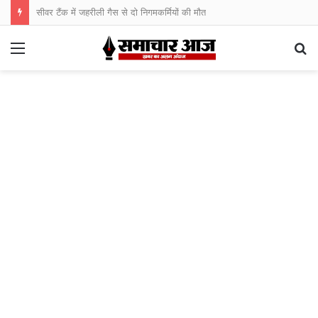
सीवर टैंक में जहरीली गैस से दो निगमकर्मियों की मौत
Menu
S
fo