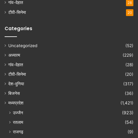
गांव-देहात
28
टीवी-सिनेमा
20
Categories
Uncategorized
(52)
अध्यात्म
(229)
गांव-देहात
(28)
टीवी-सिनेमा
(20)
देश-दुनिया
(317)
बिजनेस
(36)
मध्यप्रदेश
(1,421)
उज्जैन
(923)
रतलाम
(54)
राजगढ़
(9)