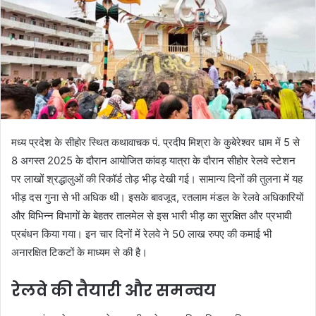
मध्य प्रदेश के सीहोर स्थित कथावाचक पं. प्रदीप मिश्रा के कुबेरेश्वर धाम में 5 से
8 अगस्त 2025 के दौरान आयोजित कांवड़ यात्रा के दौरान सीहोर रेलवे स्टेशन
पर लाखों श्रद्धालुओं की रिकॉर्ड तोड़ भीड़ देखी गई। सामान्य दिनों की तुलना में यह
भीड़ दस गुना से भी अधिक थी। इसके बावजूद, रतलाम मंडल के रेलवे अधिकारियों
और विभिन्न विभागों के बेहतर तालमेल से इस भारी भीड़ का सुरक्षित और प्रभावी
प्रबंधन किया गया। इन चार दिनों में रेलवे ने 50 लाख रुपए की कमाई भी
अनारक्षित टिकटों के माध्यम से की है।
रेलवे की तैयारी और समन्वय