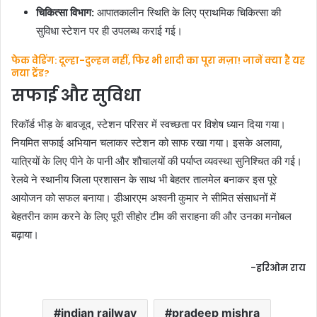
चिकित्सा विभाग:
आपातकालीन स्थिति के लिए प्राथमिक चिकित्सा की
सुविधा स्टेशन पर ही उपलब्ध कराई गई।
फेक वेडिंग: दूल्हा-दुल्हन नहीं, फिर भी शादी का पूरा मज़ा! जानें क्या है यह
नया ट्रेंड?
सफाई और सुविधा
रिकॉर्ड भीड़ के बावजूद, स्टेशन परिसर में स्वच्छता पर विशेष ध्यान दिया गया।
नियमित सफाई अभियान चलाकर स्टेशन को साफ रखा गया। इसके अलावा,
यात्रियों के लिए पीने के पानी और शौचालयों की पर्याप्त व्यवस्था सुनिश्चित की गई।
रेलवे ने स्थानीय जिला प्रशासन के साथ भी बेहतर तालमेल बनाकर इस पूरे
आयोजन को सफल बनाया। डीआरएम अश्वनी कुमार ने सीमित संसाधनों में
बेहतरीन काम करने के लिए पूरी सीहोर टीम की सराहना की और उनका मनोबल
बढ़ाया।
-हरिओम राय
indian railway
pradeep mishra