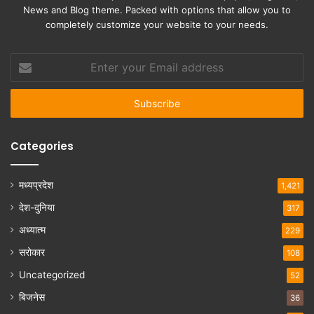
News and Blog theme. Packed with options that allow you to
completely customize your website to your needs.
Enter
your
Email
address
Categories
मध्यप्रदेश
1,421
देश-दुनिया
317
अध्यात्म
229
सरोकार
108
Uncategorized
52
बिजनेस
36