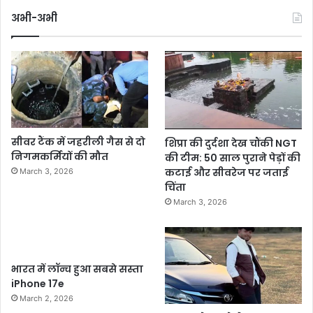
अभी-अभी
सीवर टैंक में जहरीली गैस से दो
शिप्रा की दुर्दशा देख चौंकी NGT
निगमकर्मियों की मौत
की टीम: 50 साल पुराने पेड़ों की
कटाई और सीवरेज पर जताई
March 3, 2026
चिंता
March 3, 2026
भारत में लॉन्च हुआ सबसे सस्ता
iPhone 17e
March 2, 2026