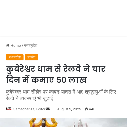
Home
/
मध्यप्रदेश
मध्यप्रदेश
उज्जैन
कुबेरेश्वर धाम से रेलवे ने चार
दिन में कमाए 50 लाख
कुबेरेश्वर धाम सीहोर पर कावड़ यात्रा में आए श्रद्धालुओं के लिए
रेलवे ने व्यवस्थाएं भी जुटाई
Send
Samachar Aaj Editor
August 9, 2025
440
an
email