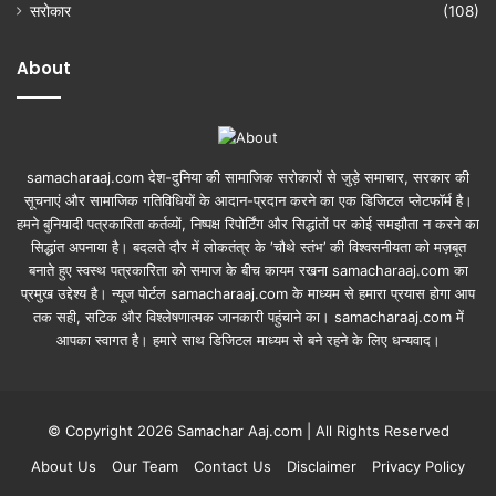
सरोकार
(108)
About
samacharaaj.com देश-दुनिया की सामाजिक सरोकारों से जुड़े समाचार, सरकार की
सूचनाएं और सामाजिक गतिविधियाें के आदान-प्रदान करने का एक डिजिटल प्लेटफॉर्म है।
हमने बुनियादी पत्रकारिता कर्तव्यों, निष्पक्ष रिपोर्टिंग और सिद्धांतों पर कोई समझौता न करने का
सिद्धांत अपनाया है। बदलते दौर में लोकतंत्र के ‘चौथे स्तंभ’ की विश्वसनीयता को मज़बूत
बनाते हुए स्वस्थ पत्रकारिता को समाज के बीच कायम रखना samacharaaj.com का
प्रमुख उद्देश्य है। न्यूज पोर्टल samacharaaj.com के माध्यम से हमारा प्रयास होगा आप
तक सही, सटिक और विश्लेषणात्मक जानकारी पहुंचाने का। samacharaaj.com में
आपका स्‍वागत है। हमारे साथ डिजिटल माध्‍यम से बने रहने के लिए धन्‍यवाद।
© Copyright 2026 Samachar Aaj.com | All Rights Reserved
About Us
Our Team
Contact Us
Disclaimer
Privacy Policy