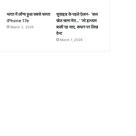
भारत में लॉन्च हुआ सबसे सस्ता
सुसाइड के पहले ऐलान- ‘कल
iPhone 17e
खेल खत्म मेरा…’ ‘जो इल्जाम
बाकी रह जाए, कफन पर लिख
March 2, 2026
देना’
March 1, 2026