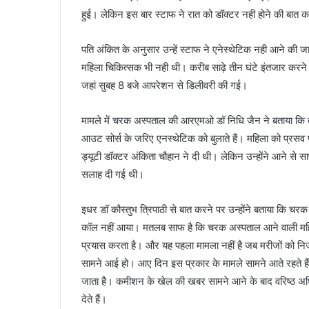
हुई। लेकिन इस बार स्टाफ ने रात को डॉक्टर नही होने की बात क
पति अंकित के अनुसार उन्हें स्टाफ ने एनेस्थेटिक नही आने की 
महिला चिकित्सक भी नही थी। करीब साढ़े तीन घंटे इंतजार करने
जहां सुबह 8 बजे आपरेशन से डिलीवरी की गई।
मामले में चरक अस्पताल की आरएमओ डॉ निधि जैन ने बताया कि वर्
आउट सोर्स के जरिए एनस्थेटिक को बुलाते हैं। महिला को प्रसव पी
ड्यूटी डॉक्टर अंकिता चौहान ने दी थी। लेकिन उन्होंने आने स
सलाह दी गई थी।
इधर डॉ कौस्तुभ त्रिपाठी से बात करने पर उन्होंने बताया कि चरक
कॉल नहीं आया। मतलब साफ है कि चरक अस्पताल आने वाली महिला 
प्रयास करता है। और यह पहला मामला नहीं है जब मरीजों को निज
सामने आई हो। आए दिन इस प्रकार के मामले सामने आते रहते हैं
जाता है। कमीशन के खेल की खबर सामने आने के बाद वरिष्ठ अध
देते हैं।