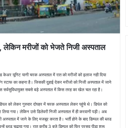
, लेकिन मरीजों को भेजते निजी अस्पताल
इल्ड केअर यूनिट यानी चरक अस्पताल में रात को मरीजों को इलाज नही दिया
्सिंग स्टाफ का कहना है। जिसकी दुहाई देकर मरीजो को निजी अस्पताल में जाने
 सर्वसुविधायुक्त सबसे बड़े अस्पताल में किस तरह का खेल चल रहा है।
 डिंपल को लेकर गुरुवार दोपहर में चरक अस्पताल लेकर पहुंचे थे। डिपंल को
ो कर लिया गया। लेकिन उसे डिलेवरी निजी अस्पताल में ही करवानी पड़ी। अब
स्पताल में जाने के लिए मजबूर करता है। भर्ती होने के बाद डिम्पल की ब्लड
्हें ब्लड चढ़ाया गया। रात करीब 3 बजे डिम्पल को फिर प्रसव पीड़ा शुरू