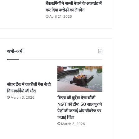
बैंककर्मियों ने सब्जी बेचने के अकाउंट में
कर दिया करोड़ों का लेनदेन
April 21, 2025
अभी-अभी
सीवर टैंक में जहरीली गैस से दो
निगमकर्मियों की मौत
शिप्रा की दुर्दशा देख चौंकी
March 3, 2026
NGT की टीम: 50 साल पुराने
पेड़ों की कटाई और सीवरेज पर
जताई चिंता
March 3, 2026