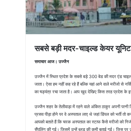
सबसे बड़ी मदर-चाइल्ड केयर यूनिट
समाचार आज। उज्जैन
उज्जैन में स्थित प्रदेश के सबसे बड़े 300 बेड की मदर एंड चा
जाता। ऐसा हम नहीं कह रहे हैं बल्कि यहां आने वाले मरीजो से नर
का षड्यंत्र रचा जाता है। आप खुद देखिए किस तरह प्रदेश के इस
उज्जैन शहर के तेलीवाड़ा में रहने वाले अंकित ठाकुर अपनी पत्नी
प्रसव पीड़ा होने पर वे अस्पताल लाए थे जहां डिंपल को भर्ती त
आपको बताते हैं कि चरक अस्पताल का स्टाफ कैसे मरीजो को निजी अ
सैंपलिंग की गई। जिसमें उन्हें ब्लड की कमी बताई गई। जिस पर उन