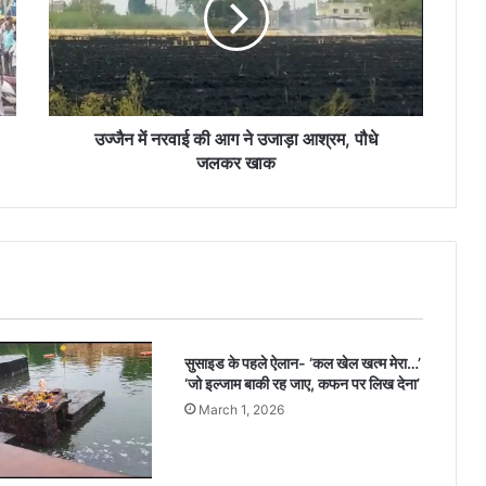
उज्जैन में नरवाई की आग ने उजाड़ा आश्रम, पौधे
जलकर खाक
सुसाइड के पहले ऐलान- ‘कल खेल खत्म मेरा…’
‘जो इल्जाम बाकी रह जाए, कफन पर लिख देना’
March 1, 2026