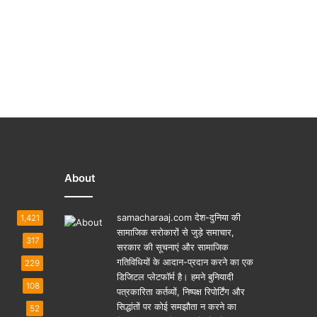
About
samacharaaj.com देश-दुनिया की
1,421
सामाजिक सरोकारों से जुड़े समाचार,
317
सरकार की सूचनाएं और सामाजिक
गतिविधियाें के आदान-प्रदान करने का एक
229
डिजिटल प्लेटफॉर्म है। हमने बुनियादी
108
पत्रकारिता कर्तव्यों, निष्पक्ष रिपोर्टिंग और
सिद्धांतों पर कोई समझौता न करने का
52