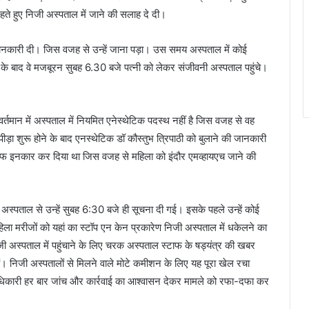
हते हुए निजी अस्पताल में जाने की सलाह दे दी।
जानकारी दी। जिस वजह से उन्हें जाना पड़ा। उस समय अस्पताल में कोई
 के बाद वे मजबूरन सुबह 6.30 बजे पत्नी को लेकर संजीवनी अस्पताल पहुंचे।
तमान में अस्पताल में नियमित एनेस्थेटिक पदस्थ नहीं है जिस वजह से वह
ड़ा शुरू होने के बाद एनस्थेटिक डॉ कौस्तुभ त्रिपाठी को बुलाने की जानकारी
े साफ इनकार कर दिया था जिस वजह से महिला को इंदौर एमव्हायएच जाने की
 अस्पताल से उन्हें सुबह 6:30 बजे ही सूचना दी गई। इसके पहले उन्हें कोई
मरीजों को यहां का स्टॉप एन केन प्रकारेण निजी अस्पताल में धकेलने का
ी अस्पताल में पहुंचाने के लिए चरक अस्पताल स्टाफ के षड्यंत्र की खबर
। निजी अस्पतालों से मिलने वाले मोटे कमीशन के लिए यह पूरा खेल रचा
िकारी हर बार जांच और कार्रवाई का आश्वासन देकर मामले को रफा-दफा कर