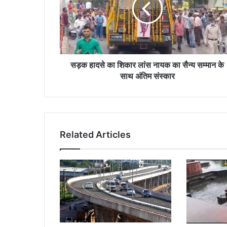
सड़क हादसे का शिकार लांस नायक का सैन्य सम्मान के
साथ अंतिम संस्कार
Related Articles