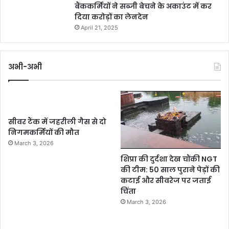
बैंककर्मियों ने सब्जी बेचने के अकाउंट में कर
दिया करोड़ों का लेनदेन
April 21, 2025
अभी-अभी
सीवर टैंक में जहरीली गैस से दो
निगमकर्मियों की मौत
March 3, 2026
शिप्रा की दुर्दशा देख चौंकी NGT
की टीम: 50 साल पुराने पेड़ों की
कटाई और सीवरेज पर जताई
चिंता
March 3, 2026