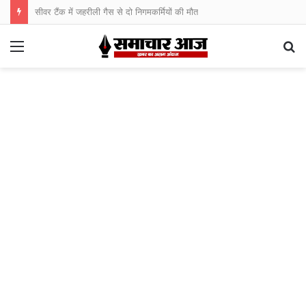
सीवर टैंक में जहरीली गैस से दो निगमकर्मियों की मौत
Menu
S
fo