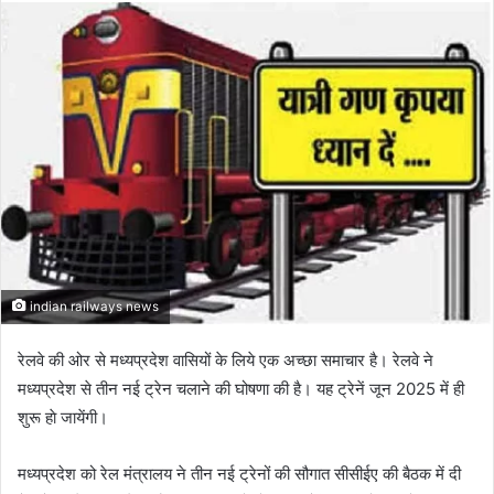
email
indian railways news
रेलवे की ओर से मध्यप्रदेश वासियों के लिये एक अच्छा समाचार है। रेलवे ने
मध्यप्रदेश से तीन नई ट्रेन चलाने की घोषणा की है। यह ट्रेनें जून 2025 में ही
शुरू हाे जायेंगी।
मध्यप्रदेश को रेल मंत्रालय ने तीन नई ट्रेनों की सौगात सीसीईए की बैठक में दी