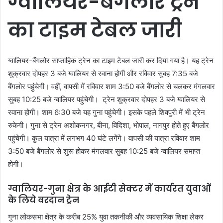
ग्वालियर-बैंगलोर ट्रेन
का टाइम टेबल जारी
ग्वालियर-बैंगलोर साप्ताहिक ट्रेन का टाइम टेबल जारी कर दिया गया है। यह ट्रेन
शुक्रवार दोपहर 3 बजे ग्वालियर से रवाना होगी और रविवार सुबह 7:35 बजे
बैंगलोर पहुंचेगी। वहीं, वापसी में रविवार शाम 3:50 बजे बैंगलोर से चलकर मंगलवार
सुबह 10:25 बजे ग्वालियर पहुंचेगी। ट्रेन शुक्रवार दोपहर 3 बजे ग्वालियर से
रवाना होगी। शाम 6:30 बजे यह गुना पहुंचेगी। इसके पहले शिवपुरी में भी ट्रेन
रुकेगी। गुना से ट्रेन अशोकनगर, बीना, विदिशा, भोपाल, नागपुर होते हुए बैंगलोर
पहुंचेगी। कुल यात्रा में लगभग 40 घंटे लगेंगे। वापसी की यात्रा रविवार शाम
3:50 बजे बैंगलोर से शुरू होकर मंगलवार सुबह 10:25 बजे ग्वालियर समाप्त
होगी।
ग्वालियर-गुना क्षेत्र के आईटी सेक्टर में कार्यरत युवाओं
के लिये वरदान ट्रेन
गुना लोकसभा क्षेत्र के करीब 25% युवा तकनीकी और व्यवसायिक शिक्षा लेकर