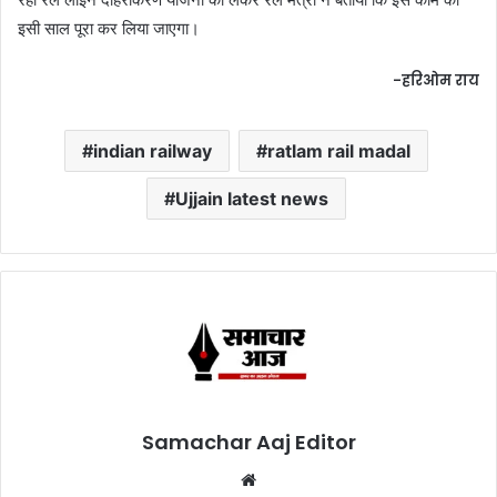
इसी साल पूरा कर लिया जाएगा।
-हरिओम राय
indian railway
ratlam rail madal
Ujjain latest news
Samachar Aaj Editor
Website