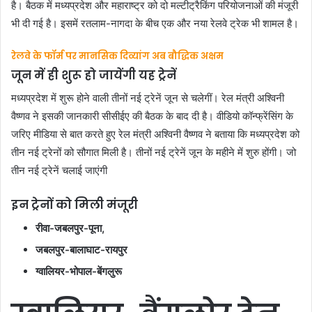
है। बैठक में मध्यप्रदेश और महाराष्ट्र को दो मल्टीट्रैकिंग परियोजनाओं की मंजूरी
भी दी गई है। इसमें रतलाम-नागदा के बीच एक और नया रेलवे ट्रेक भी शामल है।
रेलवे के फॉर्म पर मानसिक दिव्यांग अब बौद्धिक अक्षम
जून में ही शुरू हो जायेंगी यह ट्रेनें
मध्यप्रदेश में शुरू होने वाली तीनों नई ट्रेनें जून से चलेगीं। रेल मंत्री अश्विनी
वैष्णव ने इसकी जानकारी सीसीईए की बैठक के बाद दी है। वीडियो कॉन्फ्रेंसिंग के
जरिए मीडिया से बात करते हुए रेल मंत्री अश्विनी वैष्णव ने बताया कि मध्यप्रदेश को
तीन नई ट्रेनों को सौगात मिली है। तीनों नई ट्रेनें जून के महीने में शुरु होंगी। जो
तीन नई ट्रेनें चलाई जाएंगी
इन ट्रेनों को मिली मंजूरी
रीवा-जबलपुर-पूना,
जबलपुर-बालाघाट-रायपुर
ग्वालियर-भोपाल-बेंगलुरू