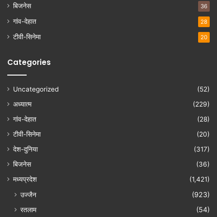
बिजनेस
36
गांव-देहात
28
टीवी-सिनेमा
20
Categories
Uncategorized
(52)
अध्यात्म
(229)
गांव-देहात
(28)
टीवी-सिनेमा
(20)
देश-दुनिया
(317)
बिजनेस
(36)
मध्यप्रदेश
(1,421)
उज्जैन
(923)
रतलाम
(54)