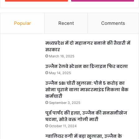
Popular
Recent
Comments
मध्यप्रदेश में दो महानगर बनाने की तैयारी में
सरकार
March 16, 2025
उज्जैन रेलवे स्टेशन का डिजाइन फिर बदला
May 14, 2025
उज्जैन SBI चोरी खुलासा: पौने 5 करोड़ का
सोना चुराने वाला मास्टरमाइंड निकला बैंक
कर्मचारी
September 3, 2025
पूर्व पार्षद की हत्या, उज्जैन की सनसनीखेज
घटना, सोते वक्त गोली मारी
October 11, 2024
ग्वालियर ठगी में बड़ा खुलासा, उज्जैन के