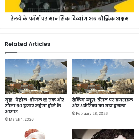
रेलवे के फॉर्म पर मानसिक दिव्यांग अब बौद्धिक अक्षम
Related Articles
युद्ध : पेट्रोल-डीजल ₹12 तक और
ब्रेकिंग न्यूज़: ईरान पर इजराइल
सोना ₹30 हजार महंगा होने के
और अमेरिका का बड़ा हमला
आसार
February 28, 2026
March 1, 2026