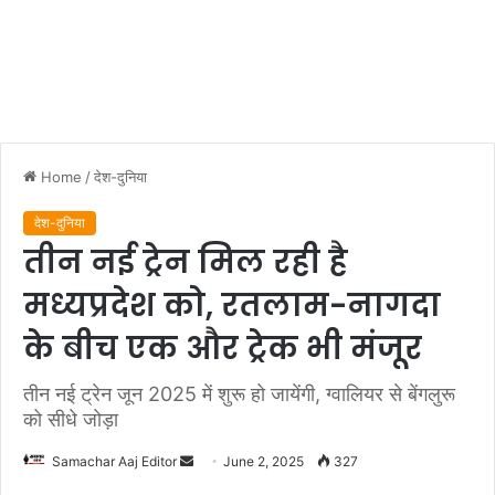
Home
/
देश-दुनिया
देश-दुनिया
तीन नई ट्रेन मिल रही है
मध्यप्रदेश को, रतलाम-नागदा
के बीच एक और ट्रेक भी मंजूर
तीन नई ट्रेन जून 2025 में शुरू हो जायेंगी, ग्वालियर से बेंगलुरू
को सीधे जोड़ा
Send
Samachar Aaj Editor
June 2, 2025
327
an