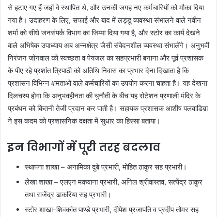
से हटाए गए हैं जहाँ वे स्थापित थे, और उनकी जगह नए कर्मचारियों को मौका दिया
गया है। उदाहरण के लिए, सफाई और बाद में लड्डू व्यवस्था संभालने वाले नवीन
शर्मा को सीधे जनसंपर्क विभाग का जिम्मा दिया गया है, और स्टोर का कार्य देखने
वाले अभिषेक उपाध्याय अब अन्नक्षेत्र जैसी संवेदनशील व्यवस्था संभालेंगे। अनुभवी
निरंजन जोनवाल को स्वच्छता व पेयजल का सहप्रभारी बनाना और पूर्व प्रशासक
के पीए रहे प्रशांत त्रिपाठी को अतिथि निवास का प्रभार देना दिखाता है कि
प्रशासन विभिन्न क्षमताओं वाले कर्मचारियों का उपयोग करना चाहता है। यह देखना
दिलचस्प होगा कि अनुभवहीनता की चुनौती के बीच यह रोटेशन प्रणाली मंदिर के
प्रबंधन को कितनी तेजी प्रदान कर पाती है। सहायक प्रशासक आशीष पलवाडिय़ा
ने इस कदम को प्रशासनिक दक्षता में सुधार का हिस्सा बताया।
इन विभागों में पूरी तरह बदलाव
स्थापना शाखा – अनामिका दुबे प्रभारी, मोहित ठाकुर सह प्रभारी।
लेखा शाखा – एलएन मकवाना प्रभारी, अनिल श्रीवास्तव, सत्येंद्र ठाकुर
तथा राजेंद्र ढाकरिया सह प्रभारी।
स्टोर शाखा-शिवकांत पाण्डे प्रभारी, दीपेश प्रजापति व प्रदीप तोमर सह