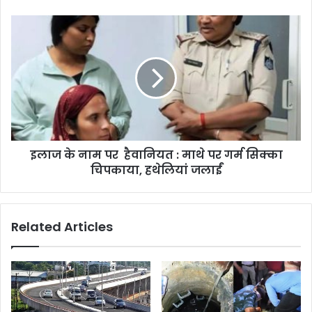
इलाज के नाम पर हैवानियत : माथे पर गर्म सिक्का
चिपकाया, हथेलियां जलाईं
Related Articles