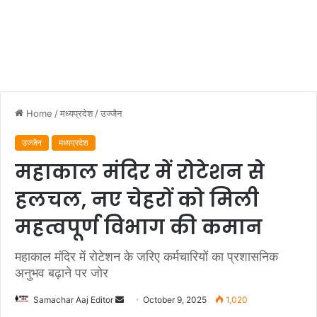
Home
/
मध्यप्रदेश
/
उज्जैन
उज्जैन
मध्यप्रदेश
महाकाल मंदिर में रोटेशन से
हलचल, नए चेहरों को मिली
महत्वपूर्ण विभाग की कमान
महाकाल मंदिर में रोटेशन के जरिए कर्मचारियों का प्रशासनिक
अनुभव बढ़ाने पर जोर
Send
Samachar Aaj Editor
October 9, 2025
1,020
an