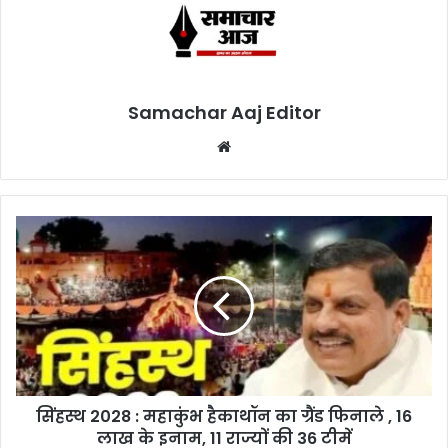
Samachar Aaj Editor
Website
सिंहस्थ 2028 : महाकुंभ हैकाथॉन का ग्रैंड फिनाले , 16
लाख के इनाम, 11 राज्यों की 36 टीमें