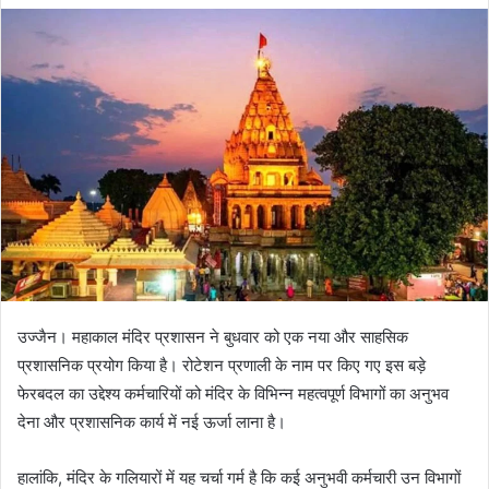
email
उज्जैन। महाकाल मंदिर प्रशासन ने बुधवार को एक नया और साहसिक
प्रशासनिक प्रयोग किया है। रोटेशन प्रणाली के नाम पर किए गए इस बड़े
फेरबदल का उद्देश्य कर्मचारियों को मंदिर के विभिन्न महत्वपूर्ण विभागों का अनुभव
देना और प्रशासनिक कार्य में नई ऊर्जा लाना है।
हालांकि, मंदिर के गलियारों में यह चर्चा गर्म है कि कई अनुभवी कर्मचारी उन विभागों